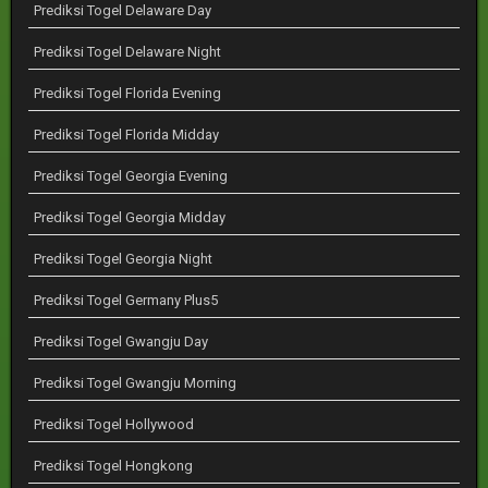
Prediksi Togel Delaware Day
Prediksi Togel Delaware Night
Prediksi Togel Florida Evening
Prediksi Togel Florida Midday
Prediksi Togel Georgia Evening
Prediksi Togel Georgia Midday
Prediksi Togel Georgia Night
Prediksi Togel Germany Plus5
Prediksi Togel Gwangju Day
Prediksi Togel Gwangju Morning
Prediksi Togel Hollywood
Prediksi Togel Hongkong