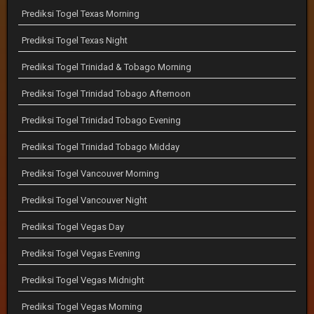
Prediksi Togel Texas Morning
Prediksi Togel Texas Night
Prediksi Togel Trinidad & Tobago Morning
Prediksi Togel Trinidad Tobago Afternoon
Prediksi Togel Trinidad Tobago Evening
Prediksi Togel Trinidad Tobago Midday
Prediksi Togel Vancouver Morning
Prediksi Togel Vancouver Night
Prediksi Togel Vegas Day
Prediksi Togel Vegas Evening
Prediksi Togel Vegas Midnight
Prediksi Togel Vegas Morning