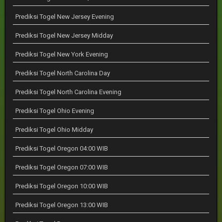
Prediksi Togel New Jersey Evening
Prediksi Togel New Jersey Midday
Prediksi Togel New York Evening
Prediksi Togel North Carolina Day
Prediksi Togel North Carolina Evening
Prediksi Togel Ohio Evening
Prediksi Togel Ohio Midday
Prediksi Togel Oregon 04:00 WIB
Prediksi Togel Oregon 07:00 WIB
Prediksi Togel Oregon 10:00 WIB
Prediksi Togel Oregon 13:00 WIB