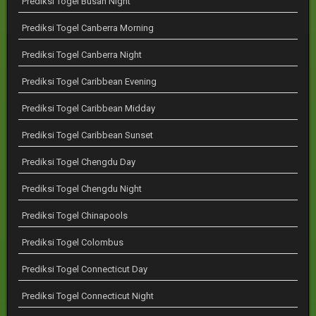
Prediksi Togel Busan Night
Prediksi Togel Canberra Morning
Prediksi Togel Canberra Night
Prediksi Togel Caribbean Evening
Prediksi Togel Caribbean Midday
Prediksi Togel Caribbean Sunset
Prediksi Togel Chengdu Day
Prediksi Togel Chengdu Night
Prediksi Togel Chinapools
Prediksi Togel Colombus
Prediksi Togel Connecticut Day
Prediksi Togel Connecticut Night