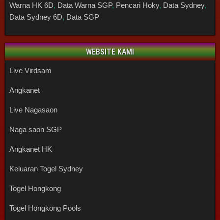
Warna HK 6D
,
Data Warna SGP
,
Pencari Hoky
,
Data Sydney
,
Data Sydney 6D
,
Data SGP
WEBSITE KAMI
Live Virdsam
Angkanet
Live Nagasaon
Naga saon SGP
Angkanet HK
Keluaran Togel Sydney
Togel Hongkong
Togel Hongkong Pools