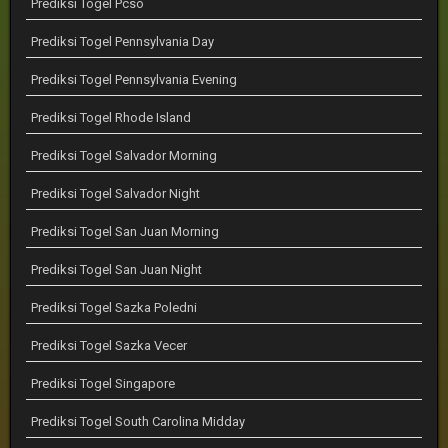
Prediksi Togel Pcso
Prediksi Togel Pennsylvania Day
Prediksi Togel Pennsylvania Evening
Prediksi Togel Rhode Island
Prediksi Togel Salvador Morning
Prediksi Togel Salvador Night
Prediksi Togel San Juan Morning
Prediksi Togel San Juan Night
Prediksi Togel Sazka Poledni
Prediksi Togel Sazka Vecer
Prediksi Togel Singapore
Prediksi Togel South Carolina Midday