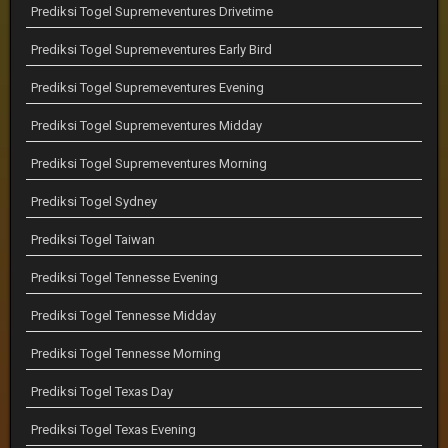
Prediksi Togel Supremeventures Drivetime
Prediksi Togel Supremeventures Early Bird
Prediksi Togel Supremeventures Evening
Prediksi Togel Supremeventures Midday
Prediksi Togel Supremeventures Morning
Prediksi Togel Sydney
Prediksi Togel Taiwan
Prediksi Togel Tennesse Evening
Prediksi Togel Tennesse Midday
Prediksi Togel Tennesse Morning
Prediksi Togel Texas Day
Prediksi Togel Texas Evening