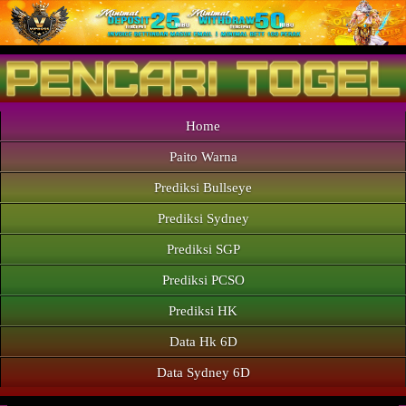
Home
Paito Warna
Prediksi Bullseye
Prediksi Sydney
Prediksi SGP
Prediksi PCSO
Prediksi HK
Data Hk 6D
Data Sydney 6D