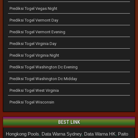
Prediksi Togel Vegas Night
Prediksi Togel Vermont Day
Prediksi Togel Vermont Evening
Prediksi Togel Virginia Day
Prediksi Togel Virginia Night
Prediksi Togel Washington Dc Evening
Prediksi Togel Washington Dc Midday
Prediksi Togel West Virginia
Prediksi Togel Wisconsin
BEST LINK
Hongkong Pools
,
Data Warna Sydney
,
Data Warna HK
,
Paito