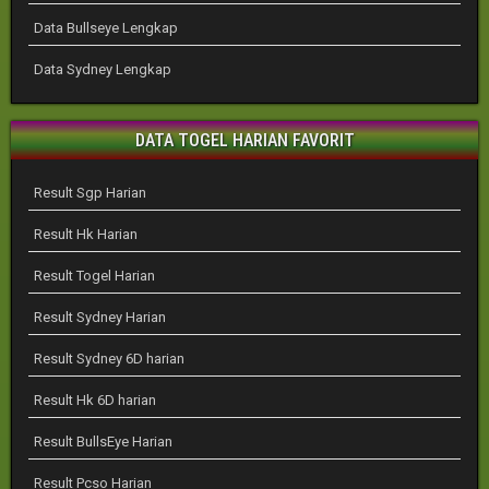
Data Bullseye Lengkap
Data Sydney Lengkap
DATA TOGEL HARIAN FAVORIT
Result Sgp Harian
Result Hk Harian
Result Togel Harian
Result Sydney Harian
Result Sydney 6D harian
Result Hk 6D harian
Result BullsEye Harian
Result Pcso Harian