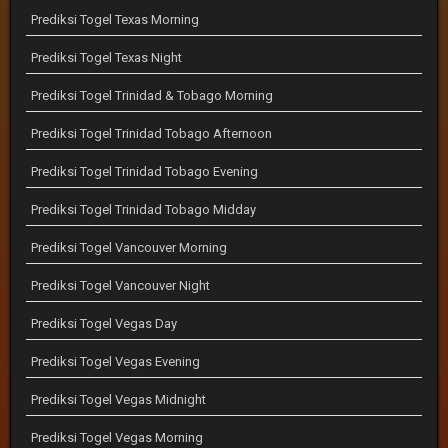
Prediksi Togel Texas Morning
Prediksi Togel Texas Night
Prediksi Togel Trinidad & Tobago Morning
Prediksi Togel Trinidad Tobago Afternoon
Prediksi Togel Trinidad Tobago Evening
Prediksi Togel Trinidad Tobago Midday
Prediksi Togel Vancouver Morning
Prediksi Togel Vancouver Night
Prediksi Togel Vegas Day
Prediksi Togel Vegas Evening
Prediksi Togel Vegas Midnight
Prediksi Togel Vegas Morning