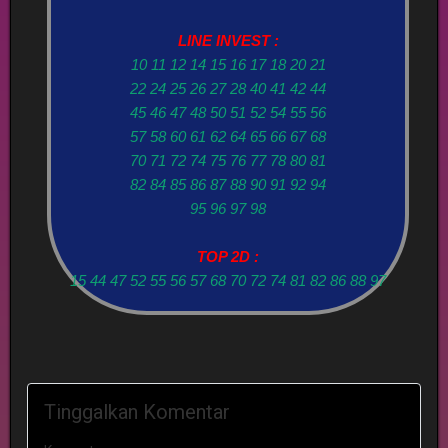
LINE INVEST :
10 11 12 14 15 16 17 18 20 21
22 24 25 26 27 28 40 41 42 44
45 46 47 48 50 51 52 54 55 56
57 58 60 61 62 64 65 66 67 68
70 71 72 74 75 76 77 78 80 81
82 84 85 86 87 88 90 91 92 94
95 96 97 98
TOP 2D :
15 44 47 52 55 56 57 68 70 72 74 81 82 86 88 97
Tinggalkan Komentar