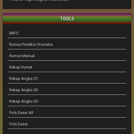
TOOLS
BBFS
Rumus Prediksi Otomatis
Rumus Manual
Rekap Kumat
Rekap Angka CT
Rekap Angka 3D
Rekap Angka 2D
Pola Dasar All
Pola Dasar