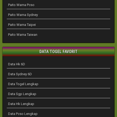
Paito Warna Pcso
Paito Warna Sydney
Paito Warna Taipei
Paito Warna Taiwan
DATA TOGEL FAVORIT
Data Hk 6D
Data Sydney 6D
Data Togel Lengkap
Data Sgp Lengkap
Data Hk Lengkap
Data Pcso Lengkap