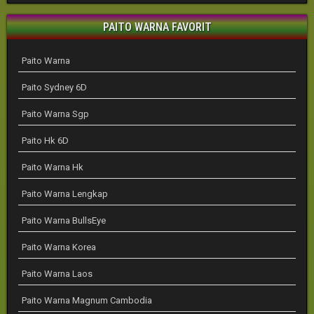
PAITO WARNA FAVORIT
Paito Warna
Paito Sydney 6D
Paito Warna Sgp
Paito Hk 6D
Paito Warna Hk
Paito Warna Lengkap
Paito Warna BullsEye
Paito Warna Korea
Paito Warna Laos
Paito Warna Magnum Cambodia