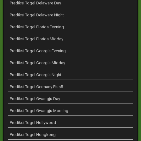
Prediksi Togel Delaware Day
Prediksi Togel Delaware Night
Prediksi Togel Florida Evening
Prediksi Togel Florida Midday
Prediksi Togel Georgia Evening
Prediksi Togel Georgia Midday
Prediksi Togel Georgia Night
Prediksi Togel Germany Plus5
Prediksi Togel Gwangju Day
Prediksi Togel Gwangju Morning
Prediksi Togel Hollywood
Prediksi Togel Hongkong