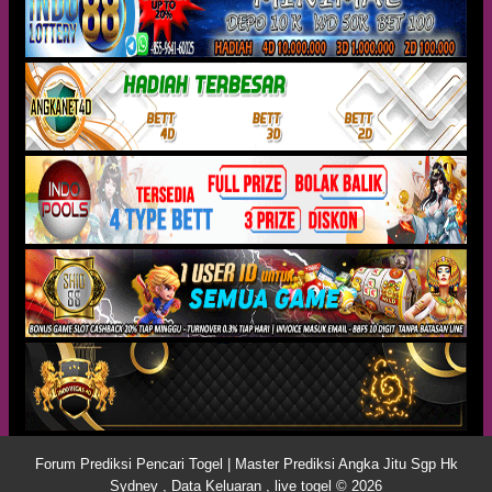
Forum Prediksi Pencari Togel | Master Prediksi Angka Jitu Sgp Hk
Sydney , Data Keluaran , live togel © 2026