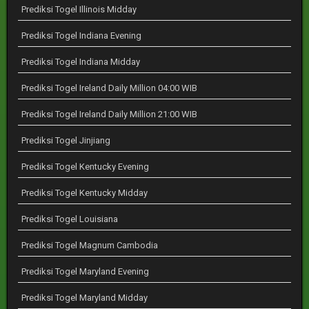
Prediksi Togel Illinois Midday
Prediksi Togel Indiana Evening
Prediksi Togel Indiana Midday
Prediksi Togel Ireland Daily Million 04:00 WIB
Prediksi Togel Ireland Daily Million 21:00 WIB
Prediksi Togel Jinjiang
Prediksi Togel Kentucky Evening
Prediksi Togel Kentucky Midday
Prediksi Togel Louisiana
Prediksi Togel Magnum Cambodia
Prediksi Togel Maryland Evening
Prediksi Togel Maryland Midday