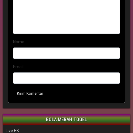
Nama
Email
Kirim Komentar
BOLA MERAH TOGEL
Live HK