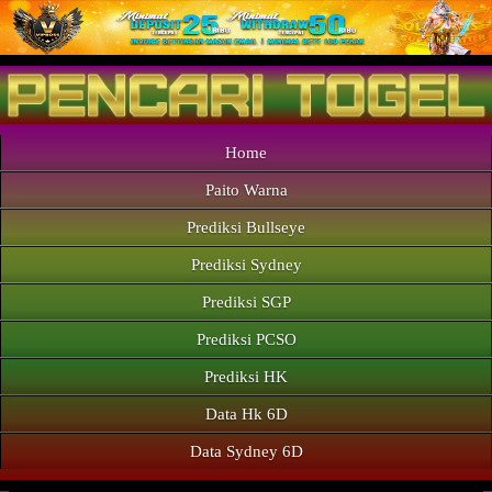
Home
Paito Warna
Prediksi Bullseye
Prediksi Sydney
Prediksi SGP
Prediksi PCSO
Prediksi HK
Data Hk 6D
Data Sydney 6D