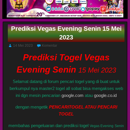
Prediksi Vegas Evening Senin 15 Mei
2023
14 Mei 2023
Komentar
Prediksi Togel Vegas
Evening Senin
15 Mei 2023
Selamat datang di forum pencari togel yang di buat untuk
berkumpul nya master2 togel all sobat bisa mengakses web
ini dgn mesin pencarian
google.com
atau
google.co.id
dengan mengetik
PENCARITOGEL ATAU PENCARI
TOGEL
membahas pengeluaran dan prediksi togel
Vegas Evening
Senin