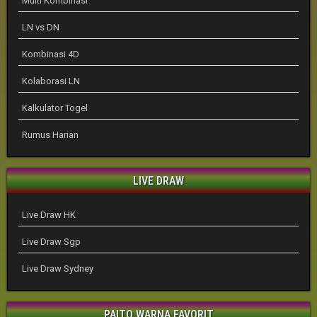
Multi Kombinasi
LN vs DN
Kombinasi 4D
Kolaborasi LN
Kalkulator Togel
Rumus Harian
LIVE DRAW
Live Draw HK
Live Draw Sgp
Live Draw Sydney
PAITO WARNA FAVORIT