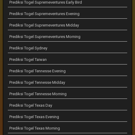
Prediksi Togel Supremeventures Early Bird
Prediksi Togel Supremeventures Evening
Prediksi Togel Supremeventures Midday
Prediksi Togel Supremeventures Morning
Prediksi Togel Sydney
Prediksi Togel Taiwan
Prediksi Togel Tennesse Evening
Prediksi Togel Tennesse Midday
Prediksi Togel Tennesse Morning
Prediksi Togel Texas Day
Prediksi Togel Texas Evening
Prediksi Togel Texas Morning