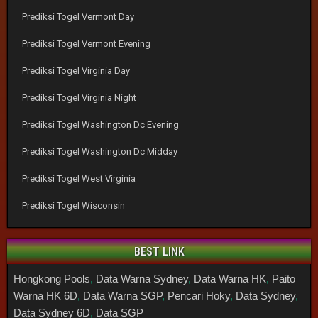
Prediksi Togel Vermont Day
Prediksi Togel Vermont Evening
Prediksi Togel Virginia Day
Prediksi Togel Virginia Night
Prediksi Togel Washington Dc Evening
Prediksi Togel Washington Dc Midday
Prediksi Togel West Virginia
Prediksi Togel Wisconsin
BEST LINK
Hongkong Pools
,
Data Warna Sydney
,
Data Warna HK
,
Paito
Warna HK 6D
,
Data Warna SGP
,
Pencari Hoky
,
Data Sydney
,
Data Sydney 6D
,
Data SGP