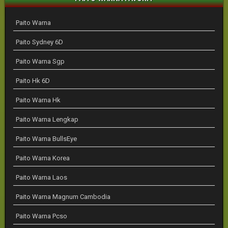
Paito Warna
Paito Sydney 6D
Paito Warna Sgp
Paito Hk 6D
Paito Warna Hk
Paito Warna Lengkap
Paito Warna BullsEye
Paito Warna Korea
Paito Warna Laos
Paito Warna Magnum Cambodia
Paito Warna Pcso