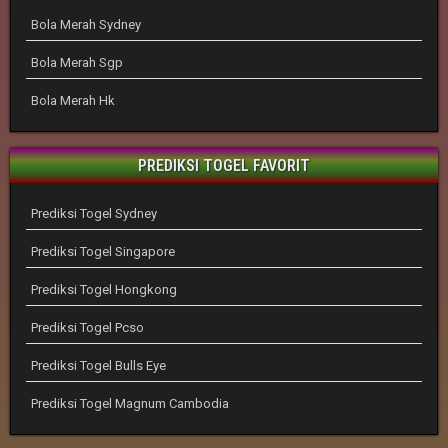
Bola Merah Sydney
Bola Merah Sgp
Bola Merah Hk
PREDIKSI TOGEL FAVORIT
Prediksi Togel Sydney
Prediksi Togel Singapore
Prediksi Togel Hongkong
Prediksi Togel Pcso
Prediksi Togel Bulls Eye
Prediksi Togel Magnum Cambodia