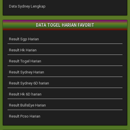
Data Sydney Lengkap
DATA TOGEL HARIAN FAVORIT
Result Sgp Harian
Result Hk Harian
Result Togel Harian
Result Sydney Harian
Result Sydney 6D harian
Result Hk 6D harian
Result BullsEye Harian
Result Pcso Harian