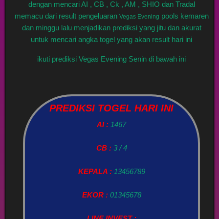
dengan mencari AI , CB , Ck , AM , SHIO dan Tradal
memacu dari result pengeluaran
pools kemaren
Vegas Evening
dan minggu lalu menjadikan prediksi yang jitu dan akurat
untuk mencari angka togel yang akan result hari ini
ikuti prediksi Vegas Evening Senin di bawah ini
PREDIKSI TOGEL HARI INI
AI :
1467
CB :
3 / 4
KEPALA :
13456789
EKOR :
01345678
LINE INVEST :