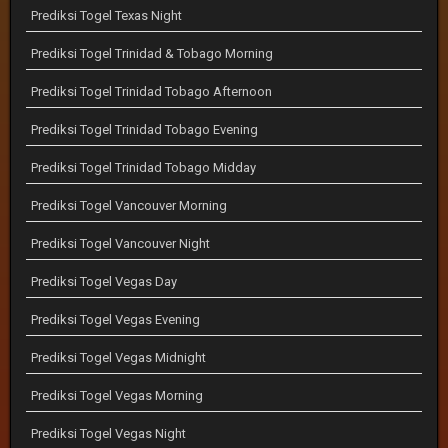
Prediksi Togel Texas Night
Prediksi Togel Trinidad & Tobago Morning
Prediksi Togel Trinidad Tobago Afternoon
Prediksi Togel Trinidad Tobago Evening
Prediksi Togel Trinidad Tobago Midday
Prediksi Togel Vancouver Morning
Prediksi Togel Vancouver Night
Prediksi Togel Vegas Day
Prediksi Togel Vegas Evening
Prediksi Togel Vegas Midnight
Prediksi Togel Vegas Morning
Prediksi Togel Vegas Night