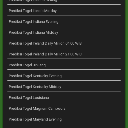
Prediksi Togel Illinois Midday
Prediksi Togel Indiana Evening
Prediksi Togel Indiana Midday
Prediksi Togel Ireland Daily Million 04:00 WIB
Prediksi Togel Ireland Daily Million 21:00 WIB
Prediksi Togel Jinjiang
Prediksi Togel Kentucky Evening
Prediksi Togel Kentucky Midday
Prediksi Togel Louisiana
Prediksi Togel Magnum Cambodia
Prediksi Togel Maryland Evening