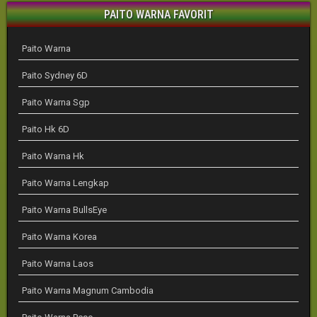
PAITO WARNA FAVORIT
Paito Warna
Paito Sydney 6D
Paito Warna Sgp
Paito Hk 6D
Paito Warna Hk
Paito Warna Lengkap
Paito Warna BullsEye
Paito Warna Korea
Paito Warna Laos
Paito Warna Magnum Cambodia