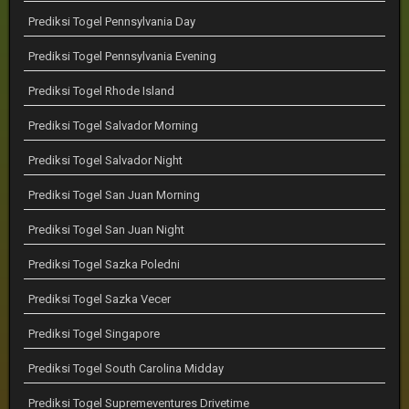
Prediksi Togel Pennsylvania Day
Prediksi Togel Pennsylvania Evening
Prediksi Togel Rhode Island
Prediksi Togel Salvador Morning
Prediksi Togel Salvador Night
Prediksi Togel San Juan Morning
Prediksi Togel San Juan Night
Prediksi Togel Sazka Poledni
Prediksi Togel Sazka Vecer
Prediksi Togel Singapore
Prediksi Togel South Carolina Midday
Prediksi Togel Supremeventures Drivetime