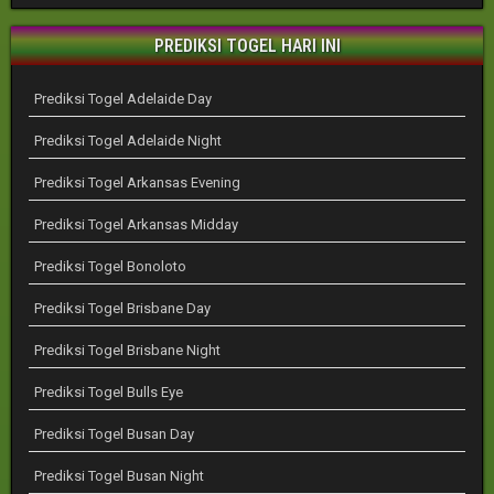
PREDIKSI TOGEL HARI INI
Prediksi Togel Adelaide Day
Prediksi Togel Adelaide Night
Prediksi Togel Arkansas Evening
Prediksi Togel Arkansas Midday
Prediksi Togel Bonoloto
Prediksi Togel Brisbane Day
Prediksi Togel Brisbane Night
Prediksi Togel Bulls Eye
Prediksi Togel Busan Day
Prediksi Togel Busan Night