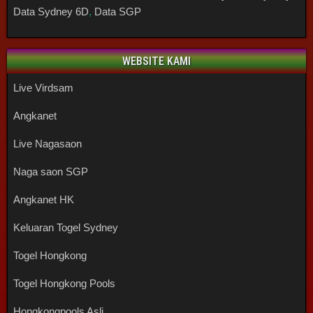
Data Sydney 6D
,
Data SGP
WEBSITE KAMI
Live Virdsam
Angkanet
Live Nagasaon
Naga saon SGP
Angkanet HK
Keluaran Togel Sydney
Togel Hongkong
Togel Hongkong Pools
Hongkongpools Asli