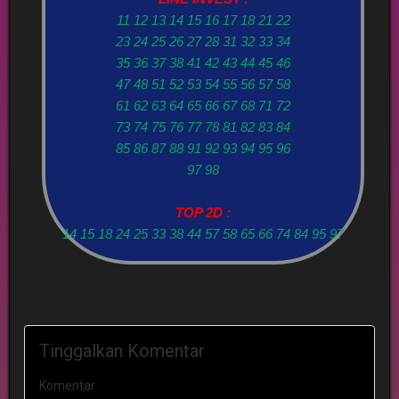
11 12 13 14 15 16 17 18 21 22
23 24 25 26 27 28 31 32 33 34
35 36 37 38 41 42 43 44 45 46
47 48 51 52 53 54 55 56 57 58
61 62 63 64 65 66 67 68 71 72
73 74 75 76 77 78 81 82 83 84
85 86 87 88 91 92 93 94 95 96
97 98
TOP 2D :
14 15 18 24 25 33 38 44 57 58 65 66 74 84 95 97
Tinggalkan Komentar
Komentar