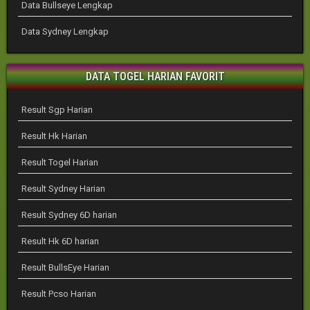
Data Bullseye Lengkap
Data Sydney Lengkap
DATA TOGEL HARIAN FAVORIT
Result Sgp Harian
Result Hk Harian
Result Togel Harian
Result Sydney Harian
Result Sydney 6D harian
Result Hk 6D harian
Result BullsEye Harian
Result Pcso Harian