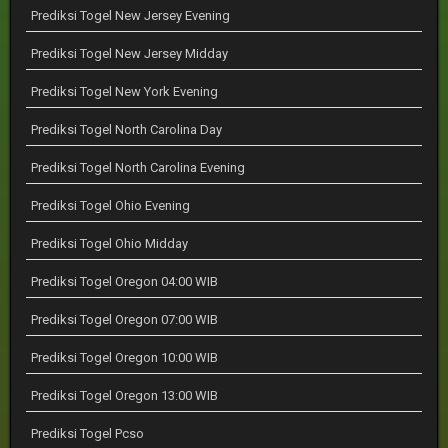
Prediksi Togel New Jersey Evening
Prediksi Togel New Jersey Midday
Prediksi Togel New York Evening
Prediksi Togel North Carolina Day
Prediksi Togel North Carolina Evening
Prediksi Togel Ohio Evening
Prediksi Togel Ohio Midday
Prediksi Togel Oregon 04:00 WIB
Prediksi Togel Oregon 07:00 WIB
Prediksi Togel Oregon 10:00 WIB
Prediksi Togel Oregon 13:00 WIB
Prediksi Togel Pcso