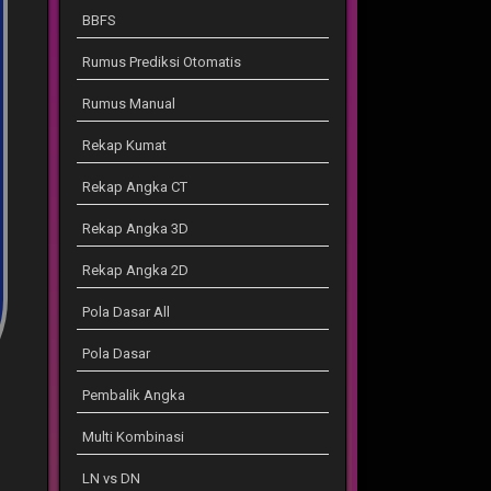
BBFS
Rumus Prediksi Otomatis
Rumus Manual
Rekap Kumat
Rekap Angka CT
Rekap Angka 3D
Rekap Angka 2D
Pola Dasar All
Pola Dasar
Pembalik Angka
Multi Kombinasi
LN vs DN