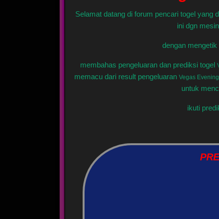
Selamat datang di forum pencari togel yang 
ini dgn mesi
dengan mengeti
membahas pengeluaran dan prediksi togel
memacu dari result pengeluaran
Vegas Evening
untuk menca
ikuti pre
PRE