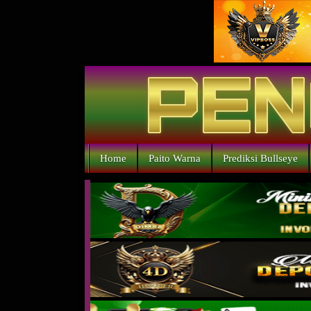
Home
Paito Warna
Prediksi Bullseye