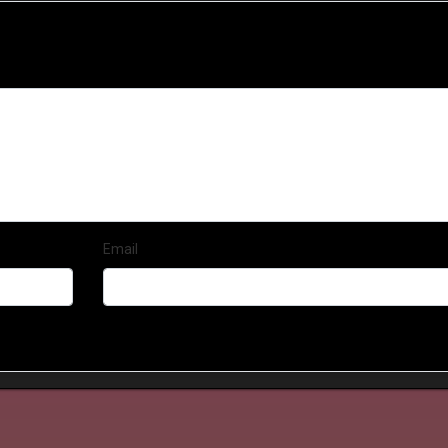
Email