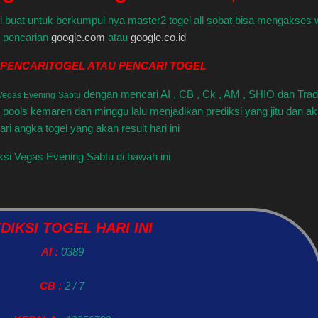
di buat untuk berkumpul nya master2 togel all sobat bisa mengakses
n pencarian
google.com
atau
google.co.id
k
PENCARITOGEL ATAU PENCARI TOGEL
dengan mencari AI , CB , Ck , AM , SHIO dan Trad
Vegas Evening
Sabtu
pools kemaren dan minggu lalu menjadikan prediksi yang jitu dan ak
ri angka togel yang akan result hari ini
diksi Vegas Evening Sabtu di bawah ini
DIKSI TOGEL HARI INI
AI :
0389
CB :
2 / 7