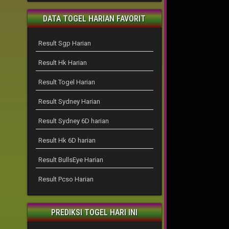
DATA TOGEL HARIAN FAVORIT
Result Sgp Harian
Result Hk Harian
Result Togel Harian
Result Sydney Harian
Result Sydney 6D harian
Result Hk 6D harian
Result BullsEye Harian
Result Pcso Harian
PREDIKSI TOGEL HARI INI