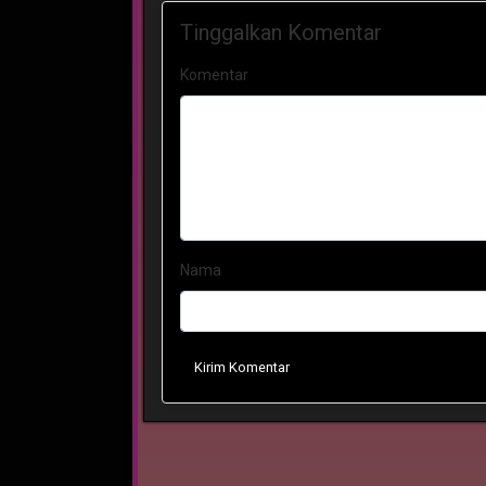
Tinggalkan Komentar
Komentar
Nama
Kirim Komentar