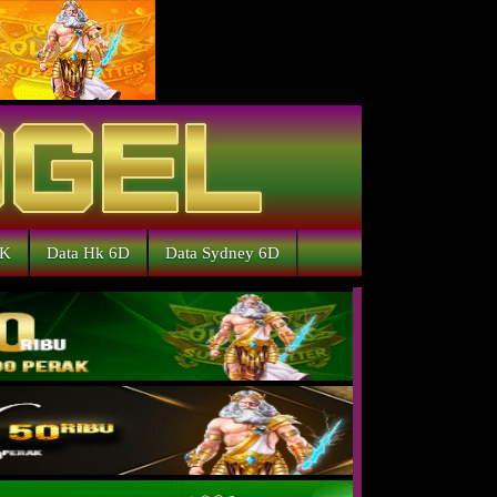
HK
Data Hk 6D
Data Sydney 6D