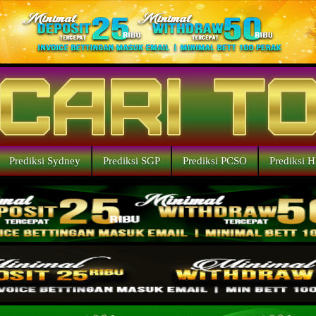
Prediksi Sydney
Prediksi SGP
Prediksi PCSO
Prediksi 