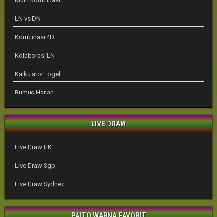
Multi Kombinasi
LN vs DN
Kombinasi 4D
Kolaborasi LN
Kalkulator Togel
Rumus Harian
LIVE DRAW
Live Draw HK
Live Draw Sgp
Live Draw Sydney
PAITO WARNA FAVORIT