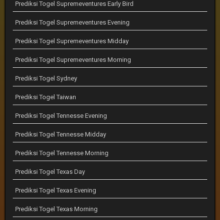
Prediksi Togel Supremeventures Early Bird
Prediksi Togel Supremeventures Evening
Prediksi Togel Supremeventures Midday
Prediksi Togel Supremeventures Morning
Prediksi Togel Sydney
Prediksi Togel Taiwan
Prediksi Togel Tennesse Evening
Prediksi Togel Tennesse Midday
Prediksi Togel Tennesse Morning
Prediksi Togel Texas Day
Prediksi Togel Texas Evening
Prediksi Togel Texas Morning