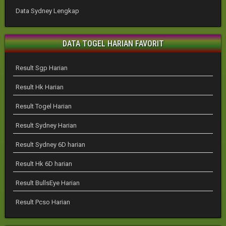
Data Sydney Lengkap
DATA TOGEL HARIAN FAVORIT
Result Sgp Harian
Result Hk Harian
Result Togel Harian
Result Sydney Harian
Result Sydney 6D harian
Result Hk 6D harian
Result BullsEye Harian
Result Pcso Harian