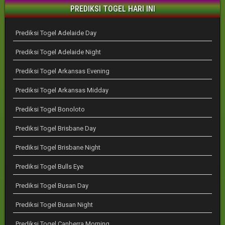
PREDIKSI TOGEL HARI INI
Prediksi Togel Adelaide Day
Prediksi Togel Adelaide Night
Prediksi Togel Arkansas Evening
Prediksi Togel Arkansas Midday
Prediksi Togel Bonoloto
Prediksi Togel Brisbane Day
Prediksi Togel Brisbane Night
Prediksi Togel Bulls Eye
Prediksi Togel Busan Day
Prediksi Togel Busan Night
Prediksi Togel Canberra Morning