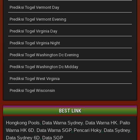
Prediksi Togel Vermont Day
Prediksi Togel Vermont Evening
Prediksi Togel Virginia Day
Prediksi Togel Virginia Night
Prediksi Togel Washington Dc Evening
Prediksi Togel Washington Dc Midday
Prediksi Togel West Virginia
Prediksi Togel Wisconsin
BEST LINK
Hongkong Pools
,
Data Warna Sydney
,
Data Warna HK
,
Paito
Warna HK 6D
,
Data Warna SGP
,
Pencari Hoky
,
Data Sydney
,
Data Sydney 6D
,
Data SGP