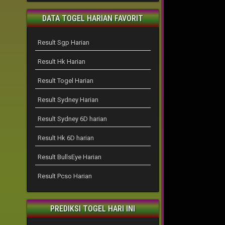
DATA TOGEL HARIAN FAVORIT
Result Sgp Harian
Result Hk Harian
Result Togel Harian
Result Sydney Harian
Result Sydney 6D harian
Result Hk 6D harian
Result BullsEye Harian
Result Pcso Harian
PREDIKSI TOGEL HARI INI