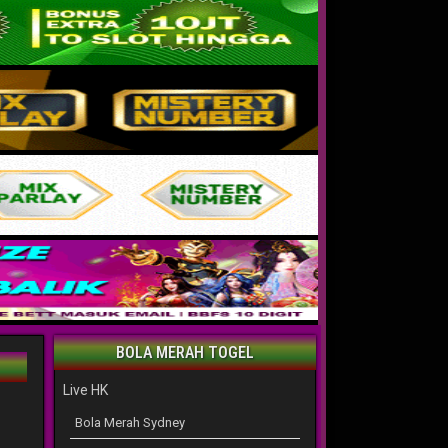
BOLA MERAH TOGEL
Live HK
Bola Merah Sydney