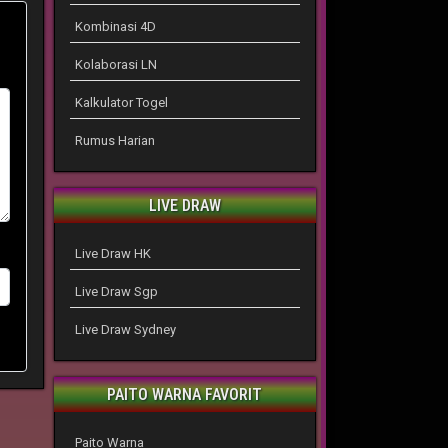
Kombinasi 4D
Kolaborasi LN
Kalkulator Togel
Rumus Harian
LIVE DRAW
Live Draw HK
Live Draw Sgp
Live Draw Sydney
PAITO WARNA FAVORIT
Paito Warna