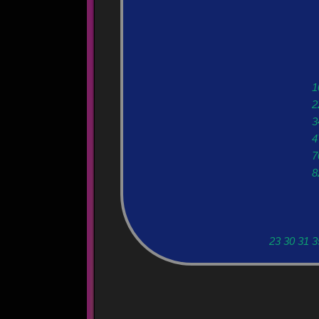
1
2
3
4
7
8
23 30 31 3