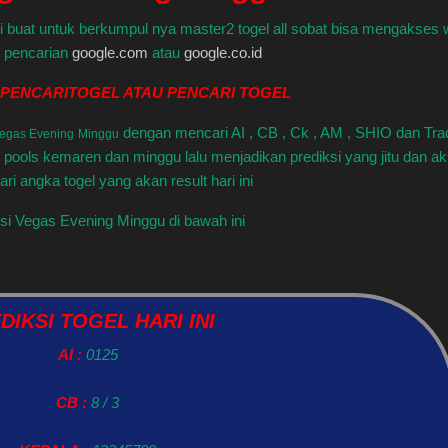
di buat untuk berkumpul nya master2 togel all sobat bisa mengakses
n pencarian
google.com
atau
google.co.id
k
PENCARITOGEL ATAU PENCARI TOGEL
dengan mencari AI , CB , Ck , AM , SHIO dan Tra
egas Evening
Minggu
pools kemaren dan minggu lalu menjadikan prediksi yang jitu dan ak
ri angka togel yang akan result hari ini
iksi Vegas Evening Minggu di bawah ini
DIKSI TOGEL HARI INI
AI :
0125
CB :
8 / 3