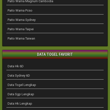
Paito Warna Magnum Cambodia
Paito Warna Pcso
Paito Warna Sydney
Paito Warna Taipei
Paito Warna Taiwan
DATA TOGEL FAVORIT
Data Hk 6D
Data Sydney 6D
Data Togel Lengkap
Data Sgp Lengkap
Data Hk Lengkap