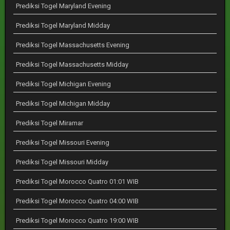
Prediksi Togel Maryland Evening
Prediksi Togel Maryland Midday
Prediksi Togel Massachusetts Evening
Prediksi Togel Massachusetts Midday
Prediksi Togel Michigan Evening
Prediksi Togel Michigan Midday
Prediksi Togel Miramar
Prediksi Togel Missouri Evening
Prediksi Togel Missouri Midday
Prediksi Togel Morocco Quatro 01:01 WIB
Prediksi Togel Morocco Quatro 04:00 WIB
Prediksi Togel Morocco Quatro 19:00 WIB