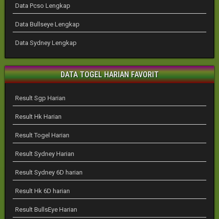
Data Pcso Lengkap
Data Bullseye Lengkap
Data Sydney Lengkap
DATA TOGEL HARIAN FAVORIT
Result Sgp Harian
Result Hk Harian
Result Togel Harian
Result Sydney Harian
Result Sydney 6D harian
Result Hk 6D harian
Result BullsEye Harian