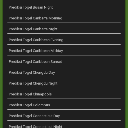
Prediksi Togel Busan Night
Prediksi Togel Canberra Morning
Prediksi Togel Canberra Night
Prediksi Togel Caribbean Evening
Prediksi Togel Caribbean Midday
Prediksi Togel Caribbean Sunset
Prediksi Togel Chengdu Day
Prediksi Togel Chengdu Night
Prediksi Togel Chinapools
Prediksi Togel Colombus
Prediksi Togel Connecticut Day
Prediksi Togel Connecticut Night