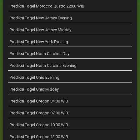
Prediksi Togel Morocco Quatro 22:00 WIB
Prediksi Togel New Jersey Evening
Prediksi Togel New Jersey Midday
Prediksi Togel New York Evening
Prediksi Togel North Carolina Day
Prediksi Togel North Carolina Evening
Prediksi Togel Ohio Evening
Prediksi Togel Ohio Midday
Prediksi Togel Oregon 04:00 WIB
Prediksi Togel Oregon 07:00 WIB
Prediksi Togel Oregon 10:00 WIB
Prediksi Togel Oregon 13:00 WIB