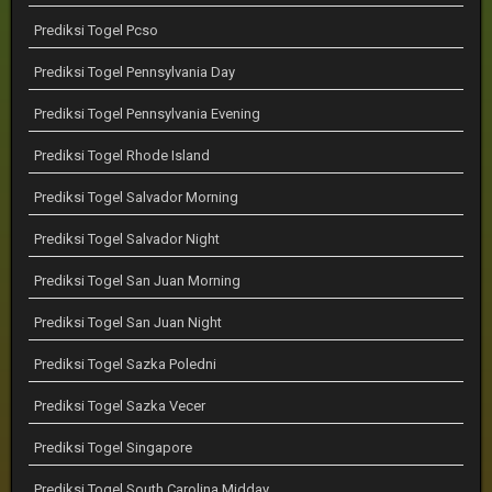
Prediksi Togel Pcso
Prediksi Togel Pennsylvania Day
Prediksi Togel Pennsylvania Evening
Prediksi Togel Rhode Island
Prediksi Togel Salvador Morning
Prediksi Togel Salvador Night
Prediksi Togel San Juan Morning
Prediksi Togel San Juan Night
Prediksi Togel Sazka Poledni
Prediksi Togel Sazka Vecer
Prediksi Togel Singapore
Prediksi Togel South Carolina Midday