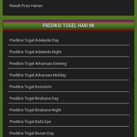
Result Pcso Harian
PREDIKSI TOGEL HARI INI
Prediksi Togel Adelaide Day
Prediksi Togel Adelaide Night
Prediksi Togel Arkansas Evening
Prediksi Togel Arkansas Midday
Prediksi Togel Bonoloto
Prediksi Togel Brisbane Day
Prediksi Togel Brisbane Night
Prediksi Togel Bulls Eye
Prediksi Togel Busan Day