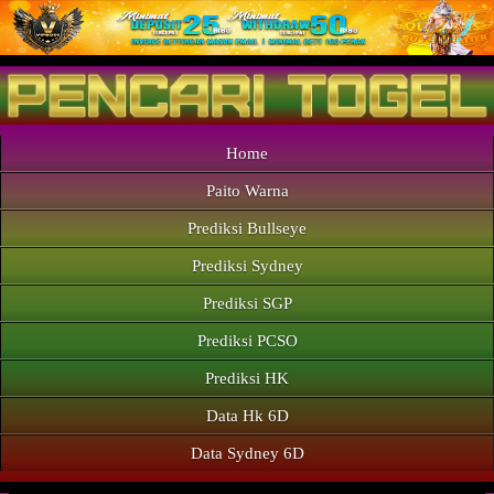
Home
Paito Warna
Prediksi Bullseye
Prediksi Sydney
Prediksi SGP
Prediksi PCSO
Prediksi HK
Data Hk 6D
Data Sydney 6D