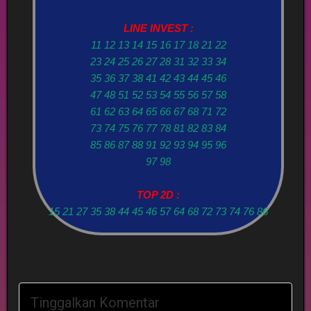
LINE INVEST :
11 12 13 14 15 16 17 18 21 22
23 24 25 26 27 28 31 32 33 34
35 36 37 38 41 42 43 44 45 46
47 48 51 52 53 54 55 56 57 58
61 62 63 64 65 66 67 68 71 72
73 74 75 76 77 78 81 82 83 84
85 86 87 88 91 92 93 94 95 96
97 98
TOP 2D :
15 21 27 35 38 44 45 46 57 64 68 72 73 74 76 86
Tinggalkan Komentar