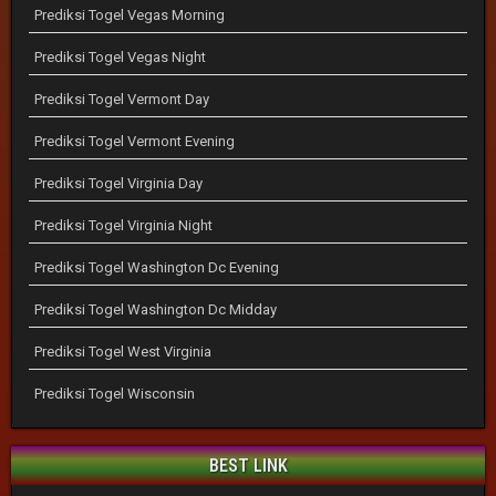
Prediksi Togel Vegas Morning
Prediksi Togel Vegas Night
Prediksi Togel Vermont Day
Prediksi Togel Vermont Evening
Prediksi Togel Virginia Day
Prediksi Togel Virginia Night
Prediksi Togel Washington Dc Evening
Prediksi Togel Washington Dc Midday
Prediksi Togel West Virginia
Prediksi Togel Wisconsin
BEST LINK