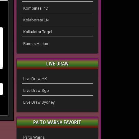
Kombinasi 4D
Kolaborasi LN
Kalkulator Togel
Rumus Harian
LIVE DRAW
Live Draw HK
Live Draw Sgp
Live Draw Sydney
PAITO WARNA FAVORIT
Paito Warna