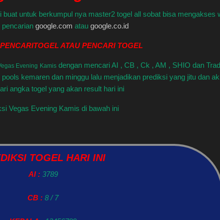
di buat untuk berkumpul nya master2 togel all sobat bisa mengakses
n pencarian
google.com
atau
google.co.id
k
PENCARITOGEL ATAU PENCARI TOGEL
dengan mencari AI , CB , Ck , AM , SHIO dan Trad
Vegas Evening
Kamis
pools kemaren dan minggu lalu menjadikan prediksi yang jitu dan ak
ri angka togel yang akan result hari ini
iksi Vegas Evening Kamis di bawah ini
DIKSI TOGEL HARI INI
AI :
3789
CB :
8 / 7