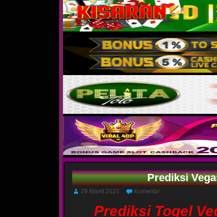
Prediksi Vega
29 Maret 2023
Komentar
Prediksi Togel V