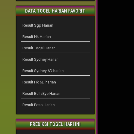
DATA TOGEL HARIAN FAVORIT
Result Sgp Harian
Result Hk Harian
Result Togel Harian
Result Sydney Harian
Result Sydney 6D harian
Result Hk 6D harian
Result BullsEye Harian
Result Pcso Harian
PREDIKSI TOGEL HARI INI