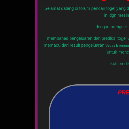
Selamat datang di forum pencari togel yang 
ini dgn mesi
dengan mengeti
membahas pengeluaran dan prediksi togel
memacu dari result pengeluaran
Vegas Evening
untuk menca
ikuti pred
PRE