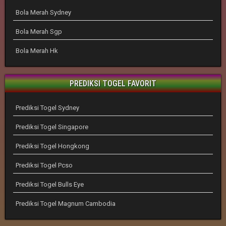
Bola Merah Sydney
Bola Merah Sgp
Bola Merah Hk
PREDIKSI TOGEL FAVORIT
Prediksi Togel Sydney
Prediksi Togel Singapore
Prediksi Togel Hongkong
Prediksi Togel Pcso
Prediksi Togel Bulls Eye
Prediksi Togel Magnum Cambodia