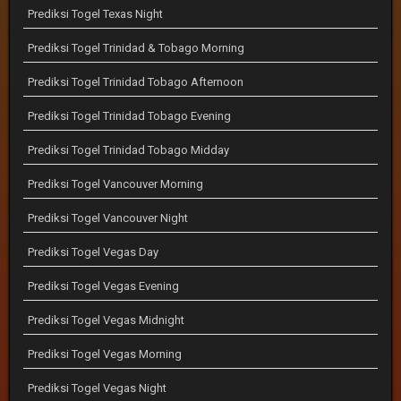
Prediksi Togel Texas Night
Prediksi Togel Trinidad & Tobago Morning
Prediksi Togel Trinidad Tobago Afternoon
Prediksi Togel Trinidad Tobago Evening
Prediksi Togel Trinidad Tobago Midday
Prediksi Togel Vancouver Morning
Prediksi Togel Vancouver Night
Prediksi Togel Vegas Day
Prediksi Togel Vegas Evening
Prediksi Togel Vegas Midnight
Prediksi Togel Vegas Morning
Prediksi Togel Vegas Night