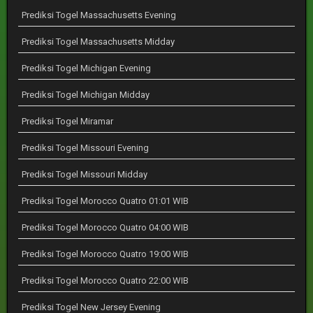
Prediksi Togel Massachusetts Evening
Prediksi Togel Massachusetts Midday
Prediksi Togel Michigan Evening
Prediksi Togel Michigan Midday
Prediksi Togel Miramar
Prediksi Togel Missouri Evening
Prediksi Togel Missouri Midday
Prediksi Togel Morocco Quatro 01:01 WIB
Prediksi Togel Morocco Quatro 04:00 WIB
Prediksi Togel Morocco Quatro 19:00 WIB
Prediksi Togel Morocco Quatro 22:00 WIB
Prediksi Togel New Jersey Evening