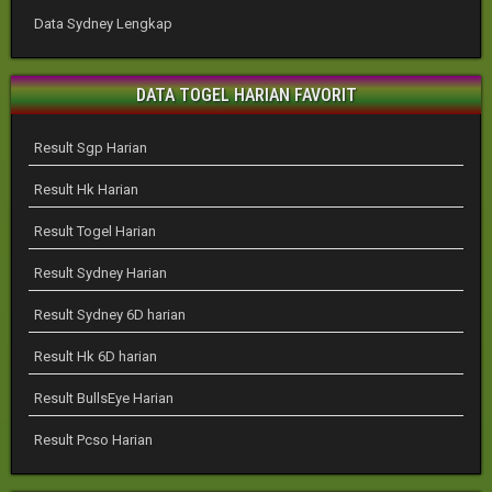
Data Sydney Lengkap
DATA TOGEL HARIAN FAVORIT
Result Sgp Harian
Result Hk Harian
Result Togel Harian
Result Sydney Harian
Result Sydney 6D harian
Result Hk 6D harian
Result BullsEye Harian
Result Pcso Harian