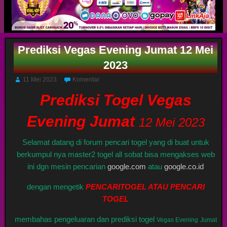
Prediksi Vegas Evening Jumat 12 Mei
2023
11 Mei 2023
Komentar
Prediksi Togel Vegas
Evening Jumat
12 Mei 2023
Selamat datang di forum pencari togel yang di buat untuk
berkumpul nya master2 togel all sobat bisa mengakses web
ini dgn mesin pencarian
google.com
atau
google.co.id
dengan mengetik
PENCARITOGEL ATAU PENCARI
TOGEL
membahas pengeluaran dan prediksi togel
Vegas Evening
Jumat