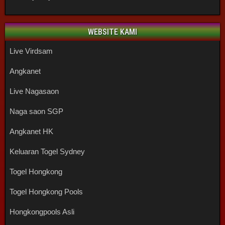
WEBSITE KAMI
Live Virdsam
Angkanet
Live Nagasaon
Naga saon SGP
Angkanet HK
Keluaran Togel Sydney
Togel Hongkong
Togel Hongkong Pools
Hongkongpools Asli