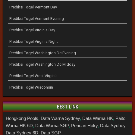
Prediksi Togel Vermont Day
Prediksi Togel Vermont Evening
Prediksi Togel Virginia Day
Prediksi Togel Virginia Night
Prediksi Togel Washington Dc Evening
Prediksi Togel Washington Dc Midday
Prediksi Togel West Virginia
Prediksi Togel Wisconsin
BEST LINK
Hongkong Pools
,
Data Warna Sydney
,
Data Warna HK
,
Paito
Warna HK 6D
,
Data Warna SGP
,
Pencari Hoky
,
Data Sydney
,
Data Sydney 6D
,
Data SGP