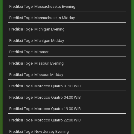
Prediksi Togel Massachusetts Evening
Prediksi Togel Massachusetts Midday
Prediksi Togel Michigan Evening
Prediksi Togel Michigan Midday
Prediksi Togel Miramar
Prediksi Togel Missouri Evening
Prediksi Togel Missouri Midday
Prediksi Togel Morocco Quatro 01:01 WIB
Prediksi Togel Morocco Quatro 04:00 WIB
Prediksi Togel Morocco Quatro 19:00 WIB
Prediksi Togel Morocco Quatro 22:00 WIB
Prediksi Togel New Jersey Evening