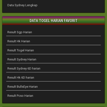
Data Sydney Lengkap
DATA TOGEL HARIAN FAVORIT
Result Sgp Harian
Result Hk Harian
Result Togel Harian
Result Sydney Harian
Result Sydney 6D harian
Result Hk 6D harian
Result BullsEye Harian
Result Pcso Harian