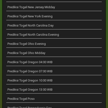
Prediksi Togel New Jersey Midday
Prediksi Togel New York Evening
Prediksi Togel North Carolina Day
Prediksi Togel North Carolina Evening
Prediksi Togel Ohio Evening
Prediksi Togel Ohio Midday
Prediksi Togel Oregon 04:00 WIB
Prediksi Togel Oregon 07:00 WIB
Prediksi Togel Oregon 10:00 WIB
Prediksi Togel Oregon 13:00 WIB
Prediksi Togel Pcso
Prediksi Togel Pennsylvania Day