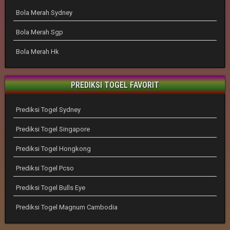
Bola Merah Sydney
Bola Merah Sgp
Bola Merah Hk
PREDIKSI TOGEL FAVORIT
Prediksi Togel Sydney
Prediksi Togel Singapore
Prediksi Togel Hongkong
Prediksi Togel Pcso
Prediksi Togel Bulls Eye
Prediksi Togel Magnum Cambodia