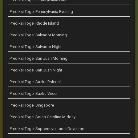
Prediksi Togel Pennsylvania Evening
Prediksi Togel Rhode Island
Prediksi Togel Salvador Morning
Prediksi Togel Salvador Night
Prediksi Togel San Juan Morning
Prediksi Togel San Juan Night
Prediksi Togel Sazka Poledni
Prediksi Togel Sazka Vecer
Prediksi Togel Singapore
Prediksi Togel South Carolina Midday
Prediksi Togel Supremeventures Drivetime