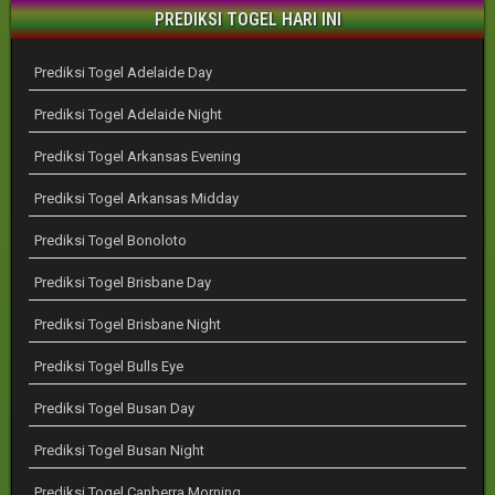
PREDIKSI TOGEL HARI INI
Prediksi Togel Adelaide Day
Prediksi Togel Adelaide Night
Prediksi Togel Arkansas Evening
Prediksi Togel Arkansas Midday
Prediksi Togel Bonoloto
Prediksi Togel Brisbane Day
Prediksi Togel Brisbane Night
Prediksi Togel Bulls Eye
Prediksi Togel Busan Day
Prediksi Togel Busan Night
Prediksi Togel Canberra Morning