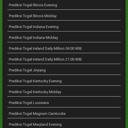
Prediksi Togel Illinois Evening
Prediksi Togel Illinois Midday
Prediksi Togel Indiana Evening
Prediksi Togel Indiana Midday
Prediksi Togel Ireland Daily Million 04:00 WIB
Prediksi Togel Ireland Daily Million 21:00 WIB
Prediksi Togel Jinjiang
Prediksi Togel Kentucky Evening
Prediksi Togel Kentucky Midday
Prediksi Togel Louisiana
Prediksi Togel Magnum Cambodia
Prediksi Togel Maryland Evening