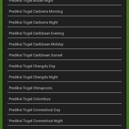
Prediksi Togel Busan Night
Prediksi Togel Canberra Morning
Prediksi Togel Canberra Night
Prediksi Togel Caribbean Evening
Prediksi Togel Caribbean Midday
Prediksi Togel Caribbean Sunset
Prediksi Togel Chengdu Day
Prediksi Togel Chengdu Night
Prediksi Togel Chinapools
Prediksi Togel Colombus
Prediksi Togel Connecticut Day
Prediksi Togel Connecticut Night