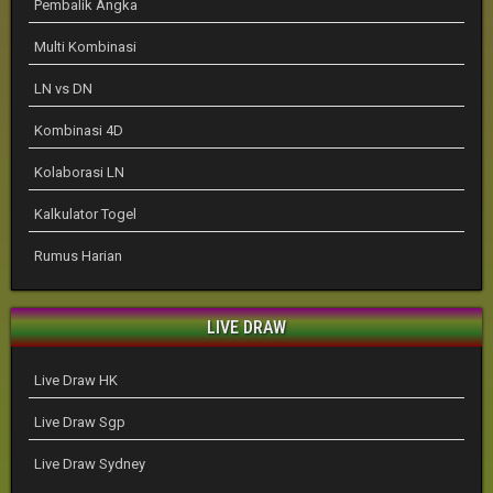
Pembalik Angka
Multi Kombinasi
LN vs DN
Kombinasi 4D
Kolaborasi LN
Kalkulator Togel
Rumus Harian
LIVE DRAW
Live Draw HK
Live Draw Sgp
Live Draw Sydney