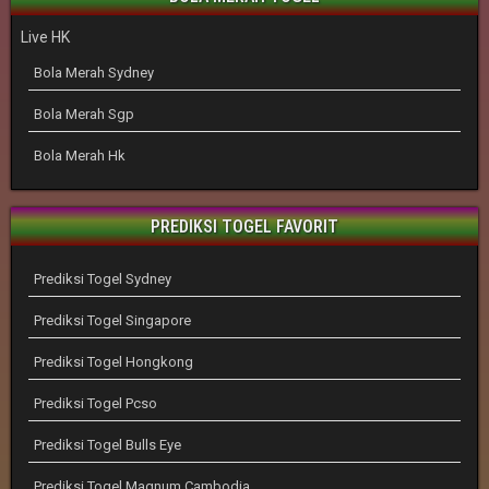
Live HK
Bola Merah Sydney
Bola Merah Sgp
Bola Merah Hk
PREDIKSI TOGEL FAVORIT
Prediksi Togel Sydney
Prediksi Togel Singapore
Prediksi Togel Hongkong
Prediksi Togel Pcso
Prediksi Togel Bulls Eye
Prediksi Togel Magnum Cambodia