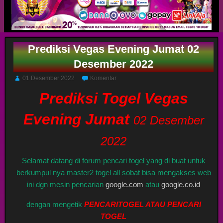
Prediksi Vegas Evening Jumat 02
Desember 2022
01 Desember 2022
Komentar
Prediksi Togel Vegas
Evening Jumat
02 Desember
2022
Selamat datang di forum pencari togel yang di buat untuk
berkumpul nya master2 togel all sobat bisa mengakses web
ini dgn mesin pencarian
google.com
atau
google.co.id
dengan mengetik
PENCARITOGEL ATAU PENCARI
TOGEL