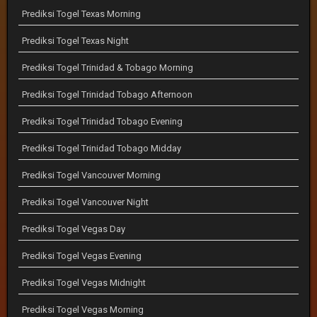
Prediksi Togel Texas Morning
Prediksi Togel Texas Night
Prediksi Togel Trinidad & Tobago Morning
Prediksi Togel Trinidad Tobago Afternoon
Prediksi Togel Trinidad Tobago Evening
Prediksi Togel Trinidad Tobago Midday
Prediksi Togel Vancouver Morning
Prediksi Togel Vancouver Night
Prediksi Togel Vegas Day
Prediksi Togel Vegas Evening
Prediksi Togel Vegas Midnight
Prediksi Togel Vegas Morning