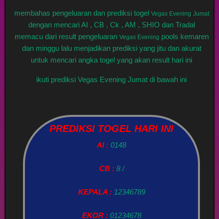
membahas pengeluaran dan prediksi togel
Vegas Evening
Jumat
dengan mencari AI , CB , Ck , AM , SHIO dan Tradal
memacu dari result pengeluaran
pools kemaren
Vegas Evening
dan minggu lalu menjadikan prediksi yang jitu dan akurat
untuk mencari angka togel yang akan result hari ini
ikuti prediksi Vegas Evening Jumat di bawah ini
PREDIKSI TOGEL HARI INI
AI :
0148
CB :
8 /
KEPALA :
12346789
EKOR :
01234678