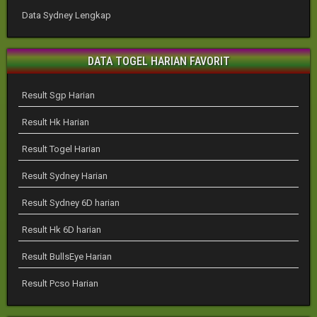
Data Sydney Lengkap
DATA TOGEL HARIAN FAVORIT
Result Sgp Harian
Result Hk Harian
Result Togel Harian
Result Sydney Harian
Result Sydney 6D harian
Result Hk 6D harian
Result BullsEye Harian
Result Pcso Harian