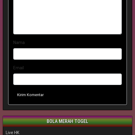
Nama
Email
Kirim Komentar
BOLA MERAH TOGEL
Live HK