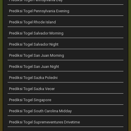
Prediksi Togel Pennsylvania Evening
Prediksi Togel Rhode Island
Prediksi Togel Salvador Morning
Prediksi Togel Salvador Night
Prediksi Togel San Juan Morning
Prediksi Togel San Juan Night
Prediksi Togel Sazka Poledni
Prediksi Togel Sazka Vecer
Prediksi Togel Singapore
Prediksi Togel South Carolina Midday
Prediksi Togel Supremeventures Drivetime