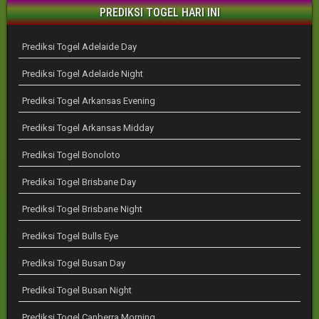
PREDIKSI TOGEL HARI INI
Prediksi Togel Adelaide Day
Prediksi Togel Adelaide Night
Prediksi Togel Arkansas Evening
Prediksi Togel Arkansas Midday
Prediksi Togel Bonoloto
Prediksi Togel Brisbane Day
Prediksi Togel Brisbane Night
Prediksi Togel Bulls Eye
Prediksi Togel Busan Day
Prediksi Togel Busan Night
Prediksi Togel Canberra Morning