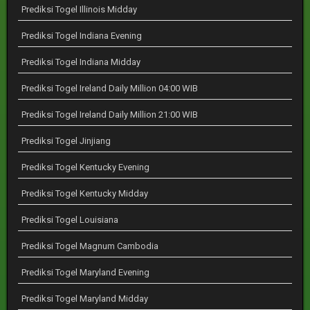
Prediksi Togel Illinois Midday
Prediksi Togel Indiana Evening
Prediksi Togel Indiana Midday
Prediksi Togel Ireland Daily Million 04:00 WIB
Prediksi Togel Ireland Daily Million 21:00 WIB
Prediksi Togel Jinjiang
Prediksi Togel Kentucky Evening
Prediksi Togel Kentucky Midday
Prediksi Togel Louisiana
Prediksi Togel Magnum Cambodia
Prediksi Togel Maryland Evening
Prediksi Togel Maryland Midday