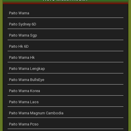
Paito Warna
Paito Sydney 6D
Paito Warna Sgp
Paito Hk 6D
Paito Warna Hk
Paito Warna Lengkap
Paito Warna BullsEye
Paito Warna Korea
Paito Warna Laos
Paito Warna Magnum Cambodia
Paito Warna Pcso