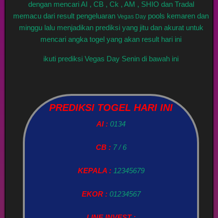
dengan mencari AI , CB , Ck , AM , SHIO dan Tradal
memacu dari result pengeluaran
pools kemaren dan
Vegas Day
minggu lalu menjadikan prediksi yang jitu dan akurat untuk
mencari angka togel yang akan result hari ini
ikuti prediksi Vegas Day Senin di bawah ini
PREDIKSI TOGEL HARI INI
AI :
0134
CB :
7 / 6
KEPALA :
12345679
EKOR :
01234567
LINE INVEST :