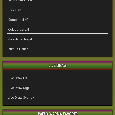
Multi Kombinasi
LN vs DN
Kombinasi 4D
Kolaborasi LN
Kalkulator Togel
Rumus Harian
LIVE DRAW
Live Draw HK
Live Draw Sgp
Live Draw Sydney
PAITO WARNA FAVORIT