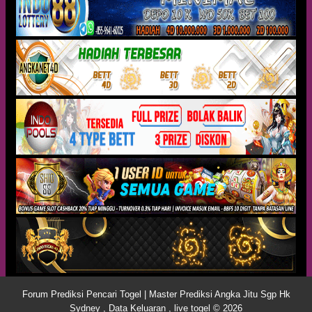
Forum Prediksi Pencari Togel | Master Prediksi Angka Jitu Sgp Hk
Sydney , Data Keluaran , live togel © 2026