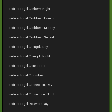
Prediksi Togel Canberra Night
Prediksi Togel Caribbean Evening
Prediksi Togel Caribbean Midday
Prediksi Togel Caribbean Sunset
Prediksi Togel Chengdu Day
Prediksi Togel Chengdu Night
Prediksi Togel Chinapools
Prediksi Togel Colombus
Prediksi Togel Connecticut Day
Prediksi Togel Connecticut Night
Prediksi Togel Delaware Day