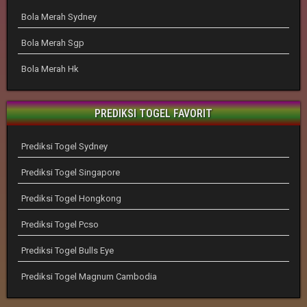
Bola Merah Sydney
Bola Merah Sgp
Bola Merah Hk
PREDIKSI TOGEL FAVORIT
Prediksi Togel Sydney
Prediksi Togel Singapore
Prediksi Togel Hongkong
Prediksi Togel Pcso
Prediksi Togel Bulls Eye
Prediksi Togel Magnum Cambodia