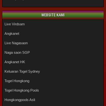
WEBSITE KAMI
Live Virdsam
Angkanet
Live Nagasaon
Naga saon SGP
Angkanet HK
Keluaran Togel Sydney
Togel Hongkong
Togel Hongkong Pools
Hongkongpools Asli