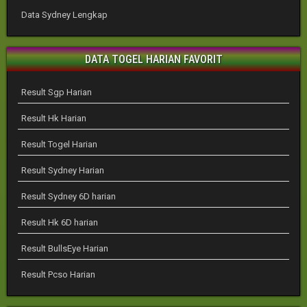
Data Sydney Lengkap
DATA TOGEL HARIAN FAVORIT
Result Sgp Harian
Result Hk Harian
Result Togel Harian
Result Sydney Harian
Result Sydney 6D harian
Result Hk 6D harian
Result BullsEye Harian
Result Pcso Harian