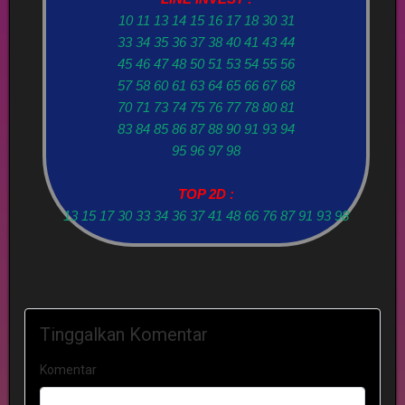
10 11 13 14 15 16 17 18 30 31
33 34 35 36 37 38 40 41 43 44
45 46 47 48 50 51 53 54 55 56
57 58 60 61 63 64 65 66 67 68
70 71 73 74 75 76 77 78 80 81
83 84 85 86 87 88 90 91 93 94
95 96 97 98
TOP 2D :
13 15 17 30 33 34 36 37 41 48 66 76 87 91 93 98
Tinggalkan Komentar
Komentar