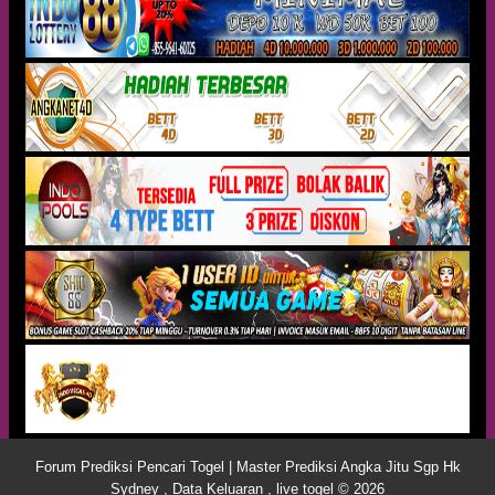
Forum Prediksi Pencari Togel | Master Prediksi Angka Jitu Sgp Hk
Sydney , Data Keluaran , live togel © 2026