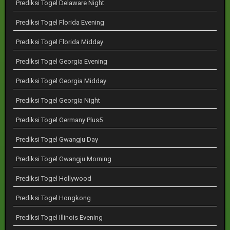
Prediksi Togel Delaware Night
Prediksi Togel Florida Evening
Prediksi Togel Florida Midday
Prediksi Togel Georgia Evening
Prediksi Togel Georgia Midday
Prediksi Togel Georgia Night
Prediksi Togel Germany Plus5
Prediksi Togel Gwangju Day
Prediksi Togel Gwangju Morning
Prediksi Togel Hollywood
Prediksi Togel Hongkong
Prediksi Togel Illinois Evening