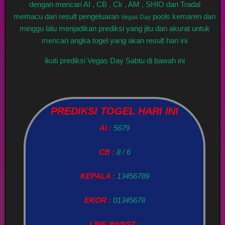
dengan mencari AI , CB , Ck , AM , SHIO dan Tradal
memacu dari result pengeluaran
pools kemaren dan
Vegas Day
minggu lalu menjadikan prediksi yang jitu dan akurat untuk
mencari angka togel yang akan result hari ini
ikuti prediksi Vegas Day Sabtu di bawah ini
PREDIKSI TOGEL HARI INI
AI :
5679
CB :
8 / 6
KEPALA :
13456789
EKOR :
01345678
LINE INVEST :