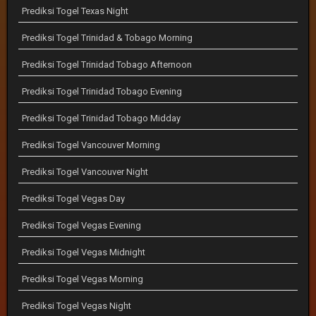
Prediksi Togel Texas Night
Prediksi Togel Trinidad & Tobago Morning
Prediksi Togel Trinidad Tobago Afternoon
Prediksi Togel Trinidad Tobago Evening
Prediksi Togel Trinidad Tobago Midday
Prediksi Togel Vancouver Morning
Prediksi Togel Vancouver Night
Prediksi Togel Vegas Day
Prediksi Togel Vegas Evening
Prediksi Togel Vegas Midnight
Prediksi Togel Vegas Morning
Prediksi Togel Vegas Night