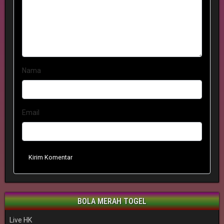
Nama
Email
Kirim Komentar
BOLA MERAH TOGEL
Live HK