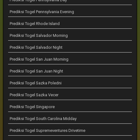
Prediksi Togel Pennsylvania Evening
Prediksi Togel Rhode Island
Prediksi Togel Salvador Morning
Prediksi Togel Salvador Night
Prediksi Togel San Juan Morning
Prediksi Togel San Juan Night
Prediksi Togel Sazka Poledni
Prediksi Togel Sazka Vecer
Prediksi Togel Singapore
Prediksi Togel South Carolina Midday
Prediksi Togel Supremeventures Drivetime