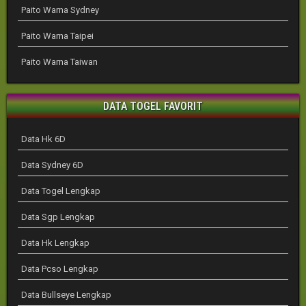
Paito Warna Sydney
Paito Warna Taipei
Paito Warna Taiwan
DATA TOGEL FAVORIT
Data Hk 6D
Data Sydney 6D
Data Togel Lengkap
Data Sgp Lengkap
Data Hk Lengkap
Data Pcso Lengkap
Data Bullseye Lengkap