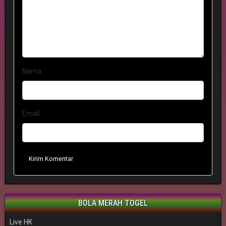
Nama
Email
Kirim Komentar
BOLA MERAH TOGEL
Live HK