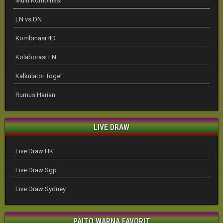
Multi Kombinasi
LN vs DN
Kombinasi 4D
Kolaborasi LN
Kalkulator Togel
Rumus Harian
LIVE DRAW
Live Draw HK
Live Draw Sgp
Live Draw Sydney
PAITO WARNA FAVORIT