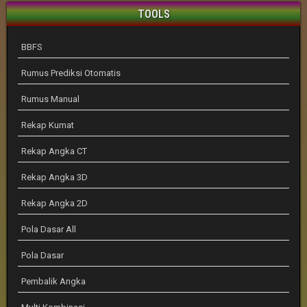
TOOLS
BBFS
Rumus Prediksi Otomatis
Rumus Manual
Rekap Kumat
Rekap Angka CT
Rekap Angka 3D
Rekap Angka 2D
Pola Dasar All
Pola Dasar
Pembalik Angka