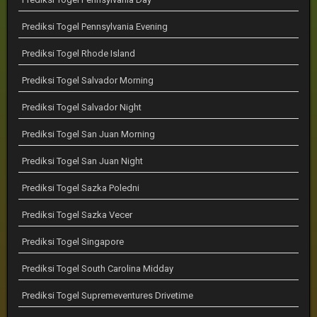
Prediksi Togel Pennsylvania Evening
Prediksi Togel Rhode Island
Prediksi Togel Salvador Morning
Prediksi Togel Salvador Night
Prediksi Togel San Juan Morning
Prediksi Togel San Juan Night
Prediksi Togel Sazka Poledni
Prediksi Togel Sazka Vecer
Prediksi Togel Singapore
Prediksi Togel South Carolina Midday
Prediksi Togel Supremeventures Drivetime