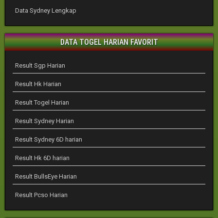
Data Sydney Lengkap
DATA TOGEL HARIAN FAVORIT
Result Sgp Harian
Result Hk Harian
Result Togel Harian
Result Sydney Harian
Result Sydney 6D harian
Result Hk 6D harian
Result BullsEye Harian
Result Pcso Harian