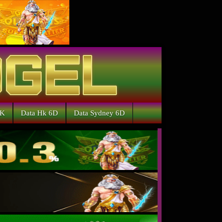
HK
Data Hk 6D
Data Sydney 6D