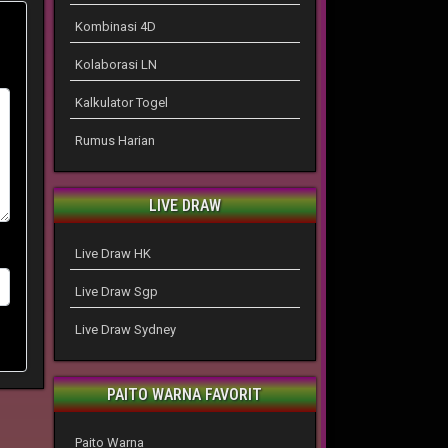
Kombinasi 4D
Kolaborasi LN
Kalkulator Togel
Rumus Harian
LIVE DRAW
Live Draw HK
Live Draw Sgp
Live Draw Sydney
PAITO WARNA FAVORIT
Paito Warna