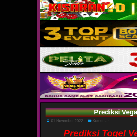
Prediksi Veg
01 November 2022
Komentar
Prediksi Togel 