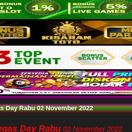
as Day Rabu 02 November 2022
Vegas Day Rabu
02 November 2022