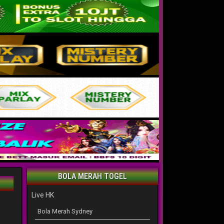
BOLA MERAH TOGEL
Live HK
Bola Merah Sydney