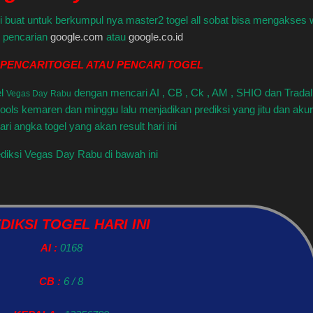
di buat untuk berkumpul nya master2 togel all sobat bisa mengakses
n pencarian
google.com
atau
google.co.id
k
PENCARITOGEL ATAU PENCARI TOGEL
el
dengan mencari AI , CB , Ck , AM , SHIO dan Tradal
Vegas Day
Rabu
ools kemaren dan minggu lalu menjadikan prediksi yang jitu dan akur
ri angka togel yang akan result hari ini
rediksi Vegas Day Rabu di bawah ini
DIKSI TOGEL HARI INI
AI :
0168
CB :
6 / 8