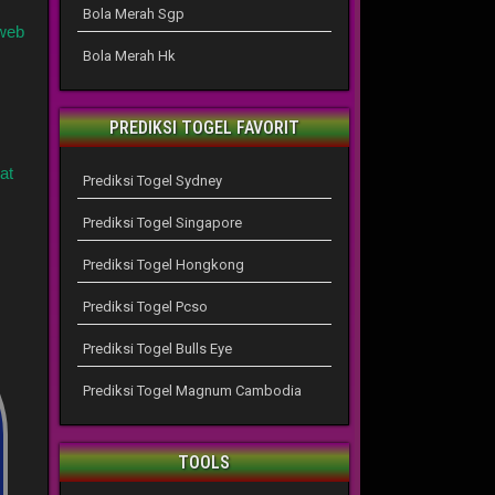
Bola Merah Sgp
 web
Bola Merah Hk
PREDIKSI TOGEL FAVORIT
at
Prediksi Togel Sydney
Prediksi Togel Singapore
Prediksi Togel Hongkong
Prediksi Togel Pcso
Prediksi Togel Bulls Eye
Prediksi Togel Magnum Cambodia
TOOLS