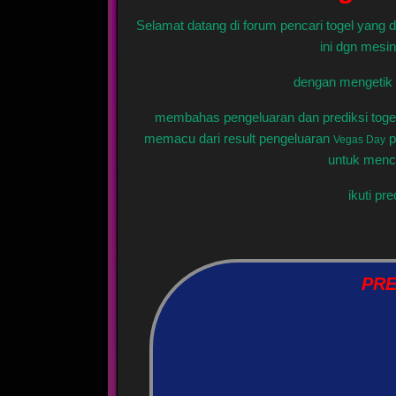
Selamat datang di forum pencari togel yang 
ini dgn mesi
dengan mengeti
membahas pengeluaran dan prediksi toge
memacu dari result pengeluaran
p
Vegas Day
untuk menca
ikuti pr
PRE