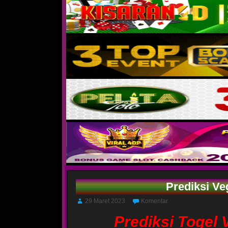
Prediksi Ve
29 Maret 2023
Komentar
Prediksi Togel