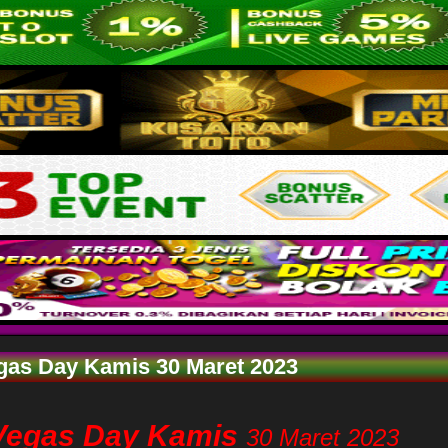
gas Day Kamis 30 Maret 2023
 Vegas Day Kamis
30 Maret 2023