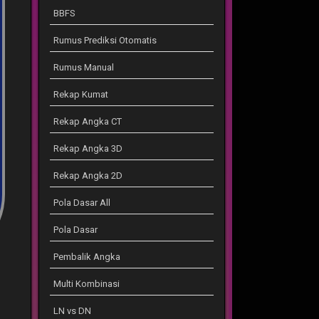
BBFS
Rumus Prediksi Otomatis
Rumus Manual
Rekap Kumat
Rekap Angka CT
Rekap Angka 3D
Rekap Angka 2D
Pola Dasar All
Pola Dasar
Pembalik Angka
Multi Kombinasi
LN vs DN