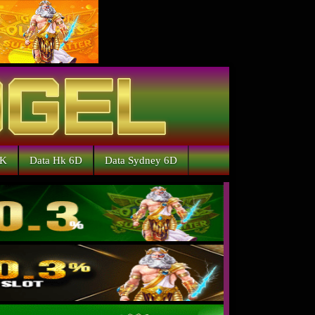
HK
Data Hk 6D
Data Sydney 6D