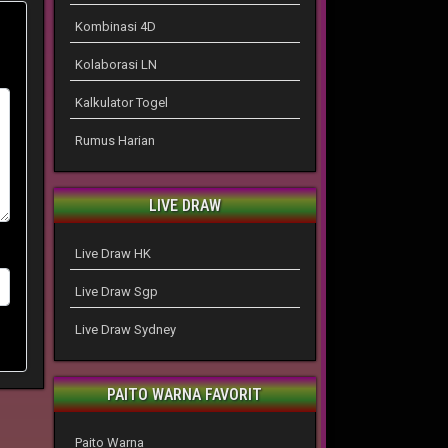
Kombinasi 4D
Kolaborasi LN
Kalkulator Togel
Rumus Harian
LIVE DRAW
Live Draw HK
Live Draw Sgp
Live Draw Sydney
PAITO WARNA FAVORIT
Paito Warna