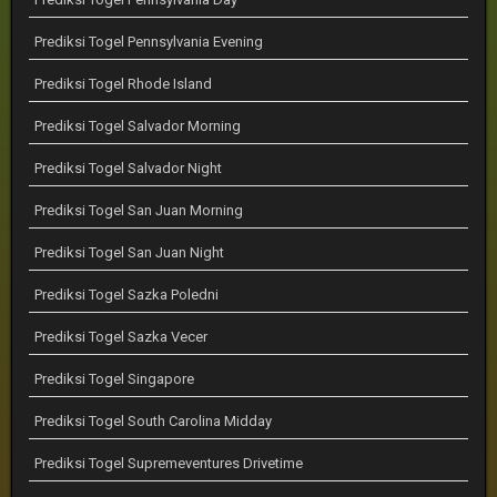
Prediksi Togel Pennsylvania Evening
Prediksi Togel Rhode Island
Prediksi Togel Salvador Morning
Prediksi Togel Salvador Night
Prediksi Togel San Juan Morning
Prediksi Togel San Juan Night
Prediksi Togel Sazka Poledni
Prediksi Togel Sazka Vecer
Prediksi Togel Singapore
Prediksi Togel South Carolina Midday
Prediksi Togel Supremeventures Drivetime