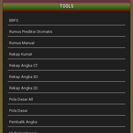
TOOLS
BBFS
Rumus Prediksi Otomatis
Rumus Manual
Rekap Kumat
Rekap Angka CT
Rekap Angka 3D
Rekap Angka 2D
Pola Dasar All
Pola Dasar
Pembalik Angka