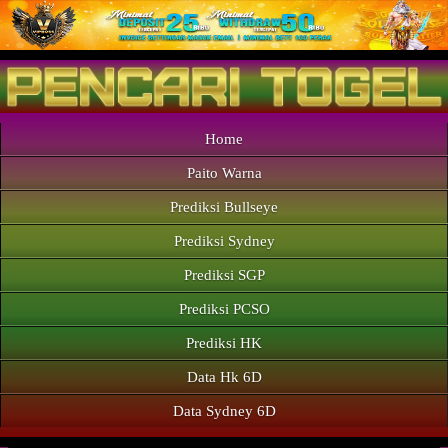
Home
Paito Warna
Prediksi Bullseye
Prediksi Sydney
Prediksi SGP
Prediksi PCSO
Prediksi HK
Data Hk 6D
Data Sydney 6D