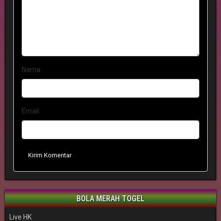
Nama
Email
Kirim Komentar
BOLA MERAH TOGEL
Live HK