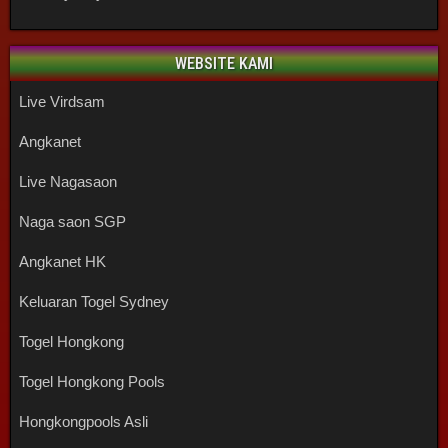
WEBSITE KAMI
Live Virdsam
Angkanet
Live Nagasaon
Naga saon SGP
Angkanet HK
Keluaran Togel Sydney
Togel Hongkong
Togel Hongkong Pools
Hongkongpools Asli