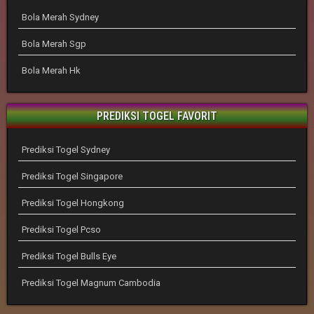
Bola Merah Sydney
Bola Merah Sgp
Bola Merah Hk
PREDIKSI TOGEL FAVORIT
Prediksi Togel Sydney
Prediksi Togel Singapore
Prediksi Togel Hongkong
Prediksi Togel Pcso
Prediksi Togel Bulls Eye
Prediksi Togel Magnum Cambodia