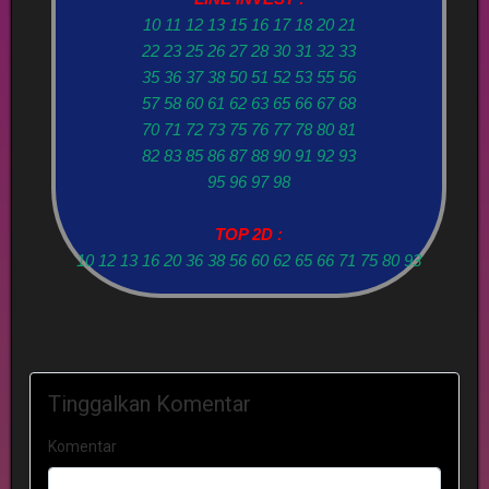
10 11 12 13 15 16 17 18 20 21
22 23 25 26 27 28 30 31 32 33
35 36 37 38 50 51 52 53 55 56
57 58 60 61 62 63 65 66 67 68
70 71 72 73 75 76 77 78 80 81
82 83 85 86 87 88 90 91 92 93
95 96 97 98
TOP 2D :
10 12 13 16 20 36 38 56 60 62 65 66 71 75 80 93
Tinggalkan Komentar
Komentar