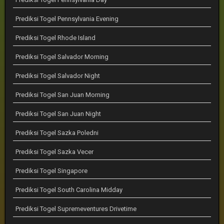
Prediksi Togel Pennsylvania Evening
Prediksi Togel Rhode Island
Prediksi Togel Salvador Morning
Prediksi Togel Salvador Night
Prediksi Togel San Juan Morning
Prediksi Togel San Juan Night
Prediksi Togel Sazka Poledni
Prediksi Togel Sazka Vecer
Prediksi Togel Singapore
Prediksi Togel South Carolina Midday
Prediksi Togel Supremeventures Drivetime