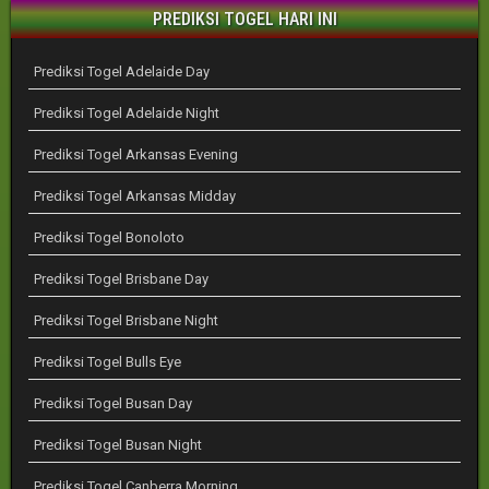
PREDIKSI TOGEL HARI INI
Prediksi Togel Adelaide Day
Prediksi Togel Adelaide Night
Prediksi Togel Arkansas Evening
Prediksi Togel Arkansas Midday
Prediksi Togel Bonoloto
Prediksi Togel Brisbane Day
Prediksi Togel Brisbane Night
Prediksi Togel Bulls Eye
Prediksi Togel Busan Day
Prediksi Togel Busan Night
Prediksi Togel Canberra Morning