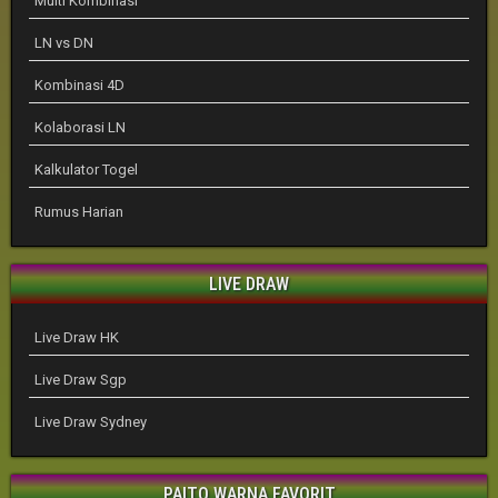
Multi Kombinasi
LN vs DN
Kombinasi 4D
Kolaborasi LN
Kalkulator Togel
Rumus Harian
LIVE DRAW
Live Draw HK
Live Draw Sgp
Live Draw Sydney
PAITO WARNA FAVORIT