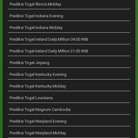
Prediksi Togel Illinois Midday
Prediksi Togel Indiana Evening
Prediksi Togel Indiana Midday
Prediksi Togel Ireland Daily Million 04:00 WIB
Prediksi Togel Ireland Daily Million 21:00 WIB
Prediksi Togel Jinjiang
Prediksi Togel Kentucky Evening
Prediksi Togel Kentucky Midday
Prediksi Togel Louisiana
Prediksi Togel Magnum Cambodia
Prediksi Togel Maryland Evening
Prediksi Togel Maryland Midday