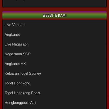
WEBSITE KAMI
Live Virdsam
Angkanet
Live Nagasaon
Naga saon SGP
Angkanet HK
Keluaran Togel Sydney
Togel Hongkong
Togel Hongkong Pools
Hongkongpools Asli