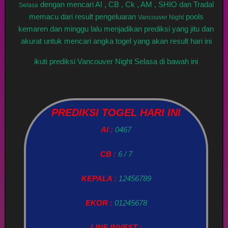
dengan mencari AI , CB , Ck , AM , SHIO dan Tradal
Selasa
memacu dari result pengeluaran
pools
Vancouver Night
kemaren dan minggu lalu menjadikan prediksi yang jitu dan
akurat untuk mencari angka togel yang akan result hari ini
ikuti prediksi Vancouver Night Selasa di bawah ini
PREDIKSI TOGEL HARI INI
AI :
0467
CB :
6 / 7
KEPALA :
12456789
EKOR :
01245678
LINE INVEST :