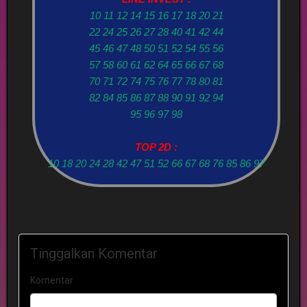
10 11 12 14 15 16 17 18 20 21
22 24 25 26 27 28 40 41 42 44
45 46 47 48 50 51 52 54 55 56
57 58 60 61 62 64 65 66 67 68
70 71 72 74 75 76 77 78 80 81
82 84 85 86 87 88 90 91 92 94
95 96 97 98
TOP 2D :
10 18 20 24 28 42 47 51 52 66 67 68 76 85 86 97
Tinggalkan Komentar
Komentar