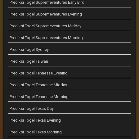
Prediksi Togel Supremeventures Early Bird
Prediksi Togel Supremeventures Evening
Prediksi Togel Supremeventures Midday
Prediksi Togel Supremeventures Morning
Prediksi Togel Sydney
Prediksi Togel Taiwan
Prediksi Togel Tennesse Evening
Prediksi Togel Tennesse Midday
Prediksi Togel Tennesse Morning
Prediksi Togel Texas Day
Prediksi Togel Texas Evening
Prediksi Togel Texas Morning