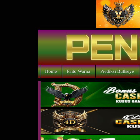
Home
Paito Warna
Prediksi Bullseye