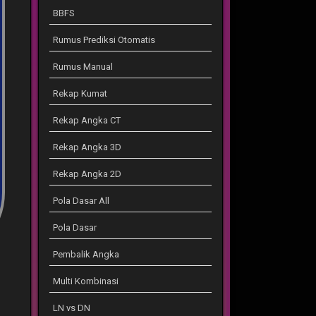
BBFS
Rumus Prediksi Otomatis
Rumus Manual
Rekap Kumat
Rekap Angka CT
Rekap Angka 3D
Rekap Angka 2D
Pola Dasar All
Pola Dasar
Pembalik Angka
Multi Kombinasi
LN vs DN