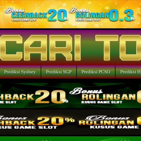
Prediksi Sydney
Prediksi SGP
Prediksi PCSO
Prediksi 