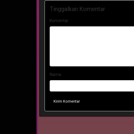
Tinggalkan Komentar
Komentar
Nama
Kirim Komentar