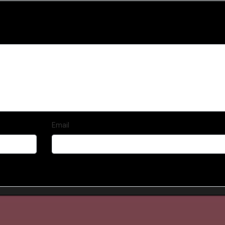
Email