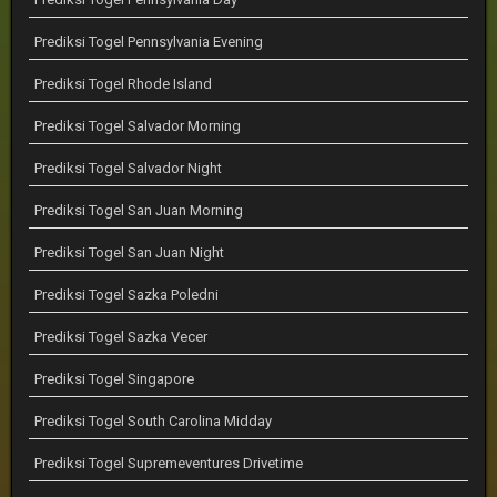
Prediksi Togel Pennsylvania Evening
Prediksi Togel Rhode Island
Prediksi Togel Salvador Morning
Prediksi Togel Salvador Night
Prediksi Togel San Juan Morning
Prediksi Togel San Juan Night
Prediksi Togel Sazka Poledni
Prediksi Togel Sazka Vecer
Prediksi Togel Singapore
Prediksi Togel South Carolina Midday
Prediksi Togel Supremeventures Drivetime