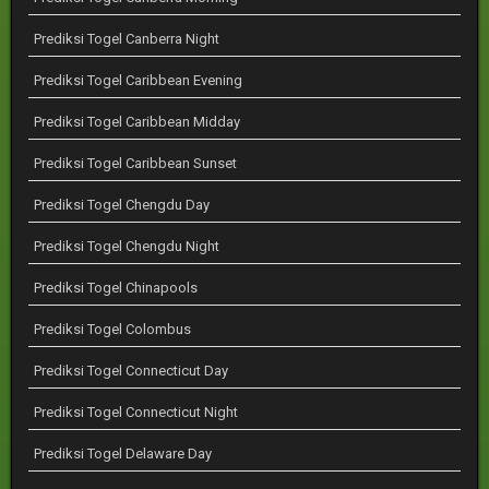
Prediksi Togel Canberra Night
Prediksi Togel Caribbean Evening
Prediksi Togel Caribbean Midday
Prediksi Togel Caribbean Sunset
Prediksi Togel Chengdu Day
Prediksi Togel Chengdu Night
Prediksi Togel Chinapools
Prediksi Togel Colombus
Prediksi Togel Connecticut Day
Prediksi Togel Connecticut Night
Prediksi Togel Delaware Day