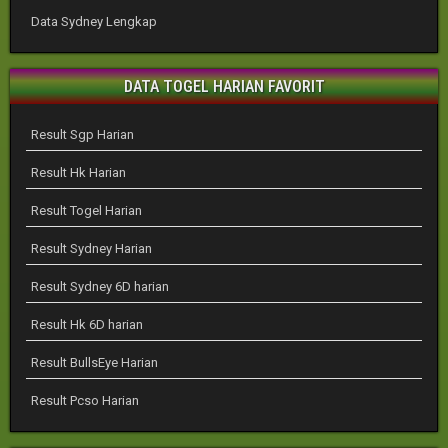
Data Sydney Lengkap
DATA TOGEL HARIAN FAVORIT
Result Sgp Harian
Result Hk Harian
Result Togel Harian
Result Sydney Harian
Result Sydney 6D harian
Result Hk 6D harian
Result BullsEye Harian
Result Pcso Harian