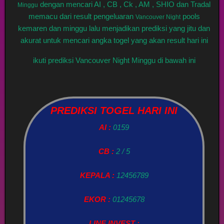
dengan mencari AI , CB , Ck , AM , SHIO dan Tradal
Minggu
memacu dari result pengeluaran
pools
Vancouver Night
kemaren dan minggu lalu menjadikan prediksi yang jitu dan
akurat untuk mencari angka togel yang akan result hari ini
ikuti prediksi Vancouver Night Minggu di bawah ini
PREDIKSI TOGEL HARI INI
AI :
0159
CB :
2 / 5
KEPALA :
12456789
EKOR :
01245678
LINE INVEST :