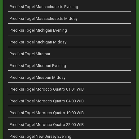
Prediksi Togel Massachusetts Evening
Prediksi Togel Massachusetts Midday
Prediksi Togel Michigan Evening
Prediksi Togel Michigan Midday
Prediksi Togel Miramar
Prediksi Togel Missouri Evening
Prediksi Togel Missouri Midday
Prediksi Togel Morocco Quatro 01:01 WIB
Prediksi Togel Morocco Quatro 04:00 WIB
Prediksi Togel Morocco Quatro 19:00 WIB
Prediksi Togel Morocco Quatro 22:00 WIB
Prediksi Togel New Jersey Evening