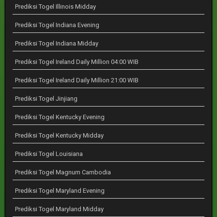
Prediksi Togel Illinois Midday
Prediksi Togel Indiana Evening
Prediksi Togel Indiana Midday
Prediksi Togel Ireland Daily Million 04:00 WIB
Prediksi Togel Ireland Daily Million 21:00 WIB
Prediksi Togel Jinjiang
Prediksi Togel Kentucky Evening
Prediksi Togel Kentucky Midday
Prediksi Togel Louisiana
Prediksi Togel Magnum Cambodia
Prediksi Togel Maryland Evening
Prediksi Togel Maryland Midday