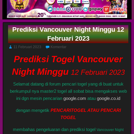
Prediksi Vancouver Night Minggu 12
Februari 2023
11 Februari 2023
Komentar
Prediksi Togel Vancouver
Night Minggu
12 Februari 2023
Selamat datang di forum pencari togel yang di buat untuk
berkumpul nya master2 togel all sobat bisa mengakses web
ini dgn mesin pencarian
google.com
atau
google.co.id
dengan mengetik
PENCARITOGEL ATAU PENCARI
TOGEL
membahas pengeluaran dan prediksi togel
Vancouver Night