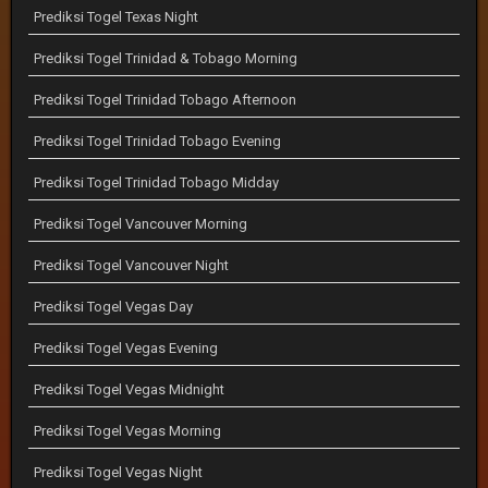
Prediksi Togel Texas Night
Prediksi Togel Trinidad & Tobago Morning
Prediksi Togel Trinidad Tobago Afternoon
Prediksi Togel Trinidad Tobago Evening
Prediksi Togel Trinidad Tobago Midday
Prediksi Togel Vancouver Morning
Prediksi Togel Vancouver Night
Prediksi Togel Vegas Day
Prediksi Togel Vegas Evening
Prediksi Togel Vegas Midnight
Prediksi Togel Vegas Morning
Prediksi Togel Vegas Night