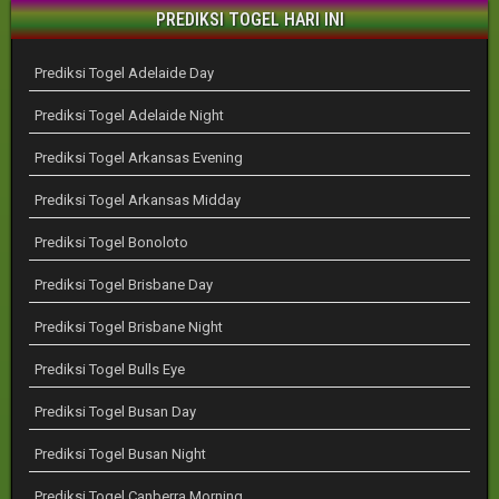
PREDIKSI TOGEL HARI INI
Prediksi Togel Adelaide Day
Prediksi Togel Adelaide Night
Prediksi Togel Arkansas Evening
Prediksi Togel Arkansas Midday
Prediksi Togel Bonoloto
Prediksi Togel Brisbane Day
Prediksi Togel Brisbane Night
Prediksi Togel Bulls Eye
Prediksi Togel Busan Day
Prediksi Togel Busan Night
Prediksi Togel Canberra Morning