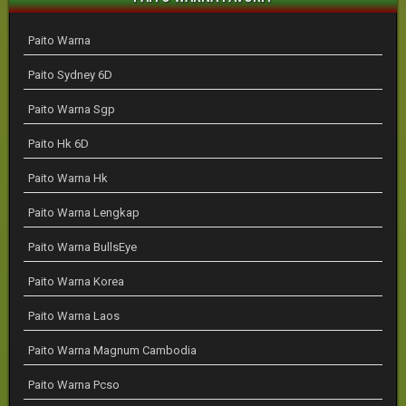
Paito Warna
Paito Sydney 6D
Paito Warna Sgp
Paito Hk 6D
Paito Warna Hk
Paito Warna Lengkap
Paito Warna BullsEye
Paito Warna Korea
Paito Warna Laos
Paito Warna Magnum Cambodia
Paito Warna Pcso