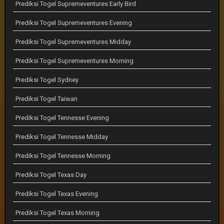
Prediksi Togel Supremeventures Early Bird
Prediksi Togel Supremeventures Evening
Prediksi Togel Supremeventures Midday
Prediksi Togel Supremeventures Morning
Prediksi Togel Sydney
Prediksi Togel Taiwan
Prediksi Togel Tennesse Evening
Prediksi Togel Tennesse Midday
Prediksi Togel Tennesse Morning
Prediksi Togel Texas Day
Prediksi Togel Texas Evening
Prediksi Togel Texas Morning