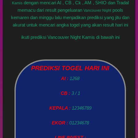
dengan mencari AI , CB , Ck , AM , SHIO dan Tradal
Kamis
memacu dari result pengeluaran
pools
Vancouver Night
kemaren dan minggu lalu menjadikan prediksi yang jitu dan
akurat untuk mencari angka togel yang akan result hari ini
ikuti prediksi Vancouver Night Kamis di bawah ini
PREDIKSI TOGEL HARI INI
AI :
1268
CB :
3 / 1
KEPALA :
12346789
EKOR :
01234678
LINE INVEST :