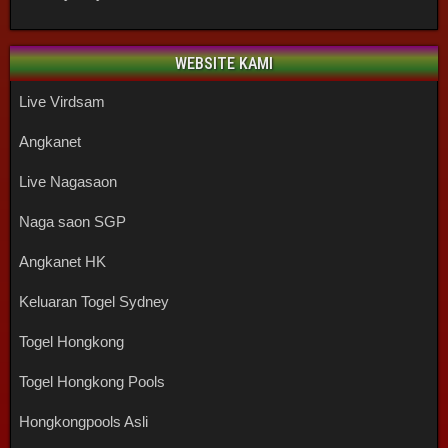
WEBSITE KAMI
Live Virdsam
Angkanet
Live Nagasaon
Naga saon SGP
Angkanet HK
Keluaran Togel Sydney
Togel Hongkong
Togel Hongkong Pools
Hongkongpools Asli