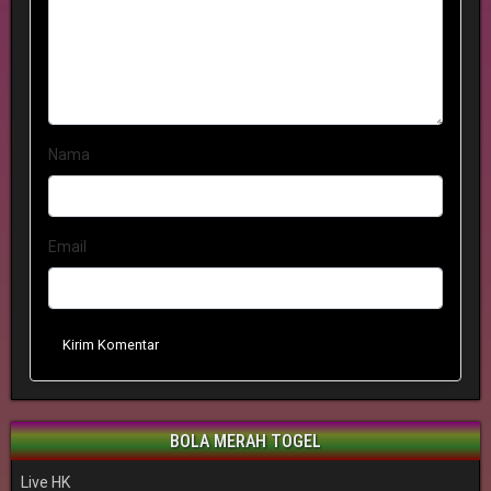
Nama
Email
Kirim Komentar
BOLA MERAH TOGEL
Live HK