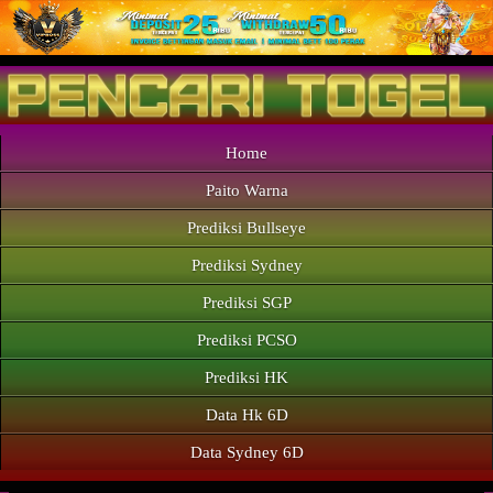
Home
Paito Warna
Prediksi Bullseye
Prediksi Sydney
Prediksi SGP
Prediksi PCSO
Prediksi HK
Data Hk 6D
Data Sydney 6D