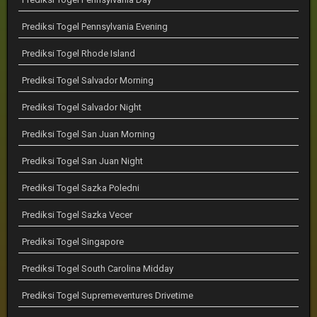
Prediksi Togel Pennsylvania Evening
Prediksi Togel Rhode Island
Prediksi Togel Salvador Morning
Prediksi Togel Salvador Night
Prediksi Togel San Juan Morning
Prediksi Togel San Juan Night
Prediksi Togel Sazka Poledni
Prediksi Togel Sazka Vecer
Prediksi Togel Singapore
Prediksi Togel South Carolina Midday
Prediksi Togel Supremeventures Drivetime