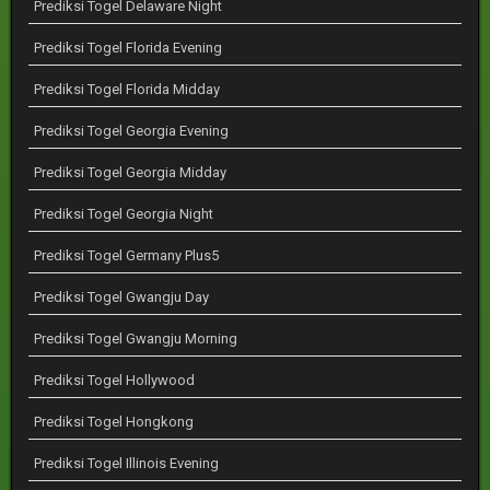
Prediksi Togel Delaware Night
Prediksi Togel Florida Evening
Prediksi Togel Florida Midday
Prediksi Togel Georgia Evening
Prediksi Togel Georgia Midday
Prediksi Togel Georgia Night
Prediksi Togel Germany Plus5
Prediksi Togel Gwangju Day
Prediksi Togel Gwangju Morning
Prediksi Togel Hollywood
Prediksi Togel Hongkong
Prediksi Togel Illinois Evening