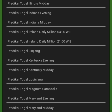
Prediksi Togel Illinois Midday
Prediksi Togel Indiana Evening
Prediksi Togel Indiana Midday
Prediksi Togel Ireland Daily Million 04:00 WIB
Prediksi Togel Ireland Daily Million 21:00 WIB
Prediksi Togel Jinjiang
Prediksi Togel Kentucky Evening
Prediksi Togel Kentucky Midday
Prediksi Togel Louisiana
Prediksi Togel Magnum Cambodia
Prediksi Togel Maryland Evening
Prediksi Togel Maryland Midday