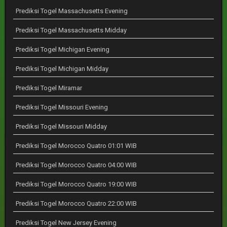
Prediksi Togel Massachusetts Evening
Prediksi Togel Massachusetts Midday
Prediksi Togel Michigan Evening
Prediksi Togel Michigan Midday
Prediksi Togel Miramar
Prediksi Togel Missouri Evening
Prediksi Togel Missouri Midday
Prediksi Togel Morocco Quatro 01:01 WIB
Prediksi Togel Morocco Quatro 04:00 WIB
Prediksi Togel Morocco Quatro 19:00 WIB
Prediksi Togel Morocco Quatro 22:00 WIB
Prediksi Togel New Jersey Evening