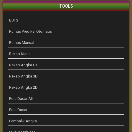
TOOLS
BBFS
Rumus Prediksi Otomatis
Rumus Manual
Rekap Kumat
Rekap Angka CT
Rekap Angka 3D
Rekap Angka 2D
Pola Dasar All
Pola Dasar
Pembalik Angka