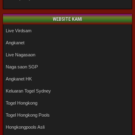
WEBSITE KAMI
Live Virdsam
Angkanet
Live Nagasaon
Naga saon SGP
Angkanet HK
Keluaran Togel Sydney
Togel Hongkong
Togel Hongkong Pools
Hongkongpools Asli