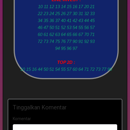
10 11 12 13 14 15 16 17 20 21
22 23 24 25 26 27 30 31 32 33
34 35 36 37 40 41 42 43 44 45
46 47 50 51 52 53 54 55 56 57
60 61 62 63 64 65 66 67 70 71
72 73 74 75 76 77 90 91 92 93
94 95 96 97
TOP 2D :
10 15 16 44 50 51 54 55 57 60 64 71 72 73 77 90
Tinggalkan Komentar
Komentar