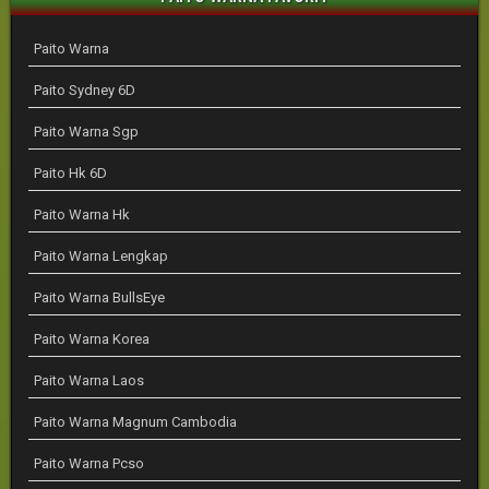
Paito Warna
Paito Sydney 6D
Paito Warna Sgp
Paito Hk 6D
Paito Warna Hk
Paito Warna Lengkap
Paito Warna BullsEye
Paito Warna Korea
Paito Warna Laos
Paito Warna Magnum Cambodia
Paito Warna Pcso