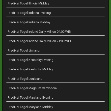
Prediksi Togel Illinois Midday
Prediksi Togel Indiana Evening
Prediksi Togel Indiana Midday
Prediksi Togel Ireland Daily Million 04:00 WIB
Prediksi Togel Ireland Daily Million 21:00 WIB
Prediksi Togel Jinjiang
Prediksi Togel Kentucky Evening
Prediksi Togel Kentucky Midday
Prediksi Togel Louisiana
Prediksi Togel Magnum Cambodia
Prediksi Togel Maryland Evening
Prediksi Togel Maryland Midday