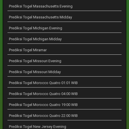
Prediksi Togel Massachusetts Evening
Prediksi Togel Massachusetts Midday
Prediksi Togel Michigan Evening
Prediksi Togel Michigan Midday
Prediksi Togel Miramar
Prediksi Togel Missouri Evening
Prediksi Togel Missouri Midday
Prediksi Togel Morocco Quatro 01:01 WIB
Prediksi Togel Morocco Quatro 04:00 WIB
Prediksi Togel Morocco Quatro 19:00 WIB
Prediksi Togel Morocco Quatro 22:00 WIB
Prediksi Togel New Jersey Evening