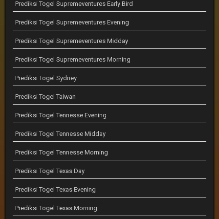
Prediksi Togel Supremeventures Early Bird
Prediksi Togel Supremeventures Evening
Prediksi Togel Supremeventures Midday
Prediksi Togel Supremeventures Morning
Prediksi Togel Sydney
Prediksi Togel Taiwan
Prediksi Togel Tennesse Evening
Prediksi Togel Tennesse Midday
Prediksi Togel Tennesse Morning
Prediksi Togel Texas Day
Prediksi Togel Texas Evening
Prediksi Togel Texas Morning