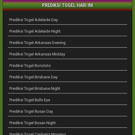
PREDIKSI TOGEL HARI INI
Prediksi Togel Adelaide Day
Prediksi Togel Adelaide Night
Prediksi Togel Arkansas Evening
Prediksi Togel Arkansas Midday
Prediksi Togel Bonoloto
Prediksi Togel Brisbane Day
Prediksi Togel Brisbane Night
Prediksi Togel Bulls Eye
Prediksi Togel Busan Day
Prediksi Togel Busan Night
Prediksi Togel Canberra Morning