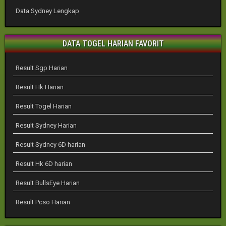
Data Sydney Lengkap
DATA TOGEL HARIAN FAVORIT
Result Sgp Harian
Result Hk Harian
Result Togel Harian
Result Sydney Harian
Result Sydney 6D harian
Result Hk 6D harian
Result BullsEye Harian
Result Pcso Harian