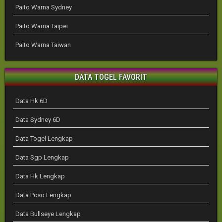
Paito Warna Sydney
Paito Warna Taipei
Paito Warna Taiwan
DATA TOGEL FAVORIT
Data Hk 6D
Data Sydney 6D
Data Togel Lengkap
Data Sgp Lengkap
Data Hk Lengkap
Data Pcso Lengkap
Data Bullseye Lengkap