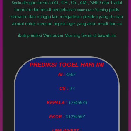
dengan mencari AI , CB , Ck , AM , SHIO dan Tradal
Senin
memacu dari result pengeluaran
pools
Vancouver Morning
kemaren dan minggu lalu menjadikan prediksi yang jitu dan
akurat untuk mencari angka togel yang akan result hari ini
ikuti prediksi Vancouver Morning Senin di bawah ini
PREDIKSI TOGEL HARI INI
AI :
4567
CB :
2 /
KEPALA :
12345679
EKOR :
01234567
LINE INVEST :