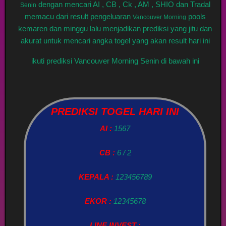
dengan mencari AI , CB , Ck , AM , SHIO dan Tradal
Senin
memacu dari result pengeluaran
pools
Vancouver Morning
kemaren dan minggu lalu menjadikan prediksi yang jitu dan
akurat untuk mencari angka togel yang akan result hari ini
ikuti prediksi Vancouver Morning Senin di bawah ini
PREDIKSI TOGEL HARI INI
AI :
1567
CB :
6 / 2
KEPALA :
123456789
EKOR :
12345678
LINE INVEST :