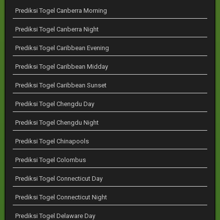
Prediksi Togel Canberra Morning
Prediksi Togel Canberra Night
Prediksi Togel Caribbean Evening
Prediksi Togel Caribbean Midday
Prediksi Togel Caribbean Sunset
Prediksi Togel Chengdu Day
Prediksi Togel Chengdu Night
Prediksi Togel Chinapools
Prediksi Togel Colombus
Prediksi Togel Connecticut Day
Prediksi Togel Connecticut Night
Prediksi Togel Delaware Day