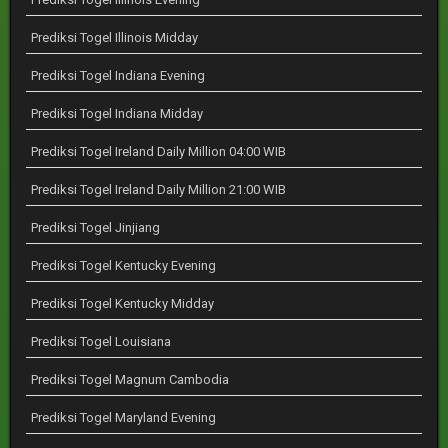
Prediksi Togel Illinois Midday
Prediksi Togel Indiana Evening
Prediksi Togel Indiana Midday
Prediksi Togel Ireland Daily Million 04:00 WIB
Prediksi Togel Ireland Daily Million 21:00 WIB
Prediksi Togel Jinjiang
Prediksi Togel Kentucky Evening
Prediksi Togel Kentucky Midday
Prediksi Togel Louisiana
Prediksi Togel Magnum Cambodia
Prediksi Togel Maryland Evening