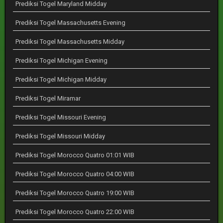
Prediksi Togel Maryland Midday
Prediksi Togel Massachusetts Evening
Prediksi Togel Massachusetts Midday
Prediksi Togel Michigan Evening
Prediksi Togel Michigan Midday
Prediksi Togel Miramar
Prediksi Togel Missouri Evening
Prediksi Togel Missouri Midday
Prediksi Togel Morocco Quatro 01:01 WIB
Prediksi Togel Morocco Quatro 04:00 WIB
Prediksi Togel Morocco Quatro 19:00 WIB
Prediksi Togel Morocco Quatro 22:00 WIB