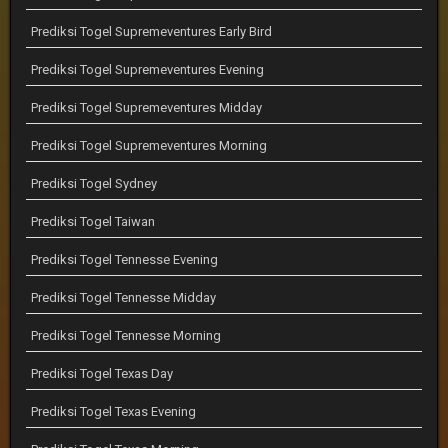
Prediksi Togel Supremeventures Early Bird
Prediksi Togel Supremeventures Evening
Prediksi Togel Supremeventures Midday
Prediksi Togel Supremeventures Morning
Prediksi Togel Sydney
Prediksi Togel Taiwan
Prediksi Togel Tennesse Evening
Prediksi Togel Tennesse Midday
Prediksi Togel Tennesse Morning
Prediksi Togel Texas Day
Prediksi Togel Texas Evening