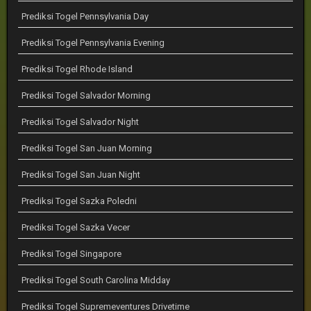
Prediksi Togel Pennsylvania Day
Prediksi Togel Pennsylvania Evening
Prediksi Togel Rhode Island
Prediksi Togel Salvador Morning
Prediksi Togel Salvador Night
Prediksi Togel San Juan Morning
Prediksi Togel San Juan Night
Prediksi Togel Sazka Poledni
Prediksi Togel Sazka Vecer
Prediksi Togel Singapore
Prediksi Togel South Carolina Midday
Prediksi Togel Supremeventures Drivetime