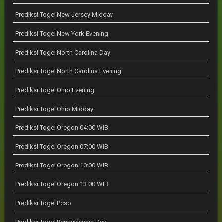
Prediksi Togel New Jersey Midday
Prediksi Togel New York Evening
Prediksi Togel North Carolina Day
Prediksi Togel North Carolina Evening
Prediksi Togel Ohio Evening
Prediksi Togel Ohio Midday
Prediksi Togel Oregon 04:00 WIB
Prediksi Togel Oregon 07:00 WIB
Prediksi Togel Oregon 10:00 WIB
Prediksi Togel Oregon 13:00 WIB
Prediksi Togel Pcso
Prediksi Togel Pennsylvania Day