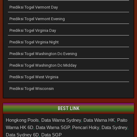
Prediksi Togel Vermont Day
Prediksi Togel Vermont Evening
Prediksi Togel Virginia Day
Prediksi Togel Virginia Night
Prediksi Togel Washington Dc Evening
Prediksi Togel Washington Dc Midday
Prediksi Togel West Virginia
Prediksi Togel Wisconsin
BEST LINK
Hongkong Pools
,
Data Warna Sydney
,
Data Warna HK
,
Paito
Warna HK 6D
,
Data Warna SGP
,
Pencari Hoky
,
Data Sydney
,
Data Sydney 6D
,
Data SGP