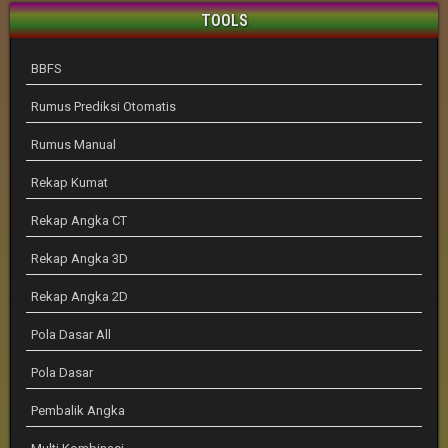
TOOLS
BBFS
Rumus Prediksi Otomatis
Rumus Manual
Rekap Kumat
Rekap Angka CT
Rekap Angka 3D
Rekap Angka 2D
Pola Dasar All
Pola Dasar
Pembalik Angka