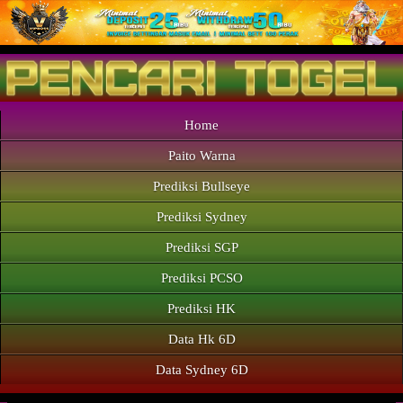
Home
Paito Warna
Prediksi Bullseye
Prediksi Sydney
Prediksi SGP
Prediksi PCSO
Prediksi HK
Data Hk 6D
Data Sydney 6D