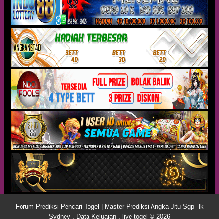
Forum Prediksi Pencari Togel | Master Prediksi Angka Jitu Sgp Hk
Sydney , Data Keluaran , live togel © 2026