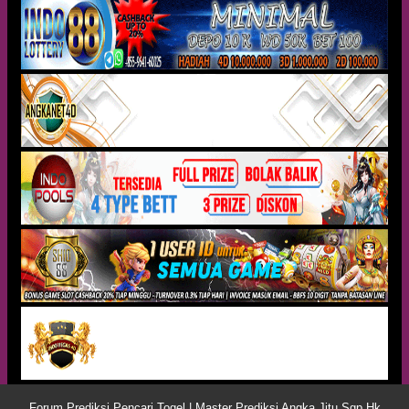
Forum Prediksi Pencari Togel | Master Prediksi Angka Jitu Sgp Hk