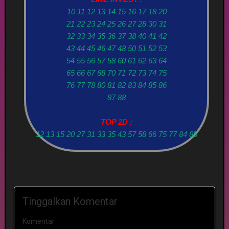
10 11 12 13 14 15 16 17 18 20
21 22 23 24 25 26 27 28 30 31
32 33 34 35 36 37 38 40 41 42
43 44 45 46 47 48 50 51 52 53
54 55 56 57 58 60 61 62 63 64
65 66 67 68 70 71 72 73 74 75
76 77 78 80 81 82 83 84 85 86
87 88
TOP 2D :
12 13 15 20 27 31 33 35 43 57 58 66 75 77 84 85
Tinggalkan Komentar
Komentar