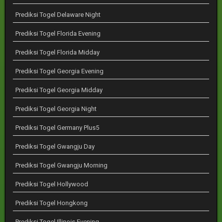
Prediksi Togel Delaware Night
Prediksi Togel Florida Evening
Prediksi Togel Florida Midday
Prediksi Togel Georgia Evening
Prediksi Togel Georgia Midday
Prediksi Togel Georgia Night
Prediksi Togel Germany Plus5
Prediksi Togel Gwangju Day
Prediksi Togel Gwangju Morning
Prediksi Togel Hollywood
Prediksi Togel Hongkong
Prediksi Togel Illinois Evening