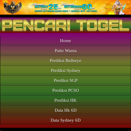
Home
Paito Warna
Prediksi Bullseye
Prediksi Sydney
Prediksi SGP
Prediksi PCSO
Prediksi HK
Data Hk 6D
Data Sydney 6D