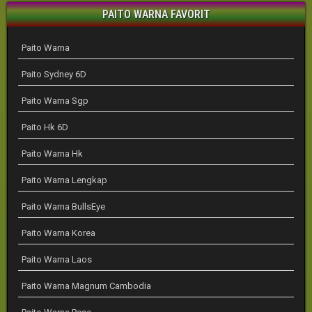
PAITO WARNA FAVORIT
Paito Warna
Paito Sydney 6D
Paito Warna Sgp
Paito Hk 6D
Paito Warna Hk
Paito Warna Lengkap
Paito Warna BullsEye
Paito Warna Korea
Paito Warna Laos
Paito Warna Magnum Cambodia