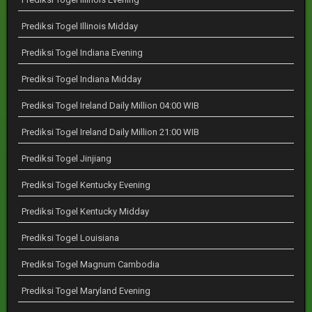
Prediksi Togel Illinois Midday
Prediksi Togel Indiana Evening
Prediksi Togel Indiana Midday
Prediksi Togel Ireland Daily Million 04:00 WIB
Prediksi Togel Ireland Daily Million 21:00 WIB
Prediksi Togel Jinjiang
Prediksi Togel Kentucky Evening
Prediksi Togel Kentucky Midday
Prediksi Togel Louisiana
Prediksi Togel Magnum Cambodia
Prediksi Togel Maryland Evening