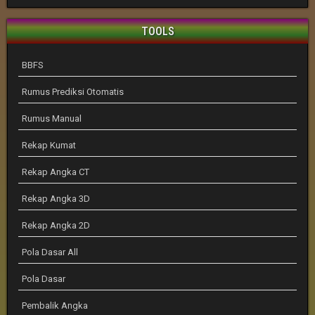
TOOLS
BBFS
Rumus Prediksi Otomatis
Rumus Manual
Rekap Kumat
Rekap Angka CT
Rekap Angka 3D
Rekap Angka 2D
Pola Dasar All
Pola Dasar
Pembalik Angka