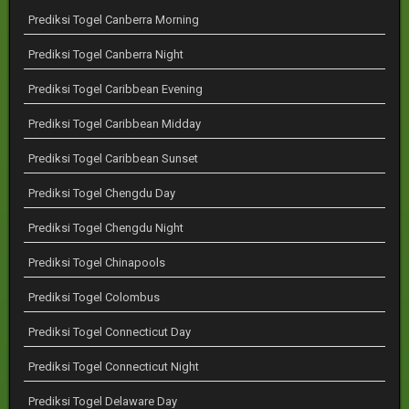
Prediksi Togel Canberra Morning
Prediksi Togel Canberra Night
Prediksi Togel Caribbean Evening
Prediksi Togel Caribbean Midday
Prediksi Togel Caribbean Sunset
Prediksi Togel Chengdu Day
Prediksi Togel Chengdu Night
Prediksi Togel Chinapools
Prediksi Togel Colombus
Prediksi Togel Connecticut Day
Prediksi Togel Connecticut Night
Prediksi Togel Delaware Day