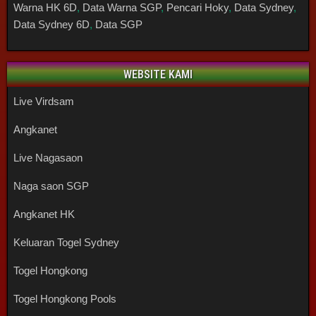
Warna HK 6D
,
Data Warna SGP
,
Pencari Hoky
,
Data Sydney
,
Data Sydney 6D
,
Data SGP
WEBSITE KAMI
Live Virdsam
Angkanet
Live Nagasaon
Naga saon SGP
Angkanet HK
Keluaran Togel Sydney
Togel Hongkong
Togel Hongkong Pools