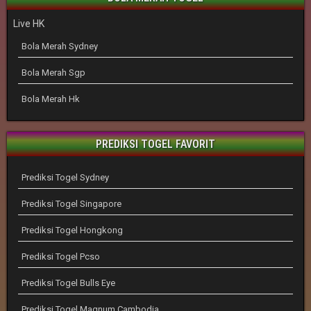
Live HK
Bola Merah Sydney
Bola Merah Sgp
Bola Merah Hk
PREDIKSI TOGEL FAVORIT
Prediksi Togel Sydney
Prediksi Togel Singapore
Prediksi Togel Hongkong
Prediksi Togel Pcso
Prediksi Togel Bulls Eye
Prediksi Togel Magnum Cambodia