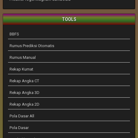
TOOLS
BBFS
Rumus Prediksi Otomatis
Rumus Manual
Rekap Kumat
Rekap Angka CT
Rekap Angka 3D
Rekap Angka 2D
Pola Dasar All
Pola Dasar