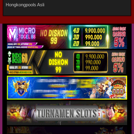
Hongkongpools Asli