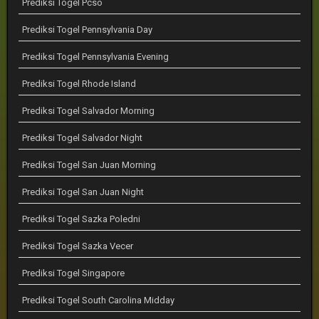
Prediksi Togel Pcso
Prediksi Togel Pennsylvania Day
Prediksi Togel Pennsylvania Evening
Prediksi Togel Rhode Island
Prediksi Togel Salvador Morning
Prediksi Togel Salvador Night
Prediksi Togel San Juan Morning
Prediksi Togel San Juan Night
Prediksi Togel Sazka Poledni
Prediksi Togel Sazka Vecer
Prediksi Togel Singapore
Prediksi Togel South Carolina Midday