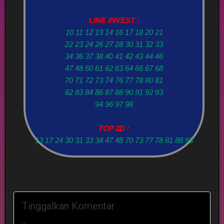
LINE INVEST :
10 11 12 13 14 16 17 18 20 21
22 23 24 26 27 28 30 31 32 33
34 36 37 38 40 41 42 43 44 46
47 48 60 61 62 63 64 66 67 68
70 71 72 73 74 76 77 78 80 81
82 83 84 86 87 88 90 91 92 93
94 96 97 98
TOP 2D :
13 17 24 30 31 33 34 47 48 70 73 77 78 81 88 93
Tinggalkan Komentar