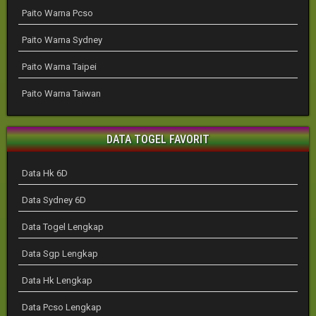
Paito Warna Pcso
Paito Warna Sydney
Paito Warna Taipei
Paito Warna Taiwan
DATA TOGEL FAVORIT
Data Hk 6D
Data Sydney 6D
Data Togel Lengkap
Data Sgp Lengkap
Data Hk Lengkap
Data Pcso Lengkap