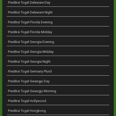
Prediksi Togel Delaware Day
Prediksi Togel Delaware Night
Prediksi Togel Florida Evening
Prediksi Togel Florida Midday
Prediksi Togel Georgia Evening
Prediksi Togel Georgia Midday
Prediksi Togel Georgia Night
Prediksi Togel Germany Plus5
Prediksi Togel Gwangju Day
Prediksi Togel Gwangju Morning
Prediksi Togel Hollywood
Prediksi Togel Hongkong