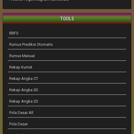
TOOLS
BBFS
Rumus Prediksi Otomatis
Rumus Manual
Rekap Kumat
Rekap Angka CT
Rekap Angka 3D
Rekap Angka 2D
Pola Dasar All
Pola Dasar