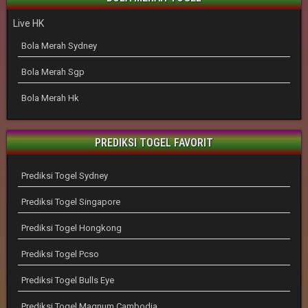
Live HK
Bola Merah Sydney
Bola Merah Sgp
Bola Merah Hk
PREDIKSI TOGEL FAVORIT
Prediksi Togel Sydney
Prediksi Togel Singapore
Prediksi Togel Hongkong
Prediksi Togel Pcso
Prediksi Togel Bulls Eye
Prediksi Togel Magnum Cambodia