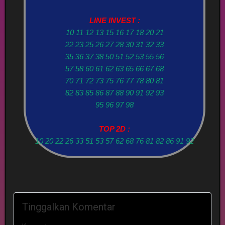
LINE INVEST :
10 11 12 13 15 16 17 18 20 21
22 23 25 26 27 28 30 31 32 33
35 36 37 38 50 51 52 53 55 56
57 58 60 61 62 63 65 66 67 68
70 71 72 73 75 76 77 78 80 81
82 83 85 86 87 88 90 91 92 93
95 96 97 98
TOP 2D :
10 20 22 26 33 51 53 57 62 68 76 81 82 86 91 92
Tinggalkan Komentar