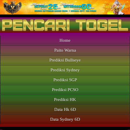
Home
Paito Warna
Prediksi Bullseye
Prediksi Sydney
Prediksi SGP
Prediksi PCSO
Prediksi HK
Data Hk 6D
Data Sydney 6D