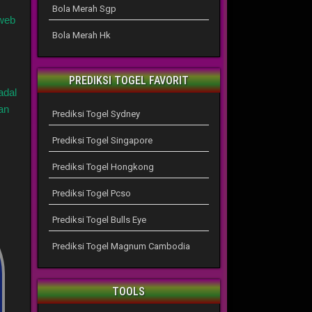
Bola Merah Sgp
 web
Bola Merah Hk
PREDIKSI TOGEL FAVORIT
adal
an
Prediksi Togel Sydney
Prediksi Togel Singapore
Prediksi Togel Hongkong
Prediksi Togel Pcso
Prediksi Togel Bulls Eye
Prediksi Togel Magnum Cambodia
TOOLS