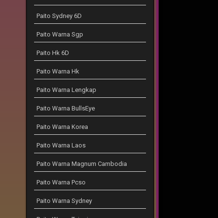
Paito Sydney 6D
Paito Warna Sgp
Paito Hk 6D
Paito Warna Hk
Paito Warna Lengkap
Paito Warna BullsEye
Paito Warna Korea
Paito Warna Laos
Paito Warna Magnum Cambodia
Paito Warna Pcso
Paito Warna Sydney