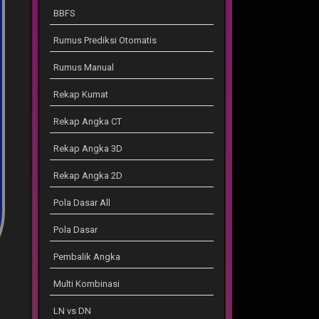
BBFS
Rumus Prediksi Otomatis
Rumus Manual
Rekap Kumat
Rekap Angka CT
Rekap Angka 3D
Rekap Angka 2D
Pola Dasar All
Pola Dasar
Pembalik Angka
Multi Kombinasi
LN vs DN