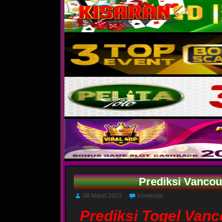
Prediksi Vancou
08 Maret 2023
Komentar
Prediksi Togel Van