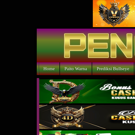
Home
Paito Warna
Prediksi Bullseye