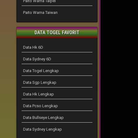
Paito Warna Taipei
Paito Warna Taiwan
DATA TOGEL FAVORIT
Data Hk 6D
Data Sydney 6D
Data Togel Lengkap
Data Sgp Lengkap
Data Hk Lengkap
Data Pcso Lengkap
Data Bullseye Lengkap
Data Sydney Lengkap