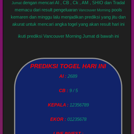
dengan mencari AI , CB , Ck , AM , SHIO dan Tradal
Jumat
memacu dari result pengeluaran
pools
Vancouver Morning
kemaren dan minggu lalu menjadikan prediksi yang jitu dan
akurat untuk mencari angka togel yang akan result hari ini
ikuti prediksi Vancouver Morning Jumat di bawah ini
PREDIKSI TOGEL HARI INI
AI :
2689
CB :
9 / 5
KEPALA :
12356789
EKOR :
01235678
LINE INVEST :