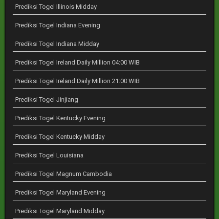
Prediksi Togel Illinois Midday
Prediksi Togel Indiana Evening
Prediksi Togel Indiana Midday
Prediksi Togel Ireland Daily Million 04:00 WIB
Prediksi Togel Ireland Daily Million 21:00 WIB
Prediksi Togel Jinjiang
Prediksi Togel Kentucky Evening
Prediksi Togel Kentucky Midday
Prediksi Togel Louisiana
Prediksi Togel Magnum Cambodia
Prediksi Togel Maryland Evening
Prediksi Togel Maryland Midday