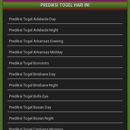
PREDIKSI TOGEL HARI INI
Prediksi Togel Adelaide Day
Prediksi Togel Adelaide Night
Prediksi Togel Arkansas Evening
Prediksi Togel Arkansas Midday
Prediksi Togel Bonoloto
Prediksi Togel Brisbane Day
Prediksi Togel Brisbane Night
Prediksi Togel Bulls Eye
Prediksi Togel Busan Day
Prediksi Togel Busan Night
Prediksi Togel Canberra Morning