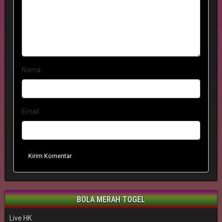
Nama
Email
Kirim Komentar
BOLA MERAH TOGEL
Live HK