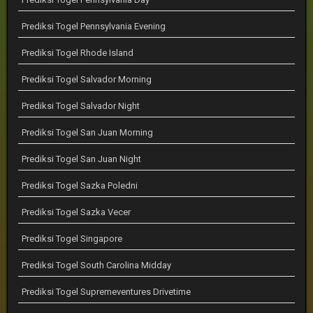
Prediksi Togel Pennsylvania Evening
Prediksi Togel Rhode Island
Prediksi Togel Salvador Morning
Prediksi Togel Salvador Night
Prediksi Togel San Juan Morning
Prediksi Togel San Juan Night
Prediksi Togel Sazka Poledni
Prediksi Togel Sazka Vecer
Prediksi Togel Singapore
Prediksi Togel South Carolina Midday
Prediksi Togel Supremeventures Drivetime