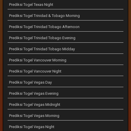
Prediksi Togel Texas Night
Prediksi Togel Trinidad & Tobago Morning
Prediksi Togel Trinidad Tobago Afternoon
Prediksi Togel Trinidad Tobago Evening
Prediksi Togel Trinidad Tobago Midday
Prediksi Togel Vancouver Morning
Prediksi Togel Vancouver Night
Prediksi Togel Vegas Day
Prediksi Togel Vegas Evening
Prediksi Togel Vegas Midnight
Prediksi Togel Vegas Morning
Prediksi Togel Vegas Night