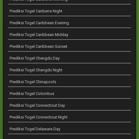
Prediksi Togel Canberra Night
Prediksi Togel Caribbean Evening
Prediksi Togel Caribbean Midday
Prediksi Togel Caribbean Sunset
Prediksi Togel Chengdu Day
Prediksi Togel Chengdu Night
Prediksi Togel Chinapools
Prediksi Togel Colombus
Prediksi Togel Connecticut Day
Prediksi Togel Connecticut Night
Prediksi Togel Delaware Day