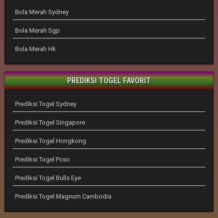
Bola Merah Sydney
Bola Merah Sgp
Bola Merah Hk
PREDIKSI TOGEL FAVORIT
Prediksi Togel Sydney
Prediksi Togel Singapore
Prediksi Togel Hongkong
Prediksi Togel Pcso
Prediksi Togel Bulls Eye
Prediksi Togel Magnum Cambodia