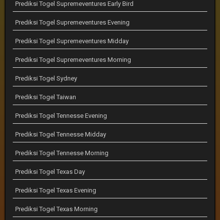
Prediksi Togel Supremeventures Early Bird
Prediksi Togel Supremeventures Evening
Prediksi Togel Supremeventures Midday
Prediksi Togel Supremeventures Morning
Prediksi Togel Sydney
Prediksi Togel Taiwan
Prediksi Togel Tennesse Evening
Prediksi Togel Tennesse Midday
Prediksi Togel Tennesse Morning
Prediksi Togel Texas Day
Prediksi Togel Texas Evening
Prediksi Togel Texas Morning