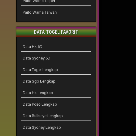
Paito Warna Taipei
Paito Warna Taiwan
DATA TOGEL FAVORIT
Data Hk 6D
Data Sydney 6D
Data Togel Lengkap
Data Sgp Lengkap
Data Hk Lengkap
Data Pcso Lengkap
Data Bullseye Lengkap
Data Sydney Lengkap