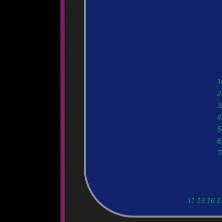
1
2
3
4
5
6
7
11 13 16 1