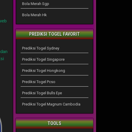
Bola Merah Sgp
Bola Merah Hk
 web
PREDIKSI TOGEL FAVORIT
Prediksi Togel Sydney
 dan
si
Prediksi Togel Singapore
Prediksi Togel Hongkong
Prediksi Togel Pcso
Prediksi Togel Bulls Eye
Prediksi Togel Magnum Cambodia
TOOLS