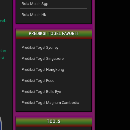
Bola Merah Sgp
Bola Merah Hk
 web
PREDIKSI TOGEL FAVORIT
Prediksi Togel Sydney
 dan
si
Prediksi Togel Singapore
Prediksi Togel Hongkong
Prediksi Togel Pcso
Prediksi Togel Bulls Eye
Prediksi Togel Magnum Cambodia
TOOLS