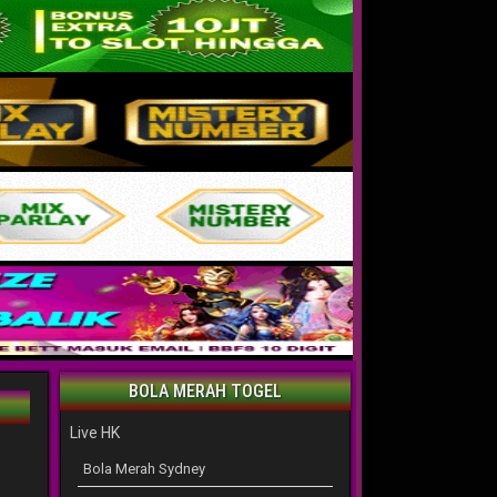
BOLA MERAH TOGEL
Live HK
Bola Merah Sydney