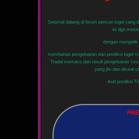
Selamat datang di forum pencari togel yang 
ini dgn mesi
dengan mengeti
membahas pengeluaran dan prediksi togel
Tr
Tradal memacu dari result pengeluaran
Trin
yang jitu dan akurat u
ikuti prediksi 
PRE