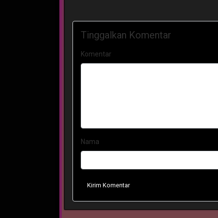
Tinggalkan Komentar
Komentar
Nama
Kirim Komentar