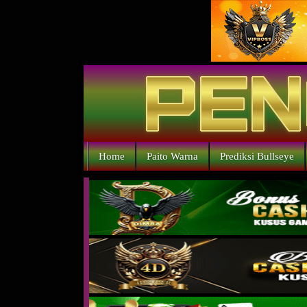
Home
Paito Warna
Prediksi Bullseye