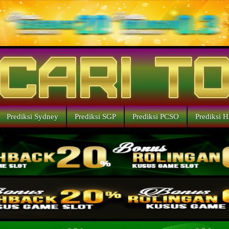
Prediksi Sydney
Prediksi SGP
Prediksi PCSO
Prediksi 