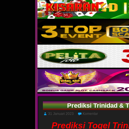
Prediksi Trinidad &
31 Januari 2023
Komentar
Prediksi Togel Tr