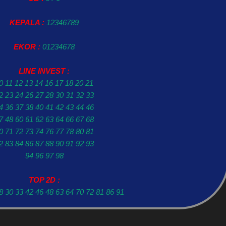
KEPALA :
12346789
EKOR :
01234678
LINE INVEST :
0 11 12 13 14 16 17 18 20 21
2 23 24 26 27 28 30 31 32 33
4 36 37 38 40 41 42 43 44 46
7 48 60 61 62 63 64 66 67 68
0 71 72 73 74 76 77 78 80 81
2 83 84 86 87 88 90 91 92 93
94 96 97 98
TOP 2D :
8 30 33 42 46 48 63 64 70 72 81 86 91