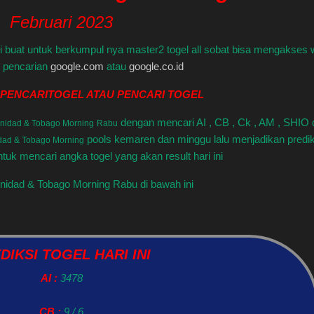
Februari 2023
di buat untuk berkumpul nya master2 togel all sobat bisa mengakses
n pencarian
google.com
atau
google.co.id
k
PENCARITOGEL ATAU PENCARI TOGEL
dengan mencari AI , CB , Ck , AM , SHIO
inidad & Tobago Morning
Rabu
pools kemaren dan minggu lalu menjadikan predik
idad & Tobago Morning
ntuk mencari angka togel yang akan result hari ini
Trinidad & Tobago Morning Rabu di bawah ini
DIKSI TOGEL HARI INI
AI :
3478
CB :
9 / 6