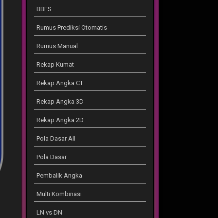
BBFS
Rumus Prediksi Otomatis
Rumus Manual
Rekap Kumat
Rekap Angka CT
Rekap Angka 3D
Rekap Angka 2D
Pola Dasar All
Pola Dasar
Pembalik Angka
Multi Kombinasi
LN vs DN