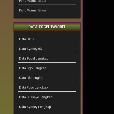
Paito Warna Taipei
Paito Warna Taiwan
DATA TOGEL FAVORIT
Data Hk 6D
Data Sydney 6D
Data Togel Lengkap
Data Sgp Lengkap
Data Hk Lengkap
Data Pcso Lengkap
Data Bullseye Lengkap
Data Sydney Lengkap