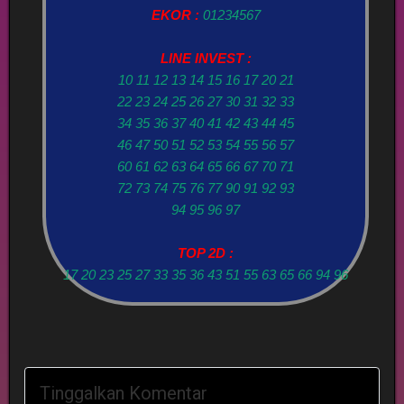
EKOR :
01234567
LINE INVEST :
10 11 12 13 14 15 16 17 20 21
22 23 24 25 26 27 30 31 32 33
34 35 36 37 40 41 42 43 44 45
46 47 50 51 52 53 54 55 56 57
60 61 62 63 64 65 66 67 70 71
72 73 74 75 76 77 90 91 92 93
94 95 96 97
TOP 2D :
17 20 23 25 27 33 35 36 43 51 55 63 65 66 94 96
Tinggalkan Komentar