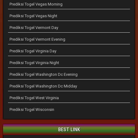
Prediksi Togel Vegas Morning
Prediksi Togel Vegas Night
Prediksi Togel Vermont Day
Prediksi Togel Vermont Evening
Prediksi Togel Virginia Day
Prediksi Togel Virginia Night
Prediksi Togel Washington Dc Evening
Prediksi Togel Washington Dc Midday
Prediksi Togel West Virginia
Prediksi Togel Wisconsin
BEST LINK