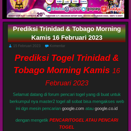
Prediksi Trinidad & Tobago Morning
Kamis 16 Februari 2023
15 Februari 2023
Komentar
Prediksi Togel Trinidad &
Tobago Morning Kamis
16
Februari 2023
Selamat datang di forum pencari togel yang di buat untuk
berkumpul nya master2 togel all sobat bisa mengakses web
ini dgn mesin pencarian
google.com
atau
google.co.id
dengan mengetik
PENCARITOGEL ATAU PENCARI
TOGEL