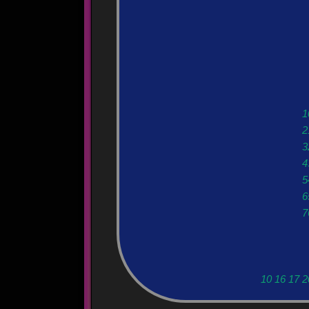
1
2
3
4
5
6
7
10 16 17 2