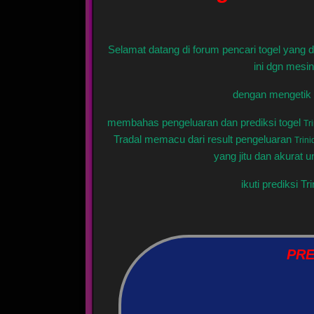
Selamat datang di forum pencari togel yang 
ini dgn mesi
dengan mengeti
membahas pengeluaran dan prediksi togel
Tr
Tradal memacu dari result pengeluaran
Trin
yang jitu dan akurat u
ikuti prediksi 
PRE