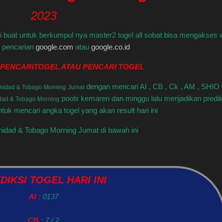
2023
di buat untuk berkumpul nya master2 togel all sobat bisa mengakses
n pencarian
google.com
atau
google.co.id
k
PENCARITOGEL ATAU PENCARI TOGEL
dengan mencari AI , CB , Ck , AM , SHIO
inidad & Tobago Morning
Jumat
pools kemaren dan minggu lalu menjadikan predik
idad & Tobago Morning
ntuk mencari angka togel yang akan result hari ini
Trinidad & Tobago Morning Jumat di bawah ini
DIKSI TOGEL HARI INI
AI :
0137
CB :
7 / 2