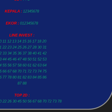
KEPALA :
12345678
EKOR :
012345678
LINE INVEST :
0 11 12 13 14 15 16 17 18 20
1 22 23 24 25 26 27 28 30 31
2 33 34 35 36 37 38 40 41 42
3 44 45 46 47 48 50 51 52 53
4 55 56 57 58 60 61 62 63 64
5 66 67 68 70 71 72 73 74 75
6 77 78 80 81 82 83 84 85 86
87 88
TOP 2D :
0 22 26 30 45 50 56 67 68 70 72 73 78