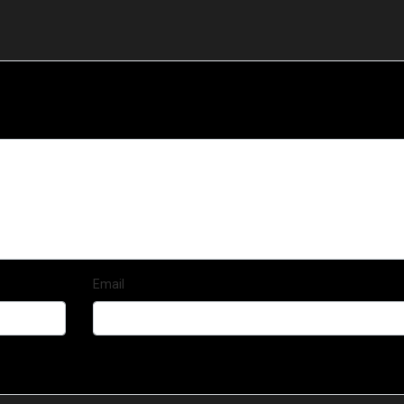
Email