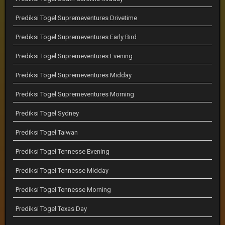
Prediksi Togel Supremeventures Drivetime
Prediksi Togel Supremeventures Early Bird
Prediksi Togel Supremeventures Evening
Prediksi Togel Supremeventures Midday
Prediksi Togel Supremeventures Morning
Prediksi Togel Sydney
Prediksi Togel Taiwan
Prediksi Togel Tennesse Evening
Prediksi Togel Tennesse Midday
Prediksi Togel Tennesse Morning
Prediksi Togel Texas Day