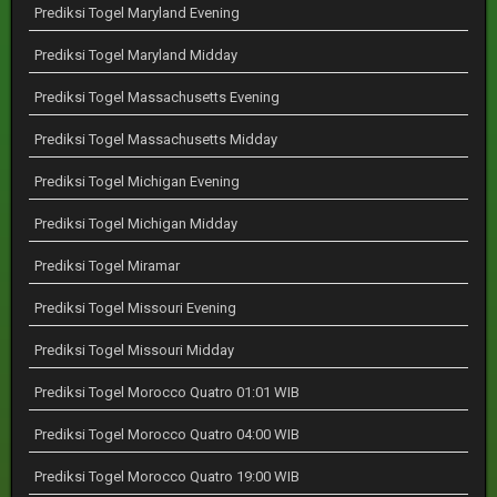
Prediksi Togel Maryland Evening
Prediksi Togel Maryland Midday
Prediksi Togel Massachusetts Evening
Prediksi Togel Massachusetts Midday
Prediksi Togel Michigan Evening
Prediksi Togel Michigan Midday
Prediksi Togel Miramar
Prediksi Togel Missouri Evening
Prediksi Togel Missouri Midday
Prediksi Togel Morocco Quatro 01:01 WIB
Prediksi Togel Morocco Quatro 04:00 WIB
Prediksi Togel Morocco Quatro 19:00 WIB