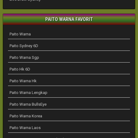
PAITO WARNA FAVORIT
Paito Warna
Paito Sydney 6D
Paito Warna Sgp
Paito Hk 6D
Paito Warna Hk
Paito Warna Lengkap
Paito Warna BullsEye
Paito Warna Korea
Paito Warna Laos