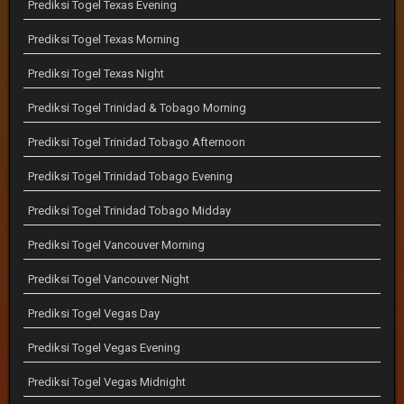
Prediksi Togel Texas Evening
Prediksi Togel Texas Morning
Prediksi Togel Texas Night
Prediksi Togel Trinidad & Tobago Morning
Prediksi Togel Trinidad Tobago Afternoon
Prediksi Togel Trinidad Tobago Evening
Prediksi Togel Trinidad Tobago Midday
Prediksi Togel Vancouver Morning
Prediksi Togel Vancouver Night
Prediksi Togel Vegas Day
Prediksi Togel Vegas Evening
Prediksi Togel Vegas Midnight