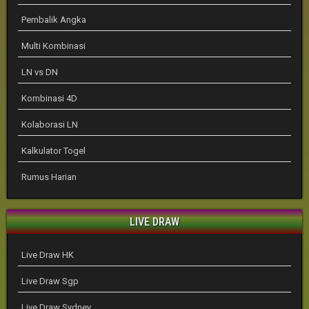
Pembalik Angka
Multi Kombinasi
LN vs DN
Kombinasi 4D
Kolaborasi LN
Kalkulator Togel
Rumus Harian
LIVE DRAW
Live Draw HK
Live Draw Sgp
Live Draw Sydney