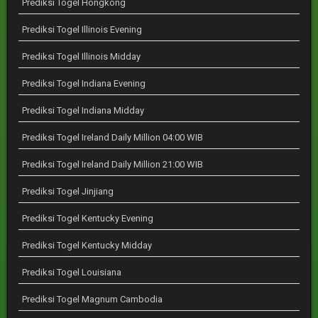
Prediksi Togel Hongkong
Prediksi Togel Illinois Evening
Prediksi Togel Illinois Midday
Prediksi Togel Indiana Evening
Prediksi Togel Indiana Midday
Prediksi Togel Ireland Daily Million 04:00 WIB
Prediksi Togel Ireland Daily Million 21:00 WIB
Prediksi Togel Jinjiang
Prediksi Togel Kentucky Evening
Prediksi Togel Kentucky Midday
Prediksi Togel Louisiana
Prediksi Togel Magnum Cambodia