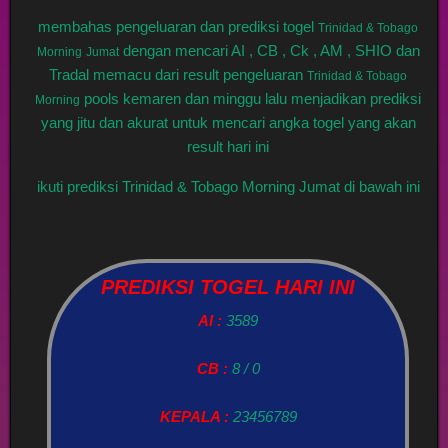
membahas pengeluaran dan prediksi togel
Trinidad & Tobago
dengan mencari AI , CB , Ck , AM , SHIO dan
Morning
Jumat
Tradal memacu dari result pengeluaran
Trinidad & Tobago
pools kemaren dan minggu lalu menjadikan prediksi
Morning
yang jitu dan akurat untuk mencari angka togel yang akan
result hari ini
ikuti prediksi Trinidad & Tobago Morning Jumat di bawah ini
PREDIKSI TOGEL HARI INI
AI :
3589
CB :
8 / 0
KEPALA :
23456789