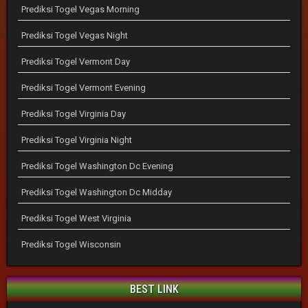
Prediksi Togel Vegas Morning
Prediksi Togel Vegas Night
Prediksi Togel Vermont Day
Prediksi Togel Vermont Evening
Prediksi Togel Virginia Day
Prediksi Togel Virginia Night
Prediksi Togel Washington Dc Evening
Prediksi Togel Washington Dc Midday
Prediksi Togel West Virginia
Prediksi Togel Wisconsin
BEST LINK