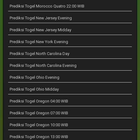
Prediksi Togel Morocco Quatro 22:00 WIB
Prediksi Togel New Jersey Evening
Prediksi Togel New Jersey Midday
Prediksi Togel New York Evening
Prediksi Togel North Carolina Day
Prediksi Togel North Carolina Evening
Prediksi Togel Ohio Evening
Prediksi Togel Ohio Midday
Prediksi Togel Oregon 04:00 WIB
Prediksi Togel Oregon 07:00 WIB
Prediksi Togel Oregon 10:00 WIB
Prediksi Togel Oregon 13:00 WIB