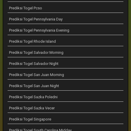
Prediksi Togel Pcso
Prediksi Togel Pennsylvania Day
Prediksi Togel Pennsylvania Evening
Prediksi Togel Rhode Island
Prediksi Togel Salvador Morning
Prediksi Togel Salvador Night
Prediksi Togel San Juan Morning
Prediksi Togel San Juan Night
Prediksi Togel Sazka Poledni
Prediksi Togel Sazka Vecer
Prediksi Togel Singapore
Prediksi Togel South Carolina Midday