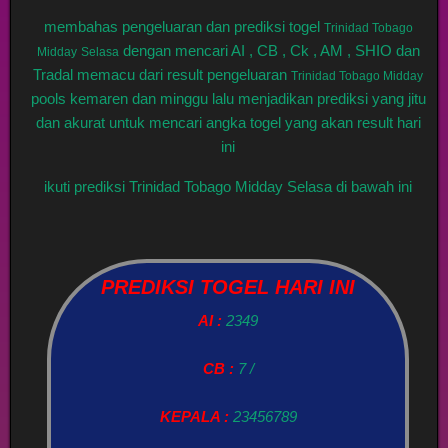
membahas pengeluaran dan prediksi togel
Trinidad Tobago
dengan mencari AI , CB , Ck , AM , SHIO dan
Midday
Selasa
Tradal memacu dari result pengeluaran
Trinidad Tobago Midday
pools kemaren dan minggu lalu menjadikan prediksi yang jitu
dan akurat untuk mencari angka togel yang akan result hari
ini
ikuti prediksi Trinidad Tobago Midday Selasa di bawah ini
PREDIKSI TOGEL HARI INI
AI :
2349
CB :
7 /
KEPALA :
23456789