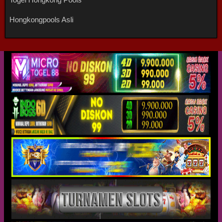
Hongkongpools Asli