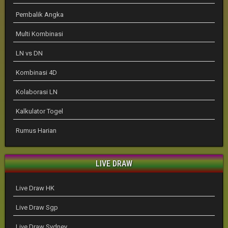
Pembalik Angka
Multi Kombinasi
LN vs DN
Kombinasi 4D
Kolaborasi LN
Kalkulator Togel
Rumus Harian
LIVE DRAW
Live Draw HK
Live Draw Sgp
Live Draw Sydney