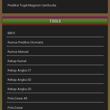
Prediksi Togel Magnum Cambodia
TOOLS
BBFS
Rumus Prediksi Otomatis
Rumus Manual
Rekap Kumat
Rekap Angka CT
Rekap Angka 3D
Rekap Angka 2D
Pola Dasar All
Pola Dasar