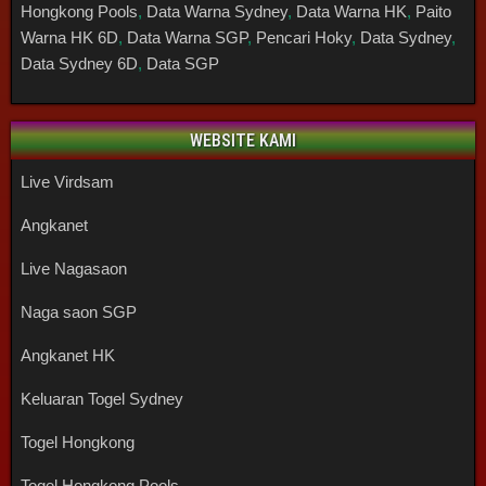
Hongkong Pools
,
Data Warna Sydney
,
Data Warna HK
,
Paito
Warna HK 6D
,
Data Warna SGP
,
Pencari Hoky
,
Data Sydney
,
Data Sydney 6D
,
Data SGP
WEBSITE KAMI
Live Virdsam
Angkanet
Live Nagasaon
Naga saon SGP
Angkanet HK
Keluaran Togel Sydney
Togel Hongkong
Togel Hongkong Pools