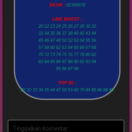
EKOR :
02345678
LINE INVEST :
20 22 23 24 25 26 27 28 30 32
33 34 35 36 37 38 40 42 43 44
45 46 47 48 50 52 53 54 55 56
57 58 60 62 63 64 65 66 67 68
70 72 73 74 75 76 77 78 80 82
83 84 85 86 87 88 90 92 93 94
95 96 97 98
TOP 2D :
20 32 33 34 35 44 47 50 53 60 70 84 85 86 88 96
Tinggalkan Komentar