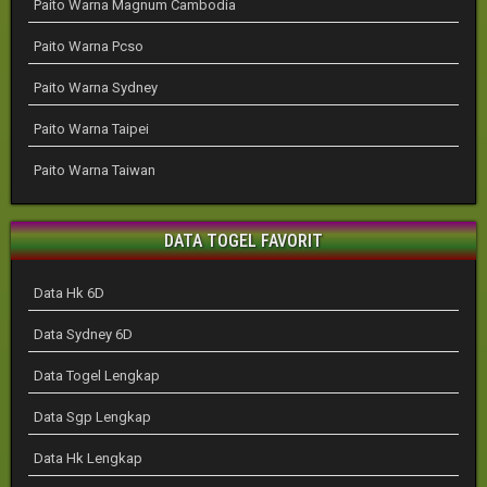
Paito Warna Magnum Cambodia
Paito Warna Pcso
Paito Warna Sydney
Paito Warna Taipei
Paito Warna Taiwan
DATA TOGEL FAVORIT
Data Hk 6D
Data Sydney 6D
Data Togel Lengkap
Data Sgp Lengkap
Data Hk Lengkap