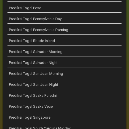
Prediksi Togel Pcso
Prediksi Togel Pennsylvania Day
Prediksi Togel Pennsylvania Evening
Prediksi Togel Rhode Island
Prediksi Togel Salvador Morning
Prediksi Togel Salvador Night
Prediksi Togel San Juan Morning
Prediksi Togel San Juan Night
Prediksi Togel Sazka Poledni
Prediksi Togel Sazka Vecer
Prediksi Togel Singapore
Prediksi Togel South Carolina Midday