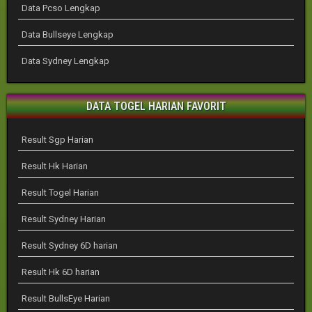
Data Pcso Lengkap
Data Bullseye Lengkap
Data Sydney Lengkap
DATA TOGEL HARIAN FAVORIT
Result Sgp Harian
Result Hk Harian
Result Togel Harian
Result Sydney Harian
Result Sydney 6D harian
Result Hk 6D harian
Result BullsEye Harian