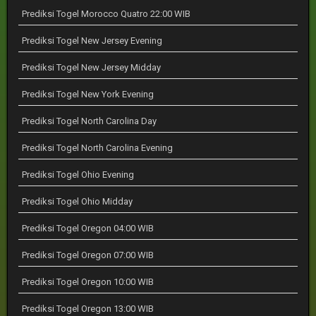
Prediksi Togel Morocco Quatro 22:00 WIB
Prediksi Togel New Jersey Evening
Prediksi Togel New Jersey Midday
Prediksi Togel New York Evening
Prediksi Togel North Carolina Day
Prediksi Togel North Carolina Evening
Prediksi Togel Ohio Evening
Prediksi Togel Ohio Midday
Prediksi Togel Oregon 04:00 WIB
Prediksi Togel Oregon 07:00 WIB
Prediksi Togel Oregon 10:00 WIB
Prediksi Togel Oregon 13:00 WIB