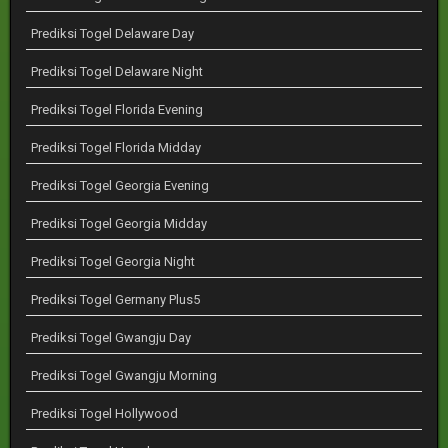
Prediksi Togel Delaware Day
Prediksi Togel Delaware Night
Prediksi Togel Florida Evening
Prediksi Togel Florida Midday
Prediksi Togel Georgia Evening
Prediksi Togel Georgia Midday
Prediksi Togel Georgia Night
Prediksi Togel Germany Plus5
Prediksi Togel Gwangju Day
Prediksi Togel Gwangju Morning
Prediksi Togel Hollywood