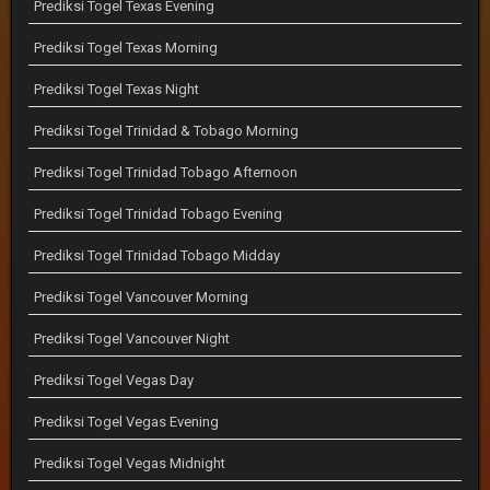
Prediksi Togel Texas Evening
Prediksi Togel Texas Morning
Prediksi Togel Texas Night
Prediksi Togel Trinidad & Tobago Morning
Prediksi Togel Trinidad Tobago Afternoon
Prediksi Togel Trinidad Tobago Evening
Prediksi Togel Trinidad Tobago Midday
Prediksi Togel Vancouver Morning
Prediksi Togel Vancouver Night
Prediksi Togel Vegas Day
Prediksi Togel Vegas Evening
Prediksi Togel Vegas Midnight