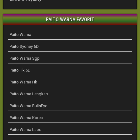
PAITO WARNA FAVORIT
Paito Warna
Paito Sydney 6D
Paito Warna Sgp
Paito Hk 6D
Paito Warna Hk
Paito Warna Lengkap
Paito Warna BullsEye
Paito Warna Korea
Paito Warna Laos