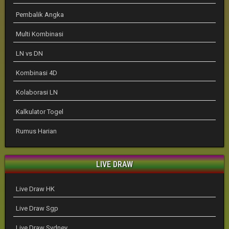
Pembalik Angka
Multi Kombinasi
LN vs DN
Kombinasi 4D
Kolaborasi LN
Kalkulator Togel
Rumus Harian
LIVE DRAW
Live Draw HK
Live Draw Sgp
Live Draw Sydney