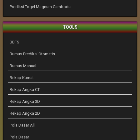
Prediksi Togel Magnum Cambodia
TOOLS
BBFS
Rumus Prediksi Otomatis
Rumus Manual
Rekap Kumat
Rekap Angka CT
Rekap Angka 3D
Rekap Angka 2D
Pola Dasar All
Pola Dasar