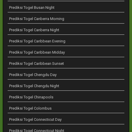
Prediksi Togel Busan Night
Prediksi Togel Canberra Morning
Prediksi Togel Canberra Night
Prediksi Togel Caribbean Evening
Prediksi Togel Caribbean Midday
Prediksi Togel Caribbean Sunset
Prediksi Togel Chengdu Day
Prediksi Togel Chengdu Night
Prediksi Togel Chinapools
Prediksi Togel Colombus
Prediksi Togel Connecticut Day
Prediksi Togel Connecticut Night