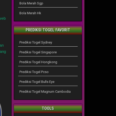
Bola Merah Sgp
Bola Merah Hk
 web
PREDIKSI TOGEL FAVORIT
Prediksi Togel Sydney
dan
yang
Prediksi Togel Singapore
Prediksi Togel Hongkong
Prediksi Togel Pcso
Prediksi Togel Bulls Eye
Prediksi Togel Magnum Cambodia
TOOLS