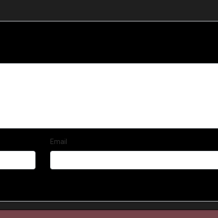
Email