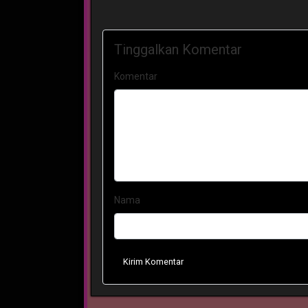
Tinggalkan Komentar
Komentar
Nama
Kirim Komentar