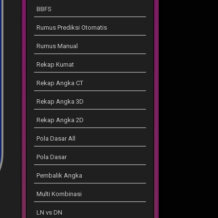
BBFS
Rumus Prediksi Otomatis
Rumus Manual
Rekap Kumat
Rekap Angka CT
Rekap Angka 3D
Rekap Angka 2D
Pola Dasar All
Pola Dasar
Pembalik Angka
Multi Kombinasi
LN vs DN