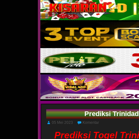
Prediksi Trinida
05 Mei 2023
Komentar
Prediksi Togel Tri