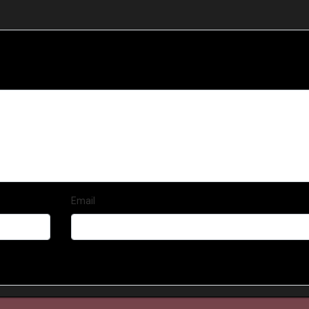
Email