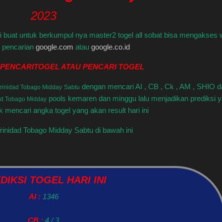
2023
di buat untuk berkumpul nya master2 togel all sobat bisa mengakses
n pencarian
google.com
atau
google.co.id
k
PENCARITOGEL ATAU PENCARI TOGEL
dengan mencari AI , CB , Ck , AM , SHIO 
rinidad Tobago Midday
Sabtu
pools kemaren dan minggu lalu menjadikan prediksi 
ad Tobago Midday
uk mencari angka togel yang akan result hari ini
 Trinidad Tobago Midday Sabtu di bawah ini
DIKSI TOGEL HARI INI
AI :
1346
CB :
4 / 3