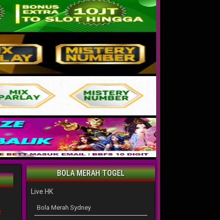
BOLA MERAH TOGEL
Live HK
Bola Merah Sydney
i