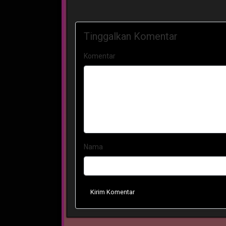
Tinggalkan Komentar
Komentar
Nama
Kirim Komentar