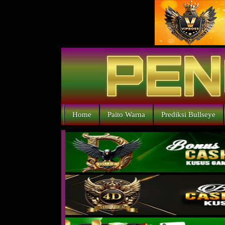
Home
Paito Warna
Prediksi Bullseye