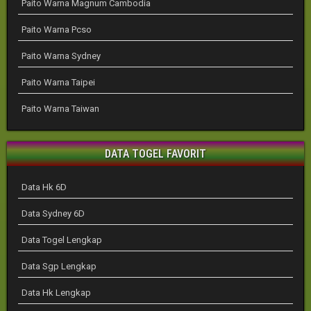
Paito Warna Magnum Cambodia
Paito Warna Pcso
Paito Warna Sydney
Paito Warna Taipei
Paito Warna Taiwan
DATA TOGEL FAVORIT
Data Hk 6D
Data Sydney 6D
Data Togel Lengkap
Data Sgp Lengkap
Data Hk Lengkap