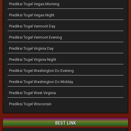
Prediksi Togel Vegas Morning
Prediksi Togel Vegas Night
Prediksi Togel Vermont Day
Prediksi Togel Vermont Evening
Prediksi Togel Virginia Day
Prediksi Togel Virginia Night
Prediksi Togel Washington Dc Evening
Prediksi Togel Washington Dc Midday
Prediksi Togel West Virginia
Prediksi Togel Wisconsin
BEST LINK