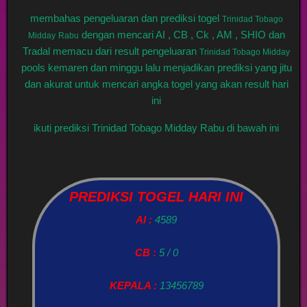
membahas pengeluaran dan prediksi togel
Trinidad Tobago
dengan mencari AI , CB , Ck , AM , SHIO dan
Midday
Rabu
Tradal memacu dari result pengeluaran
Trinidad Tobago Midday
pools kemaren dan minggu lalu menjadikan prediksi yang jitu
dan akurat untuk mencari angka togel yang akan result hari
ini
ikuti prediksi Trinidad Tobago Midday Rabu di bawah ini
PREDIKSI TOGEL HARI INI
AI :
4589
CB :
5 / 0
KEPALA :
13456789