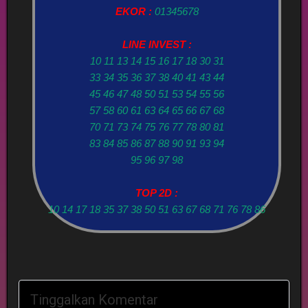
EKOR :
01345678
LINE INVEST :
10 11 13 14 15 16 17 18 30 31
33 34 35 36 37 38 40 41 43 44
45 46 47 48 50 51 53 54 55 56
57 58 60 61 63 64 65 66 67 68
70 71 73 74 75 76 77 78 80 81
83 84 85 86 87 88 90 91 93 94
95 96 97 98
TOP 2D :
10 14 17 18 35 37 38 50 51 63 67 68 71 76 78 86
Tinggalkan Komentar