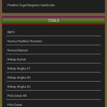
Prediksi Togel Magnum Cambodia
TOOLS
BBFS
Rumus Prediksi Otomatis
Rumus Manual
Rekap Kumat
Rekap Angka CT
Rekap Angka 3D
Rekap Angka 2D
Pola Dasar All
Pola Dasar