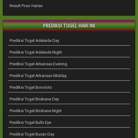
Result Pcso Harian
PREDIKSI TOGEL HARI INI
Prediksi Togel Adelaide Day
Prediksi Togel Adelaide Night
Prediksi Togel Arkansas Evening
Prediksi Togel Arkansas Midday
Prediksi Togel Bonoloto
Prediksi Togel Brisbane Day
Prediksi Togel Brisbane Night
Prediksi Togel Bulls Eye
Prediksi Togel Busan Day