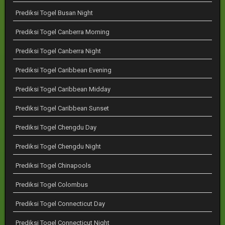
Prediksi Togel Busan Night
Prediksi Togel Canberra Morning
Prediksi Togel Canberra Night
Prediksi Togel Caribbean Evening
Prediksi Togel Caribbean Midday
Prediksi Togel Caribbean Sunset
Prediksi Togel Chengdu Day
Prediksi Togel Chengdu Night
Prediksi Togel Chinapools
Prediksi Togel Colombus
Prediksi Togel Connecticut Day
Prediksi Togel Connecticut Night