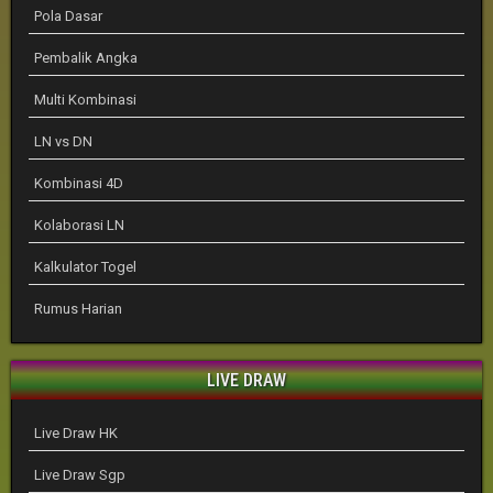
Pola Dasar
Pembalik Angka
Multi Kombinasi
LN vs DN
Kombinasi 4D
Kolaborasi LN
Kalkulator Togel
Rumus Harian
LIVE DRAW
Live Draw HK
Live Draw Sgp