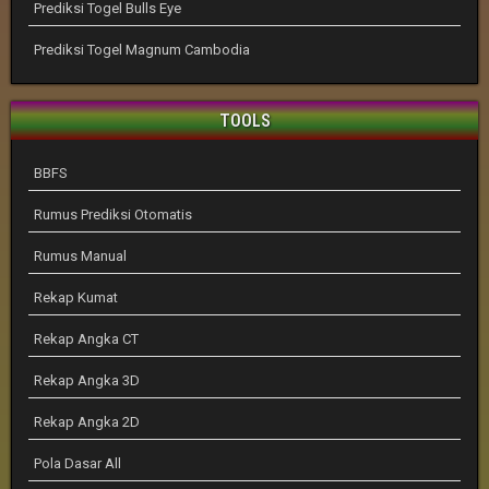
Prediksi Togel Bulls Eye
Prediksi Togel Magnum Cambodia
TOOLS
BBFS
Rumus Prediksi Otomatis
Rumus Manual
Rekap Kumat
Rekap Angka CT
Rekap Angka 3D
Rekap Angka 2D
Pola Dasar All