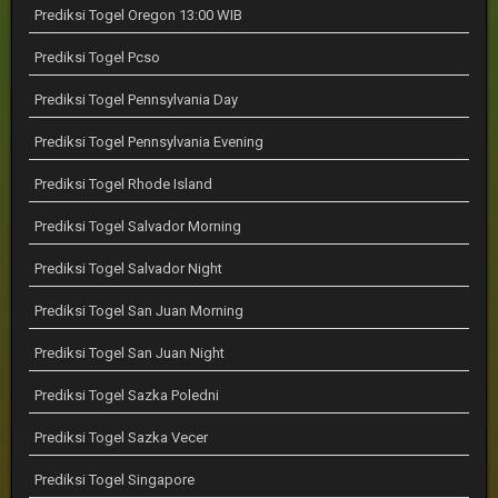
Prediksi Togel Oregon 13:00 WIB
Prediksi Togel Pcso
Prediksi Togel Pennsylvania Day
Prediksi Togel Pennsylvania Evening
Prediksi Togel Rhode Island
Prediksi Togel Salvador Morning
Prediksi Togel Salvador Night
Prediksi Togel San Juan Morning
Prediksi Togel San Juan Night
Prediksi Togel Sazka Poledni
Prediksi Togel Sazka Vecer
Prediksi Togel Singapore