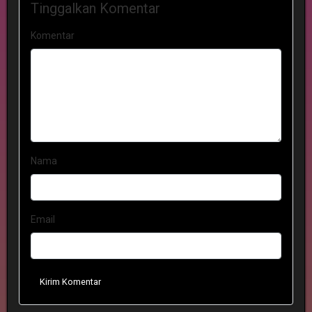
Tinggalkan Komentar
Komentar
Nama
Email
Kirim Komentar