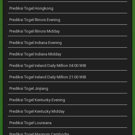
Prediksi Togel Hongkong
Prediksi Togel Illinois Evening
Prediksi Togel Illinois Midday
Prediksi Togel Indiana Evening
Prediksi Togel Indiana Midday
Prediksi Togel Ireland Daily Million 04:00 WIB
Prediksi Togel Ireland Daily Million 21:00 WIB
Prediksi Togel Jinjiang
Prediksi Togel Kentucky Evening
Prediksi Togel Kentucky Midday
Prediksi Togel Louisiana
Prediksi Togel Magnum Cambodia