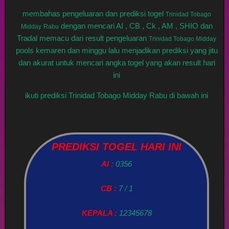
membahas pengeluaran dan prediksi togel
Trinidad Tobago
dengan mencari AI , CB , Ck , AM , SHIO dan
Midday
Rabu
Tradal memacu dari result pengeluaran
Trinidad Tobago Midday
pools kemaren dan minggu lalu menjadikan prediksi yang jitu
dan akurat untuk mencari angka togel yang akan result hari
ini
ikuti prediksi Trinidad Tobago Midday Rabu di bawah ini
PREDIKSI TOGEL HARI INI
AI :
0356
CB :
7 / 1
KEPALA :
12345678