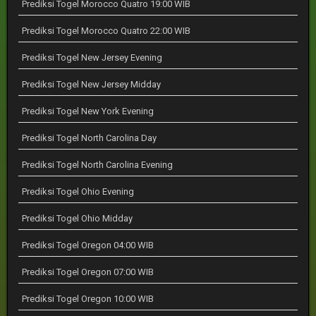
Prediksi Togel Morocco Quatro 19:00 WIB
Prediksi Togel Morocco Quatro 22:00 WIB
Prediksi Togel New Jersey Evening
Prediksi Togel New Jersey Midday
Prediksi Togel New York Evening
Prediksi Togel North Carolina Day
Prediksi Togel North Carolina Evening
Prediksi Togel Ohio Evening
Prediksi Togel Ohio Midday
Prediksi Togel Oregon 04:00 WIB
Prediksi Togel Oregon 07:00 WIB
Prediksi Togel Oregon 10:00 WIB