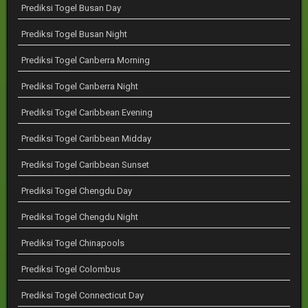
Prediksi Togel Busan Day
Prediksi Togel Busan Night
Prediksi Togel Canberra Morning
Prediksi Togel Canberra Night
Prediksi Togel Caribbean Evening
Prediksi Togel Caribbean Midday
Prediksi Togel Caribbean Sunset
Prediksi Togel Chengdu Day
Prediksi Togel Chengdu Night
Prediksi Togel Chinapools
Prediksi Togel Colombus
Prediksi Togel Connecticut Day