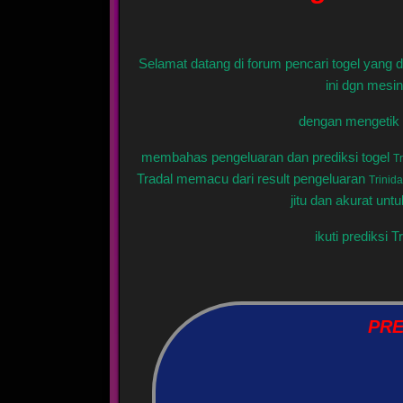
Selamat datang di forum pencari togel yang 
ini dgn mesi
dengan mengeti
membahas pengeluaran dan prediksi togel
T
Tradal memacu dari result pengeluaran
Trinid
jitu dan akurat unt
ikuti prediksi 
PRE