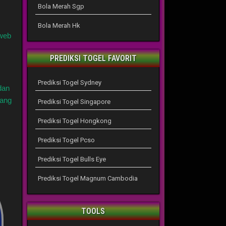
Bola Merah Sgp
Bola Merah Hk
 web
PREDIKSI TOGEL FAVORIT
Prediksi Togel Sydney
dan
yang
Prediksi Togel Singapore
Prediksi Togel Hongkong
Prediksi Togel Pcso
Prediksi Togel Bulls Eye
Prediksi Togel Magnum Cambodia
TOOLS