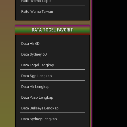
Paito Warna Taipei
Paito Warna Taiwan
DATA TOGEL FAVORIT
Data Hk 6D
Data Sydney 6D
Data Togel Lengkap
Data Sgp Lengkap
Data Hk Lengkap
Data Pcso Lengkap
Data Bullseye Lengkap
Data Sydney Lengkap