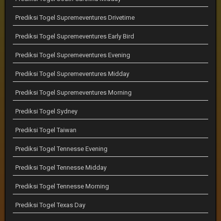
Prediksi Togel Supremeventures Drivetime
Prediksi Togel Supremeventures Early Bird
Prediksi Togel Supremeventures Evening
Prediksi Togel Supremeventures Midday
Prediksi Togel Supremeventures Morning
Prediksi Togel Sydney
Prediksi Togel Taiwan
Prediksi Togel Tennesse Evening
Prediksi Togel Tennesse Midday
Prediksi Togel Tennesse Morning
Prediksi Togel Texas Day