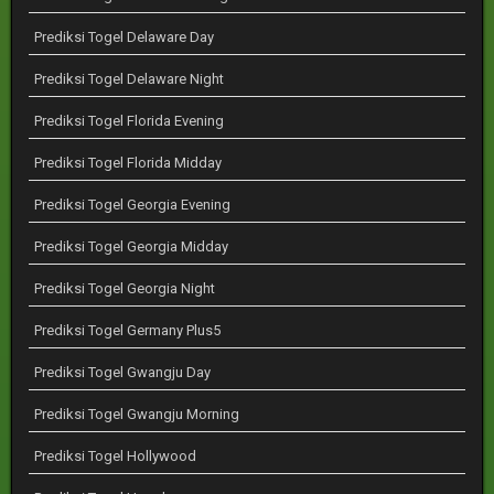
Prediksi Togel Delaware Day
Prediksi Togel Delaware Night
Prediksi Togel Florida Evening
Prediksi Togel Florida Midday
Prediksi Togel Georgia Evening
Prediksi Togel Georgia Midday
Prediksi Togel Georgia Night
Prediksi Togel Germany Plus5
Prediksi Togel Gwangju Day
Prediksi Togel Gwangju Morning
Prediksi Togel Hollywood