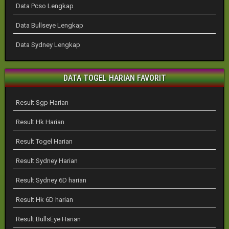
Data Pcso Lengkap
Data Bullseye Lengkap
Data Sydney Lengkap
DATA TOGEL HARIAN FAVORIT
Result Sgp Harian
Result Hk Harian
Result Togel Harian
Result Sydney Harian
Result Sydney 6D harian
Result Hk 6D harian
Result BullsEye Harian