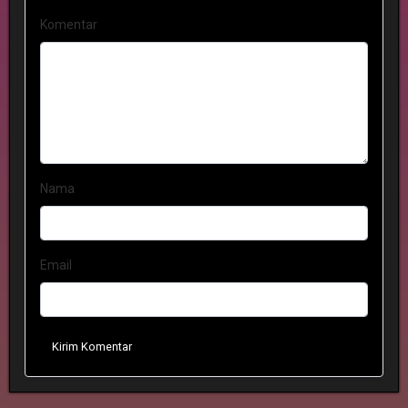
Komentar
Nama
Email
Kirim Komentar