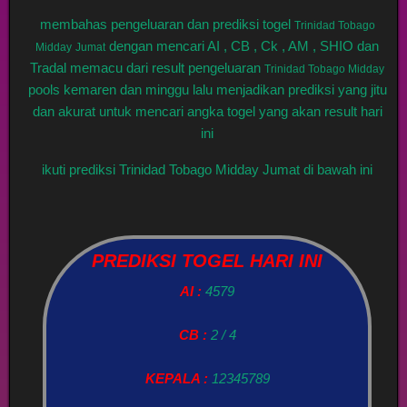
membahas pengeluaran dan prediksi togel
Trinidad Tobago
dengan mencari AI , CB , Ck , AM , SHIO dan
Midday
Jumat
Tradal memacu dari result pengeluaran
Trinidad Tobago Midday
pools kemaren dan minggu lalu menjadikan prediksi yang jitu
dan akurat untuk mencari angka togel yang akan result hari
ini
ikuti prediksi Trinidad Tobago Midday Jumat di bawah ini
PREDIKSI TOGEL HARI INI
AI :
4579
CB :
2 / 4
KEPALA :
12345789