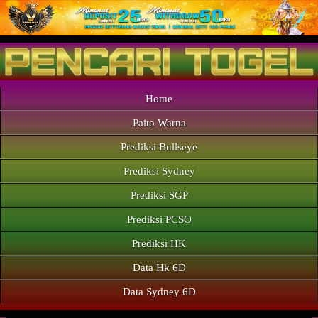
Home
Paito Warna
Prediksi Bullseye
Prediksi Sydney
Prediksi SGP
Prediksi PCSO
Prediksi HK
Data Hk 6D
Data Sydney 6D