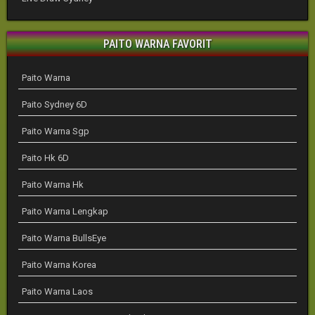
PAITO WARNA FAVORIT
Paito Warna
Paito Sydney 6D
Paito Warna Sgp
Paito Hk 6D
Paito Warna Hk
Paito Warna Lengkap
Paito Warna BullsEye
Paito Warna Korea
Paito Warna Laos