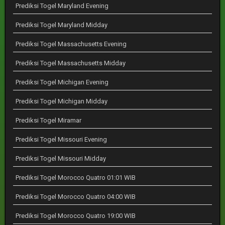
Prediksi Togel Maryland Evening
Prediksi Togel Maryland Midday
Prediksi Togel Massachusetts Evening
Prediksi Togel Massachusetts Midday
Prediksi Togel Michigan Evening
Prediksi Togel Michigan Midday
Prediksi Togel Miramar
Prediksi Togel Missouri Evening
Prediksi Togel Missouri Midday
Prediksi Togel Morocco Quatro 01:01 WIB
Prediksi Togel Morocco Quatro 04:00 WIB
Prediksi Togel Morocco Quatro 19:00 WIB