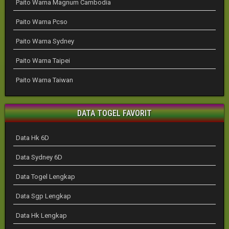
Paito Warna Magnum Cambodia
Paito Warna Pcso
Paito Warna Sydney
Paito Warna Taipei
Paito Warna Taiwan
DATA TOGEL FAVORIT
Data Hk 6D
Data Sydney 6D
Data Togel Lengkap
Data Sgp Lengkap
Data Hk Lengkap