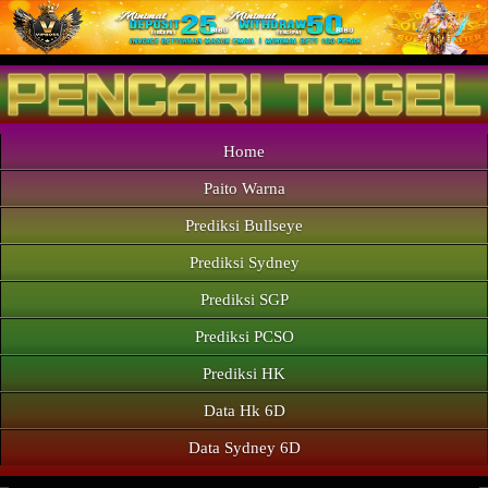
Home
Paito Warna
Prediksi Bullseye
Prediksi Sydney
Prediksi SGP
Prediksi PCSO
Prediksi HK
Data Hk 6D
Data Sydney 6D