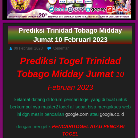
Prediksi Trinidad Tobago Midday
Jumat 10 Februari 2023
09 Februari 2023
Komentar
Prediksi Togel Trinidad
Tobago Midday Jumat
10
Februari 2023
Selamat datang di forum pencari togel yang di buat untuk
berkumpul nya master2 togel all sobat bisa mengakses web
ini dgn mesin pencarian
google.com
atau
google.co.id
dengan mengetik
PENCARITOGEL ATAU PENCARI
TOGEL