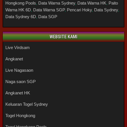
Hongkong Pools
,
Data Warna Sydney
,
Data Warna HK
,
Paito
Warna HK 6D
,
Data Warna SGP
,
Pencari Hoky
,
Data Sydney
,
Data Sydney 6D
,
Data SGP
WEBSITE KAMI
Live Virdsam
Angkanet
Live Nagasaon
Naga saon SGP
Angkanet HK
Keluaran Togel Sydney
Togel Hongkong
Togel Hongkong Pools