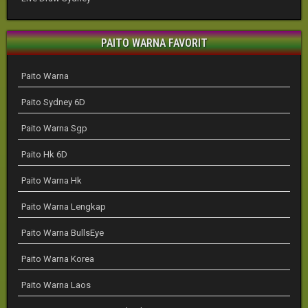
PAITO WARNA FAVORIT
Paito Warna
Paito Sydney 6D
Paito Warna Sgp
Paito Hk 6D
Paito Warna Hk
Paito Warna Lengkap
Paito Warna BullsEye
Paito Warna Korea
Paito Warna Laos