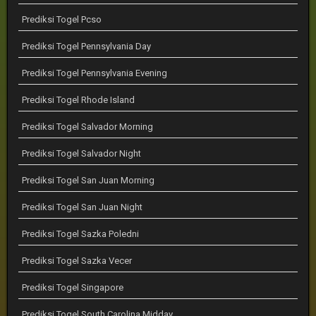
Prediksi Togel Pcso
Prediksi Togel Pennsylvania Day
Prediksi Togel Pennsylvania Evening
Prediksi Togel Rhode Island
Prediksi Togel Salvador Morning
Prediksi Togel Salvador Night
Prediksi Togel San Juan Morning
Prediksi Togel San Juan Night
Prediksi Togel Sazka Poledni
Prediksi Togel Sazka Vecer
Prediksi Togel Singapore
Prediksi Togel South Carolina Midday