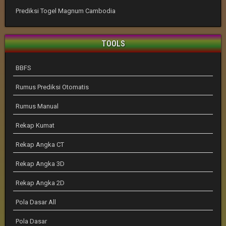
Prediksi Togel Magnum Cambodia
TOOLS
BBFS
Rumus Prediksi Otomatis
Rumus Manual
Rekap Kumat
Rekap Angka CT
Rekap Angka 3D
Rekap Angka 2D
Pola Dasar All
Pola Dasar