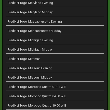
Prediksi Togel Maryland Evening
Prediksi Togel Maryland Midday
Prediksi Togel Massachusetts Evening
Prediksi Togel Massachusetts Midday
Prediksi Togel Michigan Evening
Prediksi Togel Michigan Midday
Prediksi Togel Miramar
Prediksi Togel Missouri Evening
Prediksi Togel Missouri Midday
Prediksi Togel Morocco Quatro 01:01 WIB
Prediksi Togel Morocco Quatro 04:00 WIB
Prediksi Togel Morocco Quatro 19:00 WIB