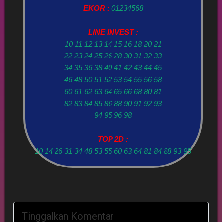
EKOR :
01234568
LINE INVEST :
10 11 12 13 14 15 16 18 20 21
22 23 24 25 26 28 30 31 32 33
34 35 36 38 40 41 42 43 44 45
46 48 50 51 52 53 54 55 56 58
60 61 62 63 64 65 66 68 80 81
82 83 84 85 86 88 90 91 92 93
94 95 96 98
TOP 2D :
10 14 26 31 34 48 53 55 60 63 64 81 84 88 93 95
Tinggalkan Komentar