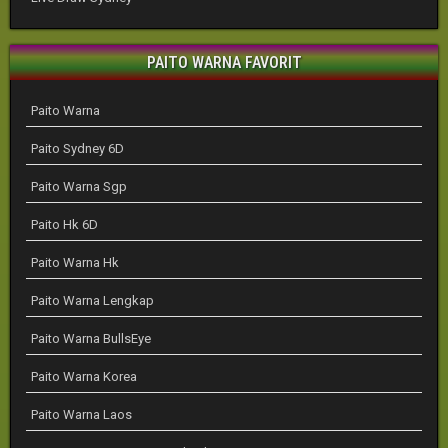
PAITO WARNA FAVORIT
Paito Warna
Paito Sydney 6D
Paito Warna Sgp
Paito Hk 6D
Paito Warna Hk
Paito Warna Lengkap
Paito Warna BullsEye
Paito Warna Korea
Paito Warna Laos