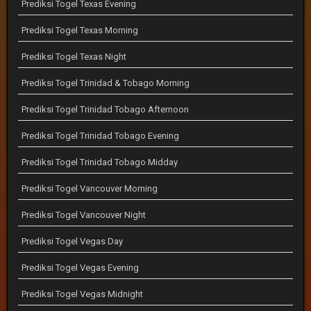
Prediksi Togel Texas Evening
Prediksi Togel Texas Morning
Prediksi Togel Texas Night
Prediksi Togel Trinidad & Tobago Morning
Prediksi Togel Trinidad Tobago Afternoon
Prediksi Togel Trinidad Tobago Evening
Prediksi Togel Trinidad Tobago Midday
Prediksi Togel Vancouver Morning
Prediksi Togel Vancouver Night
Prediksi Togel Vegas Day
Prediksi Togel Vegas Evening
Prediksi Togel Vegas Midnight