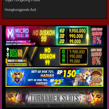
Hongkongpools Asli