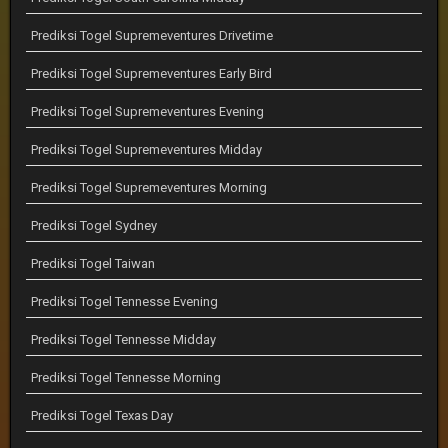
Prediksi Togel Supremeventures Drivetime
Prediksi Togel Supremeventures Early Bird
Prediksi Togel Supremeventures Evening
Prediksi Togel Supremeventures Midday
Prediksi Togel Supremeventures Morning
Prediksi Togel Sydney
Prediksi Togel Taiwan
Prediksi Togel Tennesse Evening
Prediksi Togel Tennesse Midday
Prediksi Togel Tennesse Morning
Prediksi Togel Texas Day