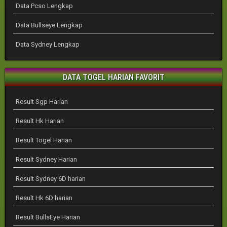
Data Pcso Lengkap
Data Bullseye Lengkap
Data Sydney Lengkap
DATA TOGEL HARIAN FAVORIT
Result Sgp Harian
Result Hk Harian
Result Togel Harian
Result Sydney Harian
Result Sydney 6D harian
Result Hk 6D harian
Result BullsEye Harian