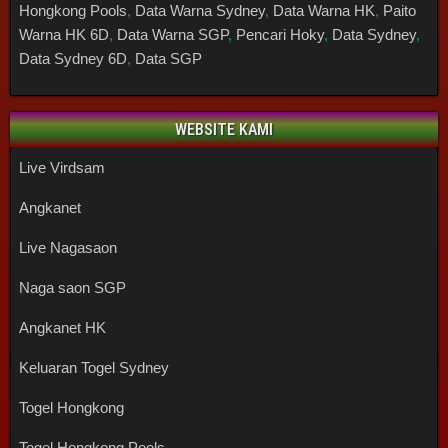
Hongkong Pools
,
Data Warna Sydney
,
Data Warna HK
,
Paito
Warna HK 6D
,
Data Warna SGP
,
Pencari Hoky
,
Data Sydney
,
Data Sydney 6D
,
Data SGP
WEBSITE KAMI
Live Virdsam
Angkanet
Live Nagasaon
Naga saon SGP
Angkanet HK
Keluaran Togel Sydney
Togel Hongkong
Togel Hongkong Pools