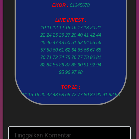
EKOR :
01245678
LINE INVEST :
10 11 12 14 15 16 17 18 20 21
22 24 25 26 27 28 40 41 42 44
45 46 47 48 50 51 52 54 55 56
57 58 60 61 62 64 65 66 67 68
70 71 72 74 75 76 77 78 80 81
82 84 85 86 87 88 90 91 92 94
95 96 97 98
TOP 2D :
14 15 16 20 42 48 58 65 72 77 80 82 90 91 92 95
Tinggalkan Komentar