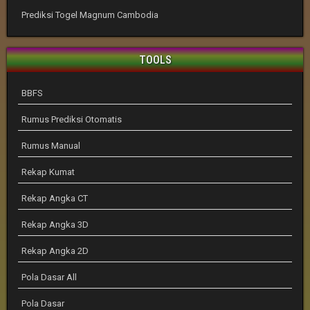
Prediksi Togel Magnum Cambodia
TOOLS
BBFS
Rumus Prediksi Otomatis
Rumus Manual
Rekap Kumat
Rekap Angka CT
Rekap Angka 3D
Rekap Angka 2D
Pola Dasar All
Pola Dasar