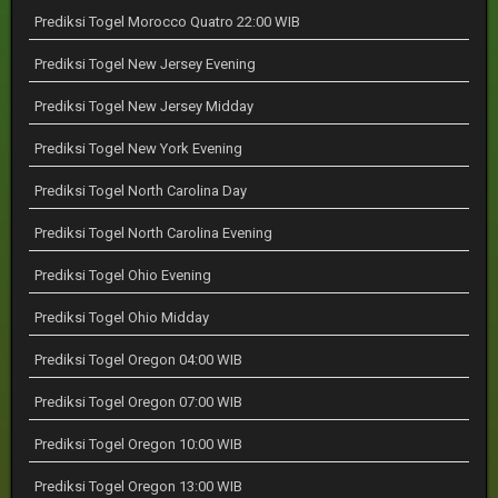
Prediksi Togel Morocco Quatro 22:00 WIB
Prediksi Togel New Jersey Evening
Prediksi Togel New Jersey Midday
Prediksi Togel New York Evening
Prediksi Togel North Carolina Day
Prediksi Togel North Carolina Evening
Prediksi Togel Ohio Evening
Prediksi Togel Ohio Midday
Prediksi Togel Oregon 04:00 WIB
Prediksi Togel Oregon 07:00 WIB
Prediksi Togel Oregon 10:00 WIB
Prediksi Togel Oregon 13:00 WIB