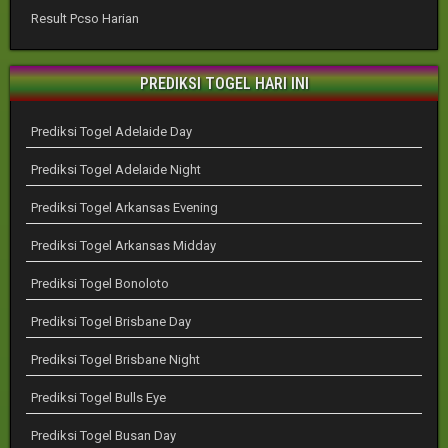
Result Pcso Harian
PREDIKSI TOGEL HARI INI
Prediksi Togel Adelaide Day
Prediksi Togel Adelaide Night
Prediksi Togel Arkansas Evening
Prediksi Togel Arkansas Midday
Prediksi Togel Bonoloto
Prediksi Togel Brisbane Day
Prediksi Togel Brisbane Night
Prediksi Togel Bulls Eye
Prediksi Togel Busan Day