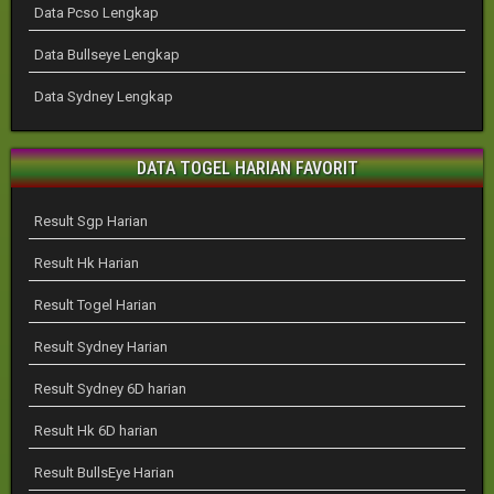
Data Pcso Lengkap
Data Bullseye Lengkap
Data Sydney Lengkap
DATA TOGEL HARIAN FAVORIT
Result Sgp Harian
Result Hk Harian
Result Togel Harian
Result Sydney Harian
Result Sydney 6D harian
Result Hk 6D harian
Result BullsEye Harian