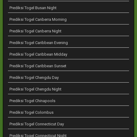
Prediksi Togel Busan Night
Prediksi Togel Canberra Morning
Prediksi Togel Canberra Night
Prediksi Togel Caribbean Evening
Prediksi Togel Caribbean Midday
Prediksi Togel Caribbean Sunset
Prediksi Togel Chengdu Day
Prediksi Togel Chengdu Night
Prediksi Togel Chinapools
Prediksi Togel Colombus
Prediksi Togel Connecticut Day
Prediksi Togel Connecticut Night