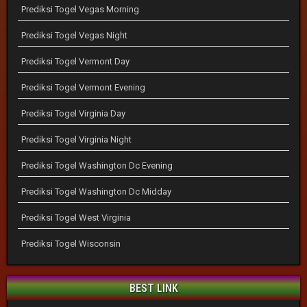
Prediksi Togel Vegas Morning
Prediksi Togel Vegas Night
Prediksi Togel Vermont Day
Prediksi Togel Vermont Evening
Prediksi Togel Virginia Day
Prediksi Togel Virginia Night
Prediksi Togel Washington Dc Evening
Prediksi Togel Washington Dc Midday
Prediksi Togel West Virginia
Prediksi Togel Wisconsin
BEST LINK