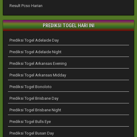
Result Pcso Harian
PREDIKSI TOGEL HARI INI
Prediksi Togel Adelaide Day
Prediksi Togel Adelaide Night
Prediksi Togel Arkansas Evening
Prediksi Togel Arkansas Midday
Prediksi Togel Bonoloto
Prediksi Togel Brisbane Day
Prediksi Togel Brisbane Night
Prediksi Togel Bulls Eye
Prediksi Togel Busan Day