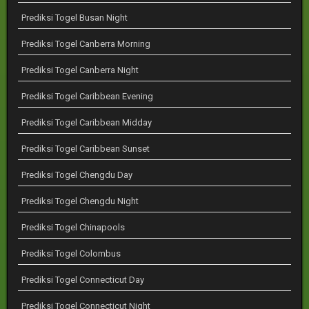
Prediksi Togel Busan Night
Prediksi Togel Canberra Morning
Prediksi Togel Canberra Night
Prediksi Togel Caribbean Evening
Prediksi Togel Caribbean Midday
Prediksi Togel Caribbean Sunset
Prediksi Togel Chengdu Day
Prediksi Togel Chengdu Night
Prediksi Togel Chinapools
Prediksi Togel Colombus
Prediksi Togel Connecticut Day
Prediksi Togel Connecticut Night