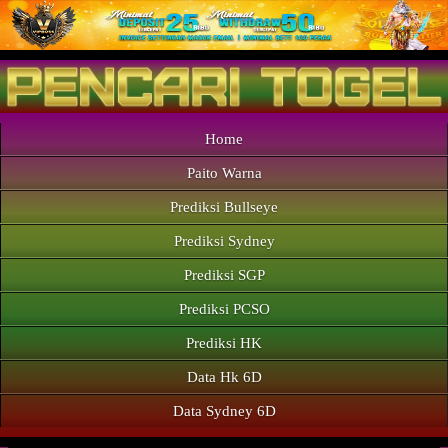
Home
Paito Warna
Prediksi Bullseye
Prediksi Sydney
Prediksi SGP
Prediksi PCSO
Prediksi HK
Data Hk 6D
Data Sydney 6D