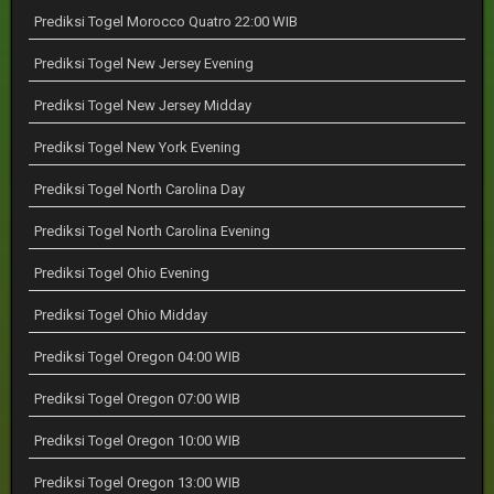
Prediksi Togel Morocco Quatro 22:00 WIB
Prediksi Togel New Jersey Evening
Prediksi Togel New Jersey Midday
Prediksi Togel New York Evening
Prediksi Togel North Carolina Day
Prediksi Togel North Carolina Evening
Prediksi Togel Ohio Evening
Prediksi Togel Ohio Midday
Prediksi Togel Oregon 04:00 WIB
Prediksi Togel Oregon 07:00 WIB
Prediksi Togel Oregon 10:00 WIB
Prediksi Togel Oregon 13:00 WIB