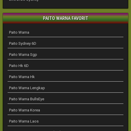
PAITO WARNA FAVORIT
Paito Warna
Paito Sydney 6D
Paito Warna Sgp
Paito Hk 6D
Paito Warna Hk
Paito Warna Lengkap
Paito Warna BullsEye
Paito Warna Korea
Paito Warna Laos