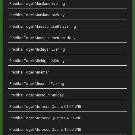
Prediksi Togel Maryland Evening
Prediksi Togel Maryland Midday
Prediksi Togel Massachusetts Evening
Prediksi Togel Massachusetts Midday
Prediksi Togel Michigan Evening
Prediksi Togel Michigan Midday
Prediksi Togel Miramar
Prediksi Togel Missouri Evening
Prediksi Togel Missouri Midday
Prediksi Togel Morocco Quatro 01:01 WIB
Prediksi Togel Morocco Quatro 04:00 WIB
Prediksi Togel Morocco Quatro 19:00 WIB