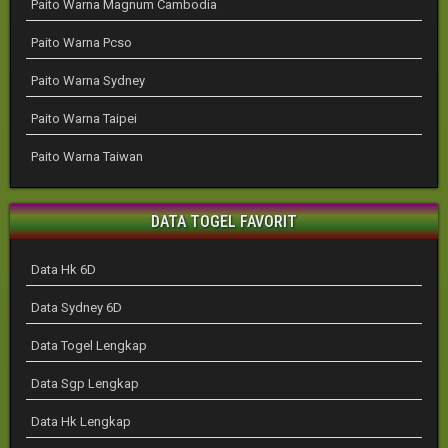
Paito Warna Magnum Cambodia
Paito Warna Pcso
Paito Warna Sydney
Paito Warna Taipei
Paito Warna Taiwan
DATA TOGEL FAVORIT
Data Hk 6D
Data Sydney 6D
Data Togel Lengkap
Data Sgp Lengkap
Data Hk Lengkap