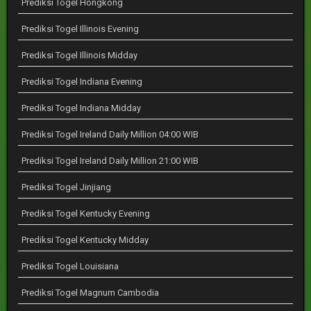
Prediksi Togel Hongkong
Prediksi Togel Illinois Evening
Prediksi Togel Illinois Midday
Prediksi Togel Indiana Evening
Prediksi Togel Indiana Midday
Prediksi Togel Ireland Daily Million 04:00 WIB
Prediksi Togel Ireland Daily Million 21:00 WIB
Prediksi Togel Jinjiang
Prediksi Togel Kentucky Evening
Prediksi Togel Kentucky Midday
Prediksi Togel Louisiana
Prediksi Togel Magnum Cambodia