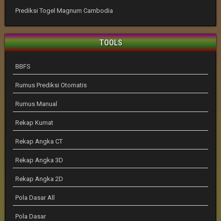
Prediksi Togel Magnum Cambodia
TOOLS
BBFS
Rumus Prediksi Otomatis
Rumus Manual
Rekap Kumat
Rekap Angka CT
Rekap Angka 3D
Rekap Angka 2D
Pola Dasar All
Pola Dasar