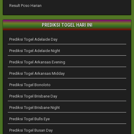
Result Pcso Harian
PREDIKSI TOGEL HARI INI
Prediksi Togel Adelaide Day
Prediksi Togel Adelaide Night
Prediksi Togel Arkansas Evening
Prediksi Togel Arkansas Midday
Prediksi Togel Bonoloto
Prediksi Togel Brisbane Day
Prediksi Togel Brisbane Night
Prediksi Togel Bulls Eye
Prediksi Togel Busan Day