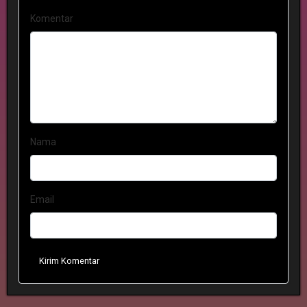
Komentar
Nama
Email
Kirim Komentar