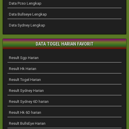
Data Pcso Lengkap
Data Bullseye Lengkap
Data Sydney Lengkap
DATA TOGEL HARIAN FAVORIT
Result Sgp Harian
Result Hk Harian
Result Togel Harian
Result Sydney Harian
Result Sydney 6D harian
Result Hk 6D harian
Result BullsEye Harian