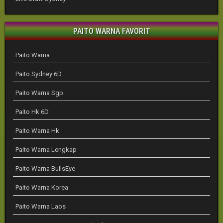
PAITO WARNA FAVORIT
Paito Warna
Paito Sydney 6D
Paito Warna Sgp
Paito Hk 6D
Paito Warna Hk
Paito Warna Lengkap
Paito Warna BullsEye
Paito Warna Korea
Paito Warna Laos