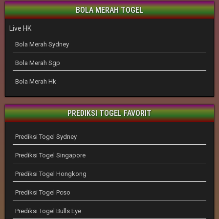
BOLA MERAH TOGEL
Live HK
Bola Merah Sydney
Bola Merah Sgp
Bola Merah Hk
PREDIKSI TOGEL FAVORIT
Prediksi Togel Sydney
Prediksi Togel Singapore
Prediksi Togel Hongkong
Prediksi Togel Pcso
Prediksi Togel Bulls Eye