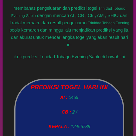
membahas pengeluaran dan prediksi togel
Trinidad Tobago
dengan mencari AI , CB , Ck , AM , SHIO dan
Evening
Sabtu
Tradal memacu dari result pengeluaran
Trinidad Tobago Evening
pools kemaren dan minggu lalu menjadikan prediksi yang jitu
dan akurat untuk mencari angka togel yang akan result hari
ini
ikuti prediksi Trinidad Tobago Evening Sabtu di bawah ini
PREDIKSI TOGEL HARI INI
AI :
0469
CB :
2 /
KEPALA :
12456789