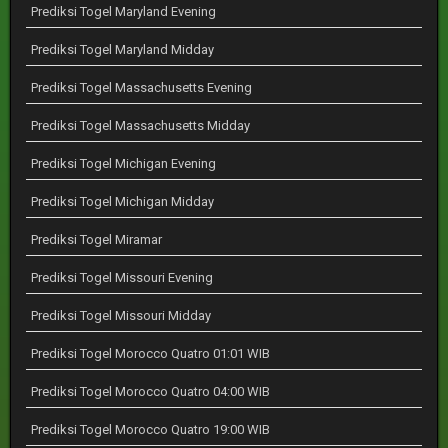
Prediksi Togel Maryland Evening
Prediksi Togel Maryland Midday
Prediksi Togel Massachusetts Evening
Prediksi Togel Massachusetts Midday
Prediksi Togel Michigan Evening
Prediksi Togel Michigan Midday
Prediksi Togel Miramar
Prediksi Togel Missouri Evening
Prediksi Togel Missouri Midday
Prediksi Togel Morocco Quatro 01:01 WIB
Prediksi Togel Morocco Quatro 04:00 WIB
Prediksi Togel Morocco Quatro 19:00 WIB