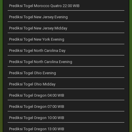
Prediksi Togel Morocco Quatro 22:00 WIB
Prediksi Togel New Jersey Evening
Prediksi Togel New Jersey Midday
Prediksi Togel New York Evening
Prediksi Togel North Carolina Day
Prediksi Togel North Carolina Evening
Prediksi Togel Ohio Evening
Prediksi Togel Ohio Midday
Prediksi Togel Oregon 04:00 WIB
Prediksi Togel Oregon 07:00 WIB
Prediksi Togel Oregon 10:00 WIB
Prediksi Togel Oregon 13:00 WIB