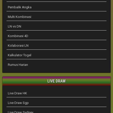
Pembalik Angka
Multi Kombinasi
LN vs DN
Kombinasi 4D
Kolaborasi LN
Kalkulator Togel
Rumus Harian
LIVE DRAW
Live Draw HK
Live Draw Sgp
Live Draw Sydney