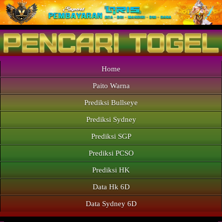
Home
Paito Warna
Prediksi Bullseye
Prediksi Sydney
Prediksi SGP
Prediksi PCSO
Prediksi HK
Data Hk 6D
Data Sydney 6D