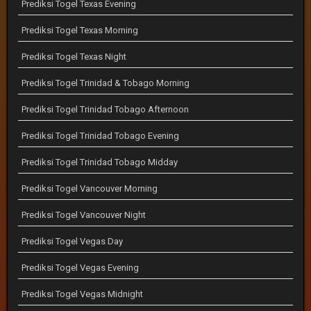
Prediksi Togel Texas Evening
Prediksi Togel Texas Morning
Prediksi Togel Texas Night
Prediksi Togel Trinidad & Tobago Morning
Prediksi Togel Trinidad Tobago Afternoon
Prediksi Togel Trinidad Tobago Evening
Prediksi Togel Trinidad Tobago Midday
Prediksi Togel Vancouver Morning
Prediksi Togel Vancouver Night
Prediksi Togel Vegas Day
Prediksi Togel Vegas Evening
Prediksi Togel Vegas Midnight