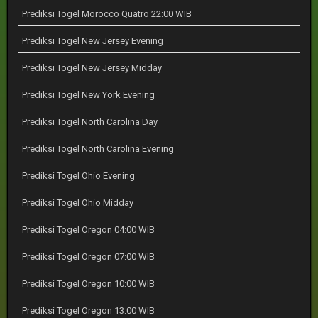
Prediksi Togel Morocco Quatro 22:00 WIB
Prediksi Togel New Jersey Evening
Prediksi Togel New Jersey Midday
Prediksi Togel New York Evening
Prediksi Togel North Carolina Day
Prediksi Togel North Carolina Evening
Prediksi Togel Ohio Evening
Prediksi Togel Ohio Midday
Prediksi Togel Oregon 04:00 WIB
Prediksi Togel Oregon 07:00 WIB
Prediksi Togel Oregon 10:00 WIB
Prediksi Togel Oregon 13:00 WIB