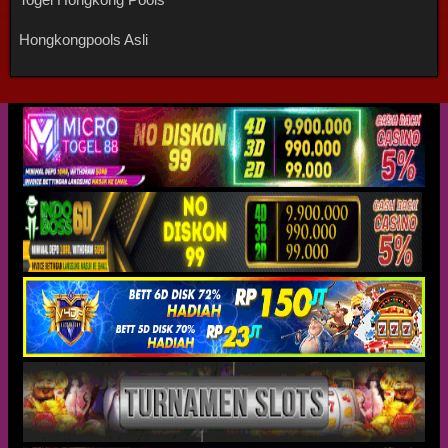
Hongkongpools Asli