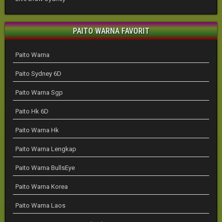
PAITO WARNA FAVORIT
Paito Warna
Paito Sydney 6D
Paito Warna Sgp
Paito Hk 6D
Paito Warna Hk
Paito Warna Lengkap
Paito Warna BullsEye
Paito Warna Korea
Paito Warna Laos