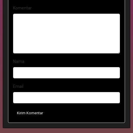
Komentar
Nama
Email
Kirim Komentar