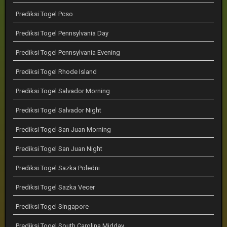
Prediksi Togel Pcso
Prediksi Togel Pennsylvania Day
Prediksi Togel Pennsylvania Evening
Prediksi Togel Rhode Island
Prediksi Togel Salvador Morning
Prediksi Togel Salvador Night
Prediksi Togel San Juan Morning
Prediksi Togel San Juan Night
Prediksi Togel Sazka Poledni
Prediksi Togel Sazka Vecer
Prediksi Togel Singapore
Prediksi Togel South Carolina Midday