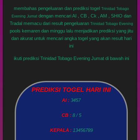
membahas pengeluaran dan prediksi togel
Trinidad Tobago
dengan mencari AI , CB , Ck , AM , SHIO dan
Evening
Jumat
Tradal memacu dari result pengeluaran
Trinidad Tobago Evening
pools kemaren dan minggu lalu menjadikan prediksi yang jitu
dan akurat untuk mencari angka togel yang akan result hari
ini
ikuti prediksi Trinidad Tobago Evening Jumat di bawah ini
PREDIKSI TOGEL HARI INI
AI :
3457
CB :
8 / 5
KEPALA :
13456789