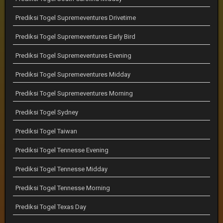
Prediksi Togel Supremeventures Drivetime
Prediksi Togel Supremeventures Early Bird
Prediksi Togel Supremeventures Evening
Prediksi Togel Supremeventures Midday
Prediksi Togel Supremeventures Morning
Prediksi Togel Sydney
Prediksi Togel Taiwan
Prediksi Togel Tennesse Evening
Prediksi Togel Tennesse Midday
Prediksi Togel Tennesse Morning
Prediksi Togel Texas Day