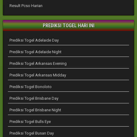
Result Pcso Harian
PREDIKSI TOGEL HARI INI
Prediksi Togel Adelaide Day
Prediksi Togel Adelaide Night
Prediksi Togel Arkansas Evening
Prediksi Togel Arkansas Midday
Prediksi Togel Bonoloto
Prediksi Togel Brisbane Day
Prediksi Togel Brisbane Night
Prediksi Togel Bulls Eye
Prediksi Togel Busan Day