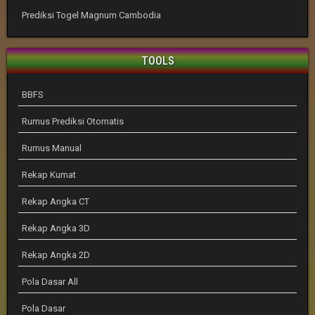
Prediksi Togel Magnum Cambodia
TOOLS
BBFS
Rumus Prediksi Otomatis
Rumus Manual
Rekap Kumat
Rekap Angka CT
Rekap Angka 3D
Rekap Angka 2D
Pola Dasar All
Pola Dasar