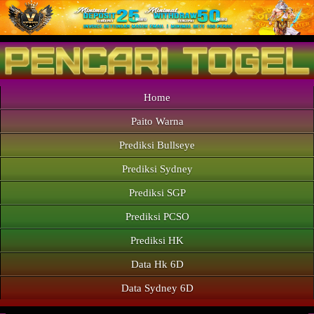
Home
Paito Warna
Prediksi Bullseye
Prediksi Sydney
Prediksi SGP
Prediksi PCSO
Prediksi HK
Data Hk 6D
Data Sydney 6D