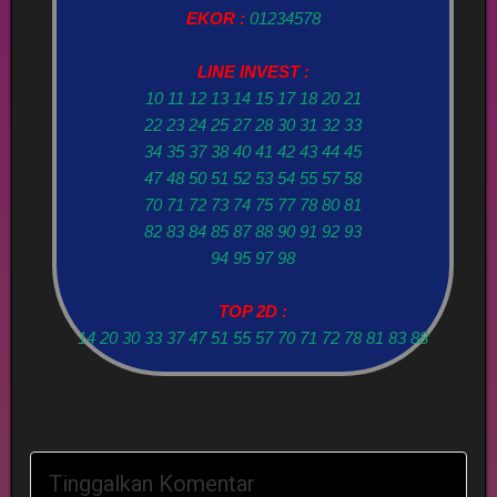
EKOR :
01234578
LINE INVEST :
10 11 12 13 14 15 17 18 20 21
22 23 24 25 27 28 30 31 32 33
34 35 37 38 40 41 42 43 44 45
47 48 50 51 52 53 54 55 57 58
70 71 72 73 74 75 77 78 80 81
82 83 84 85 87 88 90 91 92 93
94 95 97 98
TOP 2D :
14 20 30 33 37 47 51 55 57 70 71 72 78 81 83 88
Tinggalkan Komentar