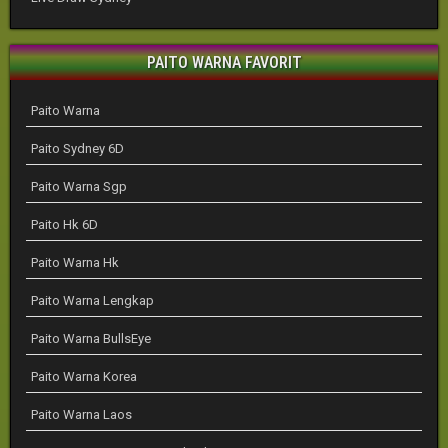
PAITO WARNA FAVORIT
Paito Warna
Paito Sydney 6D
Paito Warna Sgp
Paito Hk 6D
Paito Warna Hk
Paito Warna Lengkap
Paito Warna BullsEye
Paito Warna Korea
Paito Warna Laos