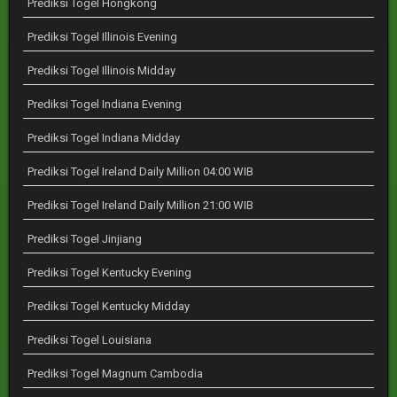
Prediksi Togel Hongkong
Prediksi Togel Illinois Evening
Prediksi Togel Illinois Midday
Prediksi Togel Indiana Evening
Prediksi Togel Indiana Midday
Prediksi Togel Ireland Daily Million 04:00 WIB
Prediksi Togel Ireland Daily Million 21:00 WIB
Prediksi Togel Jinjiang
Prediksi Togel Kentucky Evening
Prediksi Togel Kentucky Midday
Prediksi Togel Louisiana
Prediksi Togel Magnum Cambodia