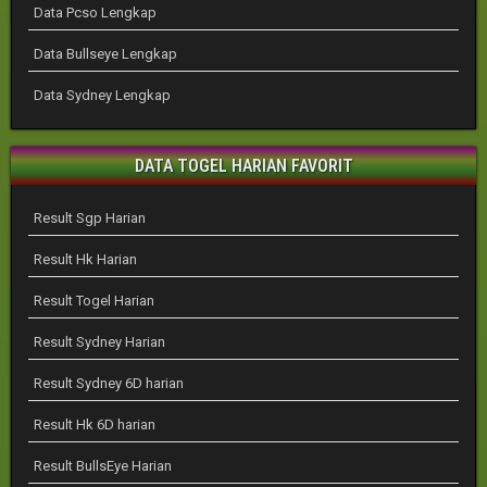
Data Pcso Lengkap
Data Bullseye Lengkap
Data Sydney Lengkap
DATA TOGEL HARIAN FAVORIT
Result Sgp Harian
Result Hk Harian
Result Togel Harian
Result Sydney Harian
Result Sydney 6D harian
Result Hk 6D harian
Result BullsEye Harian