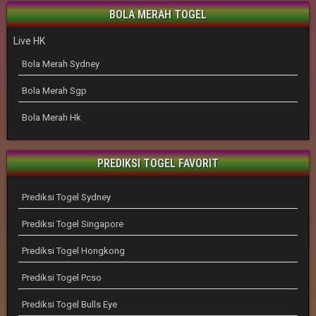
BOLA MERAH TOGEL
Live HK
Bola Merah Sydney
Bola Merah Sgp
Bola Merah Hk
PREDIKSI TOGEL FAVORIT
Prediksi Togel Sydney
Prediksi Togel Singapore
Prediksi Togel Hongkong
Prediksi Togel Pcso
Prediksi Togel Bulls Eye